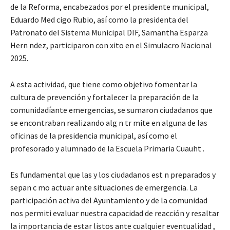
de la Reforma, encabezados por el presidente municipal,
Eduardo Med cigo Rubio, así como la presidenta del
Patronato del Sistema Municipal DIF, Samantha Esparza
Hern ndez, participaron con xito en el Simulacro Nacional
2025.
A esta actividad, que tiene como objetivo fomentar la
cultura de prevención y fortalecer la preparación de la
comunidadíante emergencias, se sumaron ciudadanos que
se encontraban realizando alg n tr mite en alguna de las
oficinas de la presidencia municipal, así como el
profesorado y alumnado de la Escuela Primaria Cuauht .
Es fundamental que las y los ciudadanos est n preparados y
sepan c mo actuar ante situaciones de emergencia. La
participación activa del Ayuntamiento y de la comunidad
nos permiti evaluar nuestra capacidad de reacción y resaltar
la importancia de estar listos ante cualquier eventualidad ,