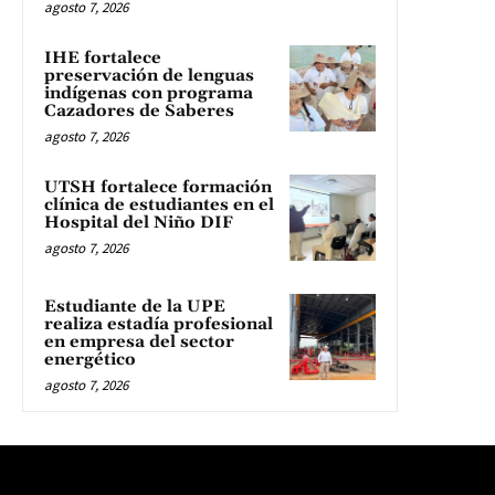
agosto 7, 2026
IHE fortalece
preservación de lenguas
indígenas con programa
Cazadores de Saberes
agosto 7, 2026
UTSH fortalece formación
clínica de estudiantes en el
Hospital del Niño DIF
agosto 7, 2026
Estudiante de la UPE
realiza estadía profesional
en empresa del sector
energético
agosto 7, 2026