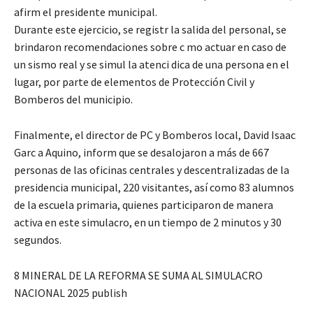
afirm el presidente municipal.
Durante este ejercicio, se registr la salida del personal, se
brindaron recomendaciones sobre c mo actuar en caso de
un sismo real y se simul la atenci dica de una persona en el
lugar, por parte de elementos de Protección Civil y
Bomberos del municipio.
Finalmente, el director de PC y Bomberos local, David Isaac
Garc a Aquino, inform que se desalojaron a más de 667
personas de las oficinas centrales y descentralizadas de la
presidencia municipal, 220 visitantes, así como 83 alumnos
de la escuela primaria, quienes participaron de manera
activa en este simulacro, en un tiempo de 2 minutos y 30
segundos.
8 MINERAL DE LA REFORMA SE SUMA AL SIMULACRO
NACIONAL 2025 publish