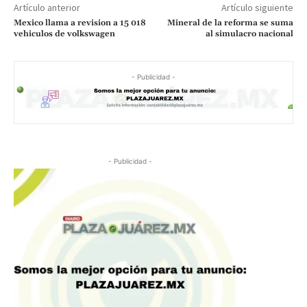
Artículo anterior
Artículo siguiente
Mexico llama a revision a 15 018
Mineral de la reforma se suma
vehiculos de volkswagen
al simulacro nacional
- Publicidad -
- Publicidad -