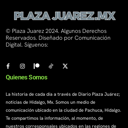
© Plaza Juarez 2024. Algunos Derechos
Reservados. Diseñado por Comunicación
Digital. Síguenos:
Quienes Somos
La historia de cada día a través de Diario Plaza Juárez;
noticias de Hidalgo, Mx. Somos un medio de
comunicación ubicado en la ciudad de Pachuca, Hidalgo.
Te compartimos la información, al momento, de
nuestros corresponsales ubicados en las regiones de