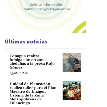
Últimas noticias
Conagua realiza
fumigación en zonas
aledañas a la presa Rojo
Gómez
agosto 7, 2026
Unidad de Planeación
realiza taller para el Plan
Maestro de Imagen
Urbana de la Zona
Metropolitana de
Tulancingo