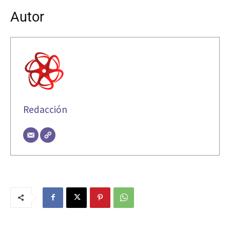
Autor
Redacción