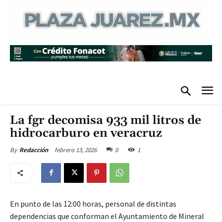
La fgr decomisa 933 mil litros de
hidrocarburo en veracruz
febrero 13, 2026
0
1
By
Redacción
En punto de las 12:00 horas, personal de distintas
dependencias que conforman el Ayuntamiento de Mineral