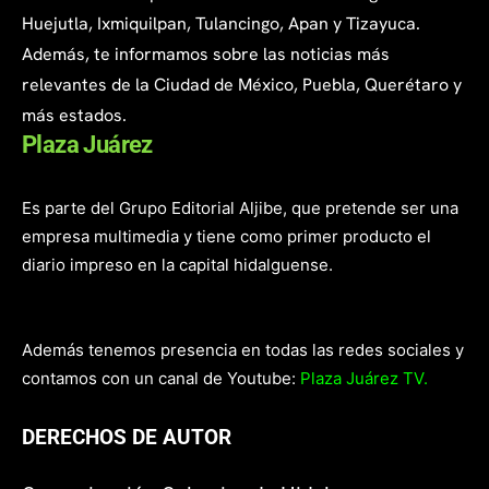
Huejutla, Ixmiquilpan, Tulancingo, Apan y Tizayuca.
Además, te informamos sobre las noticias más
relevantes de la Ciudad de México, Puebla, Querétaro y
más estados.
Plaza Juárez
Es parte del Grupo Editorial Aljibe, que pretende ser una
empresa multimedia y tiene como primer producto el
diario impreso en la capital hidalguense.
Además tenemos presencia en todas las redes sociales y
contamos con un canal de Youtube:
Plaza Juárez TV.
DERECHOS DE AUTOR