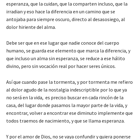
esperanza, que la cuidan, que la comparten incluso, que la
irradian y eso hace la diferencia en un camino que se
antojaba para siempre oscuro, directo al desasosiego, al
dolor hiriente del alma.
Debe ser que en ese lugar que nadie conoce del cuerpo
humano, se guarda ese elemento que marca la diferencia, y
que incluso un alma sin esperanza, se reduce a ese hálito
divino, pero sin vocación real por hacer seres únicos.
Así que cuando pase la tormenta, y por tormenta me refiero
al dolor agudo de la nostalgia indescriptible por lo que ya
no será en la vida, es preciso buscar en cada rincón de la
casa, del lugar donde pasamos la mayor parte de la vida, y
encontrar, volver a encontrar ese diminuto implemente que
todos traemos de nacimiento, y que se llama esperanza.
Y por el amor de Dios, no se vaya confundir y quiera ponerse