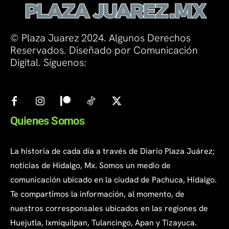
© Plaza Juarez 2024. Algunos Derechos
Reservados. Diseñado por Comunicación
Digital. Síguenos:
Quienes Somos
La historia de cada día a través de Diario Plaza Juárez;
noticias de Hidalgo, Mx. Somos un medio de
comunicación ubicado en la ciudad de Pachuca, Hidalgo.
Te compartimos la información, al momento, de
nuestros corresponsales ubicados en las regiones de
Huejutla, Ixmiquilpan, Tulancingo, Apan y Tizayuca.