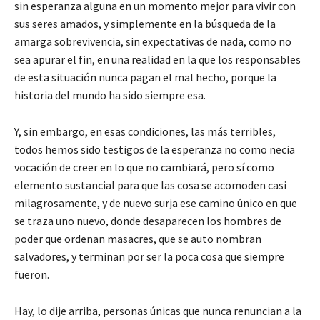
sin esperanza alguna en un momento mejor para vivir con
sus seres amados, y simplemente en la búsqueda de la
amarga sobrevivencia, sin expectativas de nada, como no
sea apurar el fin, en una realidad en la que los responsables
de esta situación nunca pagan el mal hecho, porque la
historia del mundo ha sido siempre esa.
Y, sin embargo, en esas condiciones, las más terribles,
todos hemos sido testigos de la esperanza no como necia
vocación de creer en lo que no cambiará, pero sí como
elemento sustancial para que las cosa se acomoden casi
milagrosamente, y de nuevo surja ese camino único en que
se traza uno nuevo, donde desaparecen los hombres de
poder que ordenan masacres, que se auto nombran
salvadores, y terminan por ser la poca cosa que siempre
fueron.
Hay, lo dije arriba, personas únicas que nunca renuncian a la