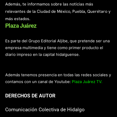
Además, te informamos sobre las noticias más
relevantes de la Ciudad de México, Puebla, Querétaro y
más estados.
Plaza Juárez
Es parte del Grupo Editorial Aljibe, que pretende ser una
empresa multimedia y tiene como primer producto el
diario impreso en la capital hidalguense.
Además tenemos presencia en todas las redes sociales y
contamos con un canal de Youtube:
Plaza Juárez TV.
DERECHOS DE AUTOR
Comunicación Colectiva de Hidalgo