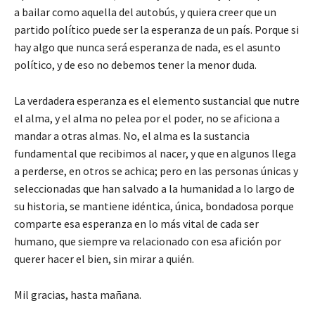
a bailar como aquella del autobús, y quiera creer que un
partido político puede ser la esperanza de un país. Porque si
hay algo que nunca será esperanza de nada, es el asunto
político, y de eso no debemos tener la menor duda.
La verdadera esperanza es el elemento sustancial que nutre
el alma, y el alma no pelea por el poder, no se aficiona a
mandar a otras almas. No, el alma es la sustancia
fundamental que recibimos al nacer, y que en algunos llega
a perderse, en otros se achica; pero en las personas únicas y
seleccionadas que han salvado a la humanidad a lo largo de
su historia, se mantiene idéntica, única, bondadosa porque
comparte esa esperanza en lo más vital de cada ser
humano, que siempre va relacionado con esa afición por
querer hacer el bien, sin mirar a quién.
Mil gracias, hasta mañana.