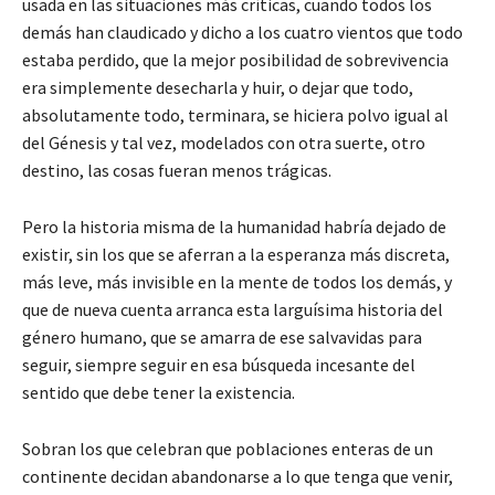
usada en las situaciones más críticas, cuando todos los
demás han claudicado y dicho a los cuatro vientos que todo
estaba perdido, que la mejor posibilidad de sobrevivencia
era simplemente desecharla y huir, o dejar que todo,
absolutamente todo, terminara, se hiciera polvo igual al
del Génesis y tal vez, modelados con otra suerte, otro
destino, las cosas fueran menos trágicas.
Pero la historia misma de la humanidad habría dejado de
existir, sin los que se aferran a la esperanza más discreta,
más leve, más invisible en la mente de todos los demás, y
que de nueva cuenta arranca esta larguísima historia del
género humano, que se amarra de ese salvavidas para
seguir, siempre seguir en esa búsqueda incesante del
sentido que debe tener la existencia.
Sobran los que celebran que poblaciones enteras de un
continente decidan abandonarse a lo que tenga que venir,