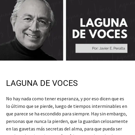
LAGUNA DE VOCES
No hay nada como tener esperanza, y por eso dicen que es
lo último que se pierde, luego de tiempos interminables en
que parece se ha escondido para siempre. Hay sin embargo,
personas que nunca la pierden, que la guardan celosamente
en las gavetas más secretas del alma, para que pueda ser