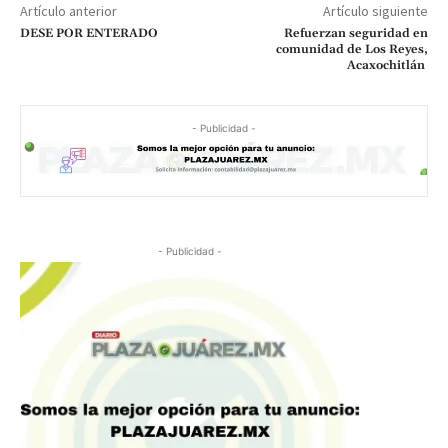
Artículo anterior
Artículo siguiente
DESE POR ENTERADO
Refuerzan seguridad en
comunidad de Los Reyes,
Acaxochitlán
- Publicidad -
- Publicidad -