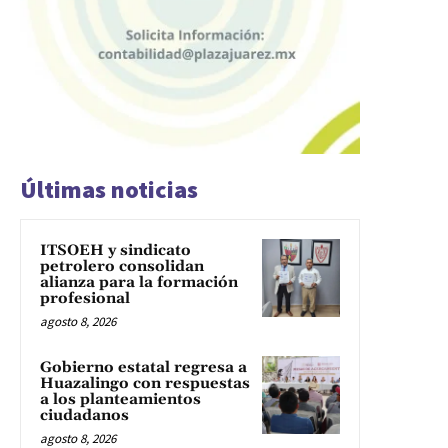
Últimas noticias
ITSOEH y sindicato
petrolero consolidan
alianza para la formación
profesional
agosto 8, 2026
Gobierno estatal regresa a
Huazalingo con respuestas
a los planteamientos
ciudadanos
agosto 8, 2026