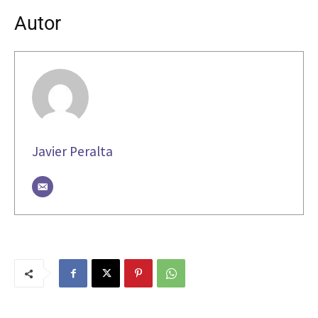
Autor
Javier Peralta