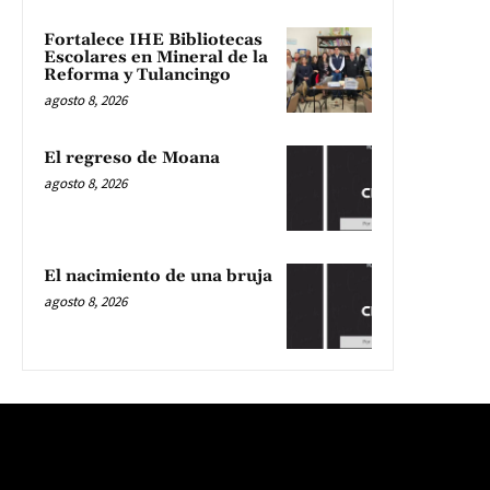
Fortalece IHE Bibliotecas
Escolares en Mineral de la
Reforma y Tulancingo
agosto 8, 2026
El regreso de Moana
agosto 8, 2026
El nacimiento de una bruja
agosto 8, 2026