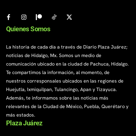
Quienes Somos
La historia de cada día a través de Diario Plaza Juárez;
noticias de Hidalgo, Mx. Somos un medio de
comunicación ubicado en la ciudad de Pachuca, Hidalgo.
Te compartimos la información, al momento, de
nuestros corresponsales ubicados en las regiones de
Huejutla, Ixmiquilpan, Tulancingo, Apan y Tizayuca.
Además, te informamos sobre las noticias más
relevantes de la Ciudad de México, Puebla, Querétaro y
más estados.
Plaza Juárez