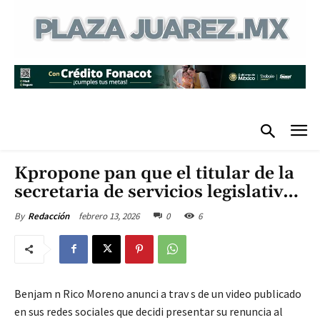
Kpropone pan que el titular de la
secretaria de servicios legislativ…
febrero 13, 2026
0
6
By
Redacción
Benjam n Rico Moreno anunci a trav s de un video publicado
en sus redes sociales que decidi presentar su renuncia al