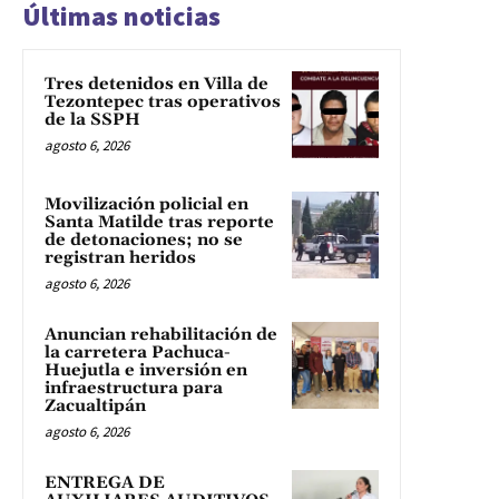
Últimas noticias
Tres detenidos en Villa de
Tezontepec tras operativos
de la SSPH
agosto 6, 2026
Movilización policial en
Santa Matilde tras reporte
de detonaciones; no se
registran heridos
agosto 6, 2026
Anuncian rehabilitación de
la carretera Pachuca-
Huejutla e inversión en
infraestructura para
Zacualtipán
agosto 6, 2026
ENTREGA DE