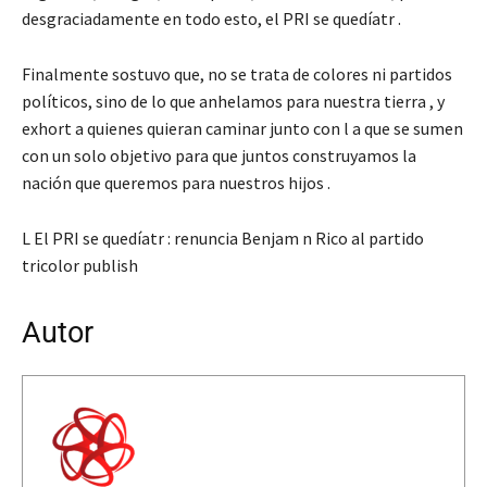
desgraciadamente en todo esto, el PRI se quedíatr .
Finalmente sostuvo que, no se trata de colores ni partidos
políticos, sino de lo que anhelamos para nuestra tierra , y
exhort a quienes quieran caminar junto con l a que se sumen
con un solo objetivo para que juntos construyamos la
nación que queremos para nuestros hijos .
L El PRI se quedíatr : renuncia Benjam n Rico al partido
tricolor publish
Autor