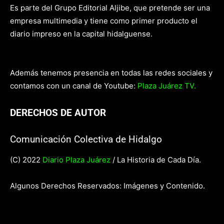
Es parte del Grupo Editorial Aljibe, que pretende ser una
empresa multimedia y tiene como primer producto el
diario impreso en la capital hidalguense.
Además tenemos presencia en todas las redes sociales y
contamos con un canal de Youtube:
Plaza Juárez TV.
DERECHOS DE AUTOR
Comunicación Colectiva de Hidalgo
(C) 2022
Diario Plaza Juárez
/ La Historia de Cada Día.
Algunos Derechos Reservados: Imágenes y Contenido.