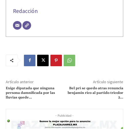
Redacción
Artículo anterior
Artículo siguiente
Exige diputada que ninguna
Bel pri se quedo atras renuncia
persona damnificada por las
benjamin rico al partido tricolor
lluvias quede…
2…
- Publicidad -