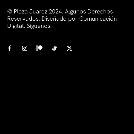
© Plaza Juarez 2024. Algunos Derechos
Reservados. Diseñado por Comunicación
Digital. Síguenos: