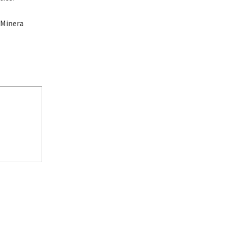
 Minera