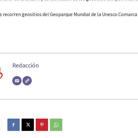
as recorren geositios del Geoparque Mundial de la Unesco Comarca
Redacción