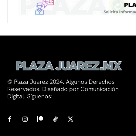
© Plaza Juarez 2024. Algunos Derechos
Reservados. Diseñado por Comunicación
Digital. Síguenos: