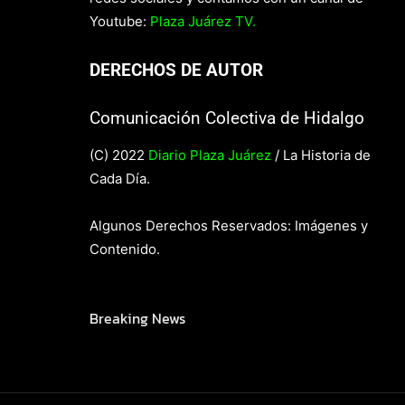
Youtube:
Plaza Juárez TV.
DERECHOS DE AUTOR
Comunicación Colectiva de Hidalgo
(C) 2022
Diario Plaza Juárez
/ La Historia de
Cada Día.
Algunos Derechos Reservados: Imágenes y
Contenido.
Breaking News