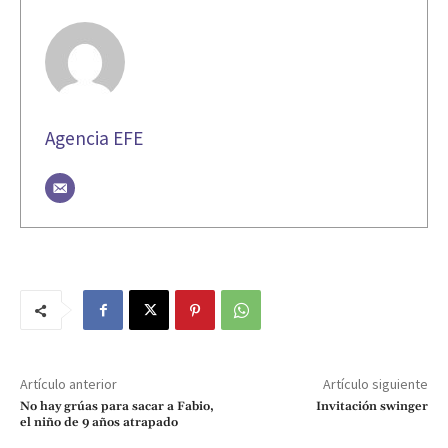
Agencia EFE
Artículo anterior
Artículo siguiente
No hay grúas para sacar a Fabio,
Invitación swinger
el niño de 9 años atrapado