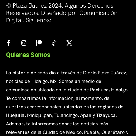
© Plaza Juarez 2024. Algunos Derechos
Reservados. Diseñado por Comunicación
Digital. Síguenos:
Quienes Somos
La historia de cada día a través de Diario Plaza Juárez;
noticias de Hidalgo, Mx. Somos un medio de
comunicación ubicado en la ciudad de Pachuca, Hidalgo.
Te compartimos la información, al momento, de
nuestros corresponsales ubicados en las regiones de
Huejutla, Ixmiquilpan, Tulancingo, Apan y Tizayuca.
Además, te informamos sobre las noticias más
relevantes de la Ciudad de México, Puebla, Querétaro y