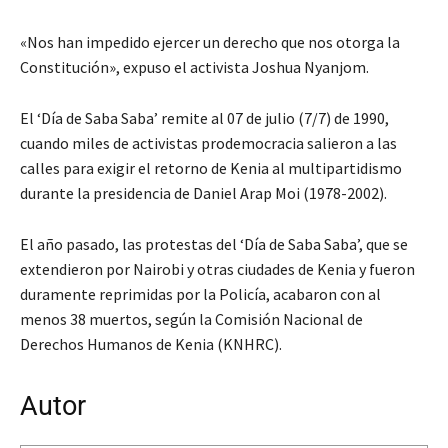
«Nos han impedido ejercer un derecho que nos otorga la
Constitución», expuso el activista Joshua Nyanjom.
El ‘Día de Saba Saba’ remite al 07 de julio (7/7) de 1990,
cuando miles de activistas prodemocracia salieron a las
calles para exigir el retorno de Kenia al multipartidismo
durante la presidencia de Daniel Arap Moi (1978-2002).
El año pasado, las protestas del ‘Día de Saba Saba’, que se
extendieron por Nairobi y otras ciudades de Kenia y fueron
duramente reprimidas por la Policía, acabaron con al
menos 38 muertos, según la Comisión Nacional de
Derechos Humanos de Kenia (KNHRC).
Autor