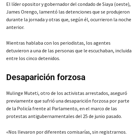
El líder opositor y gobernador del condado de Siaya (oeste),
James Orengo, lamentó las detenciones que se produjeron
durante la jornada y otras que, según él, ocurrieron la noche
anterior.
Mientras hablaba con los periodistas, los agentes
detuvieron a una de las personas que le escuchaban, incluida
entre los cinco detenidos.
Desaparición forzosa
Mulinge Muteti, otro de los activistas arrestados, aseguró
previamente que sufrió una desaparición forzosa por parte
de la Policía frente al Parlamento, en el marco de las
protestas antigubernamentales del 25 de junio pasado.
«Nos llevaron por diferentes comisarías, sin registrarnos.