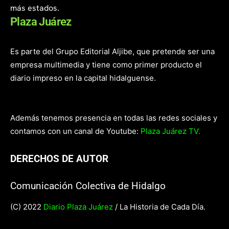
más estados.
Plaza Juárez
Es parte del Grupo Editorial Aljibe, que pretende ser una
empresa multimedia y tiene como primer producto el
diario impreso en la capital hidalguense.
Además tenemos presencia en todas las redes sociales y
contamos con un canal de Youtube:
Plaza Juárez TV.
DERECHOS DE AUTOR
Comunicación Colectiva de Hidalgo
(C) 2022
Diario Plaza Juárez
/ La Historia de Cada Día.