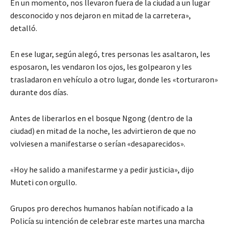
En un momento, nos llevaron fuera de la ciudad a un lugar
desconocido y nos dejaron en mitad de la carretera»,
detalló.
En ese lugar, según alegó, tres personas les asaltaron, les
esposaron, les vendaron los ojos, les golpearon y les
trasladaron en vehículo a otro lugar, donde les «torturaron»
durante dos días.
Antes de liberarlos en el bosque Ngong (dentro de la
ciudad) en mitad de la noche, les advirtieron de que no
volviesen a manifestarse o serían «desaparecidos».
«Hoy he salido a manifestarme y a pedir justicia», dijo
Muteti con orgullo.
Grupos pro derechos humanos habían notificado a la
Policía su intención de celebrar este martes una marcha