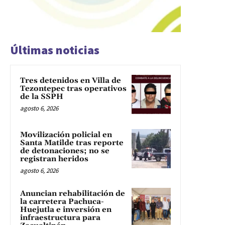
Últimas noticias
Tres detenidos en Villa de
Tezontepec tras operativos
de la SSPH
agosto 6, 2026
Movilización policial en
Santa Matilde tras reporte
de detonaciones; no se
registran heridos
agosto 6, 2026
Anuncian rehabilitación de
la carretera Pachuca-
Huejutla e inversión en
infraestructura para