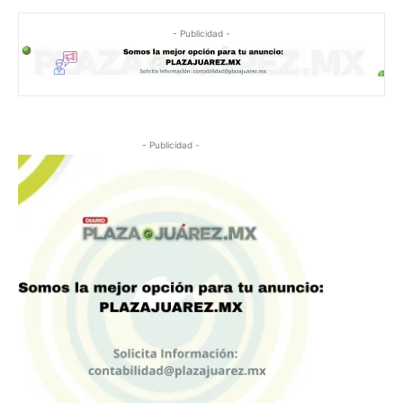
- Publicidad -
- Publicidad -