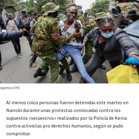
Agencia EFE
Al menos cinco personas fueron detenidas este martes en
Nairobi durante unas protestas convocadas contra los
supuestos «secuestros» realizados por la Policía de Kenia
contra activistas pro derechos humanos, según se pudo
comprobar.