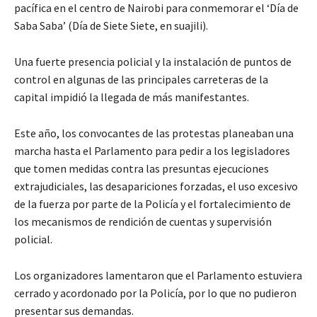
pacífica en el centro de Nairobi para conmemorar el ‘Día de
Saba Saba’ (Día de Siete Siete, en suajili).
Una fuerte presencia policial y la instalación de puntos de
control en algunas de las principales carreteras de la
capital impidió la llegada de más manifestantes.
Este año, los convocantes de las protestas planeaban una
marcha hasta el Parlamento para pedir a los legisladores
que tomen medidas contra las presuntas ejecuciones
extrajudiciales, las desapariciones forzadas, el uso excesivo
de la fuerza por parte de la Policía y el fortalecimiento de
los mecanismos de rendición de cuentas y supervisión
policial.
Los organizadores lamentaron que el Parlamento estuviera
cerrado y acordonado por la Policía, por lo que no pudieron
presentar sus demandas.