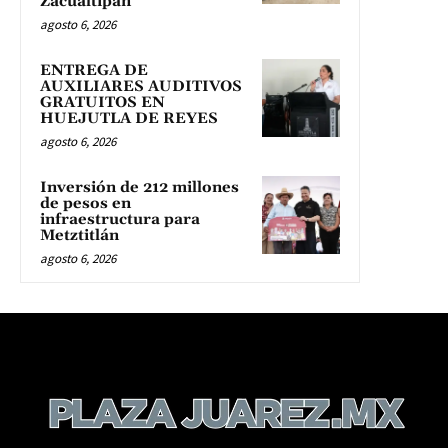
Zacualtipán
agosto 6, 2026
ENTREGA DE
AUXILIARES AUDITIVOS
GRATUITOS EN
HUEJUTLA DE REYES
agosto 6, 2026
Inversión de 212 millones
de pesos en
infraestructura para
Metztitlán
agosto 6, 2026