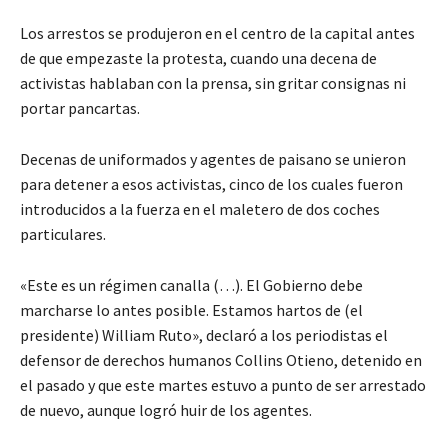
Los arrestos se produjeron en el centro de la capital antes
de que empezaste la protesta, cuando una decena de
activistas hablaban con la prensa, sin gritar consignas ni
portar pancartas.
Decenas de uniformados y agentes de paisano se unieron
para detener a esos activistas, cinco de los cuales fueron
introducidos a la fuerza en el maletero de dos coches
particulares.
«Este es un régimen canalla (…). El Gobierno debe
marcharse lo antes posible. Estamos hartos de (el
presidente) William Ruto», declaró a los periodistas el
defensor de derechos humanos Collins Otieno, detenido en
el pasado y que este martes estuvo a punto de ser arrestado
de nuevo, aunque logró huir de los agentes.