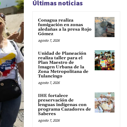
Últimas noticias
Conagua realiza
fumigación en zonas
aledañas a la presa Rojo
Gómez
agosto 7, 2026
Unidad de Planeación
realiza taller para el
Plan Maestro de
Imagen Urbana de la
Zona Metropolitana de
Tulancingo
agosto 7, 2026
IHE fortalece
preservación de
lenguas indígenas con
programa Cazadores de
Saberes
agosto 7, 2026