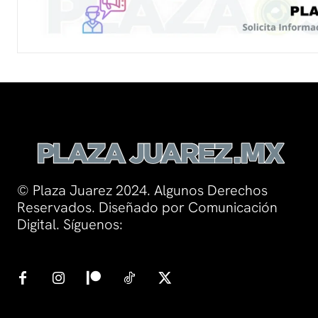
© Plaza Juarez 2024. Algunos Derechos
Reservados. Diseñado por Comunicación
Digital. Síguenos: