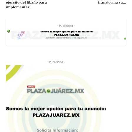
ejercito del libaño para
transforma su…
implementar…
- Publicidad -
- Publicidad -