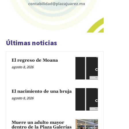
Últimas noticias
El regreso de Moana
agosto 8, 2026
El nacimiento de una bruja
agosto 8, 2026
Muere un adulto mayor
dentro de la Plaza Galerías