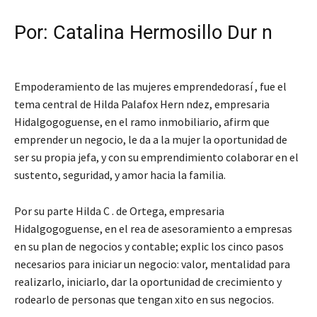
Por: Catalina Hermosillo Dur n
Empoderamiento de las mujeres emprendedorasí , fue el
tema central de Hilda Palafox Hern ndez, empresaria
Hidalgogoguense, en el ramo inmobiliario, afirm que
emprender un negocio, le da a la mujer la oportunidad de
ser su propia jefa, y con su emprendimiento colaborar en el
sustento, seguridad, y amor hacia la familia.
Por su parte Hilda C . de Ortega, empresaria
Hidalgogoguense, en el rea de asesoramiento a empresas
en su plan de negocios y contable; explic los cinco pasos
necesarios para iniciar un negocio: valor, mentalidad para
realizarlo, iniciarlo, dar la oportunidad de crecimiento y
rodearlo de personas que tengan xito en sus negocios.