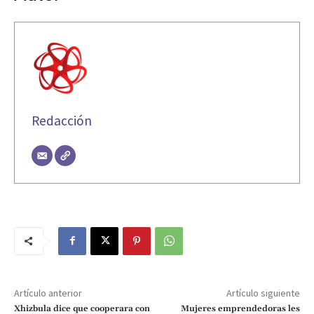
Redacción
Artículo anterior
Artículo siguiente
Xhizbula dice que cooperara con
Mujeres emprendedoras les