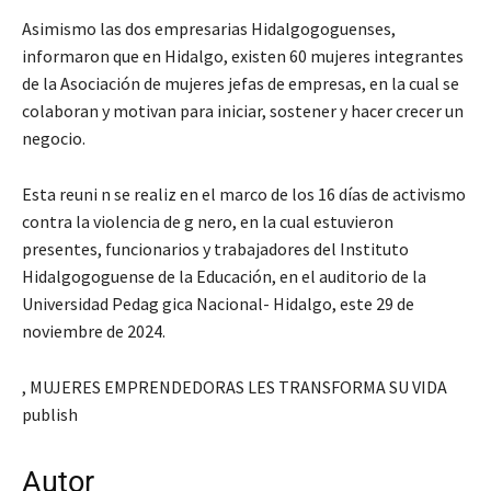
Asimismo las dos empresarias Hidalgogoguenses,
informaron que en Hidalgo, existen 60 mujeres integrantes
de la Asociación de mujeres jefas de empresas, en la cual se
colaboran y motivan para iniciar, sostener y hacer crecer un
negocio.
Esta reuni n se realiz en el marco de los 16 días de activismo
contra la violencia de g nero, en la cual estuvieron
presentes, funcionarios y trabajadores del Instituto
Hidalgogoguense de la Educación, en el auditorio de la
Universidad Pedag gica Nacional- Hidalgo, este 29 de
noviembre de 2024.
, MUJERES EMPRENDEDORAS LES TRANSFORMA SU VIDA
publish
Autor