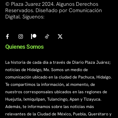
© Plaza Juarez 2024. Algunos Derechos
Reservados. Diseñado por Comunicación
Digital. Síguenos:
Quienes Somos
La historia de cada día a través de Diario Plaza Juárez;
noticias de Hidalgo, Mx. Somos un medio de
comunicación ubicado en la ciudad de Pachuca, Hidalgo.
Te compartimos la información, al momento, de
nuestros corresponsales ubicados en las regiones de
Huejutla, Ixmiquilpan, Tulancingo, Apan y Tizayuca.
Además, te informamos sobre las noticias más
relevantes de la Ciudad de México, Puebla, Querétaro y