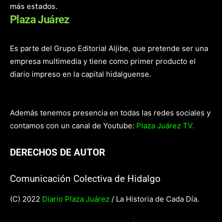
más estados.
Plaza Juárez
Es parte del Grupo Editorial Aljibe, que pretende ser una
empresa multimedia y tiene como primer producto el
diario impreso en la capital hidalguense.
Además tenemos presencia en todas las redes sociales y
contamos con un canal de Youtube:
Plaza Juárez TV.
DERECHOS DE AUTOR
Comunicación Colectiva de Hidalgo
(C) 2022
Diario Plaza Juárez
/ La Historia de Cada Día.