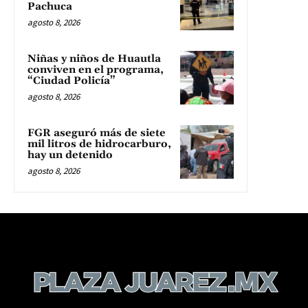
Pachuca
agosto 8, 2026
Niñas y niños de Huautla
conviven en el programa,
“Ciudad Policía”
agosto 8, 2026
FGR aseguró más de siete
mil litros de hidrocarburo,
hay un detenido
agosto 8, 2026