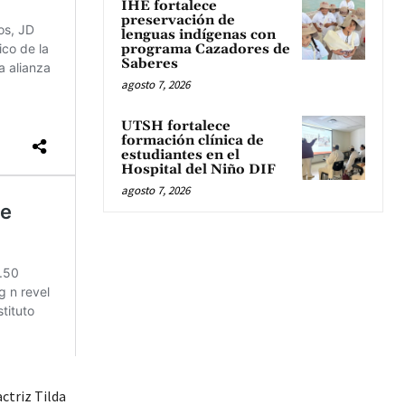
IHE fortalece
preservación de
lenguas indígenas con
programa Cazadores de
Saberes
agosto 7, 2026
UTSH fortalece
formación clínica de
estudiantes en el
Hospital del Niño DIF
agosto 7, 2026
ctriz Tilda