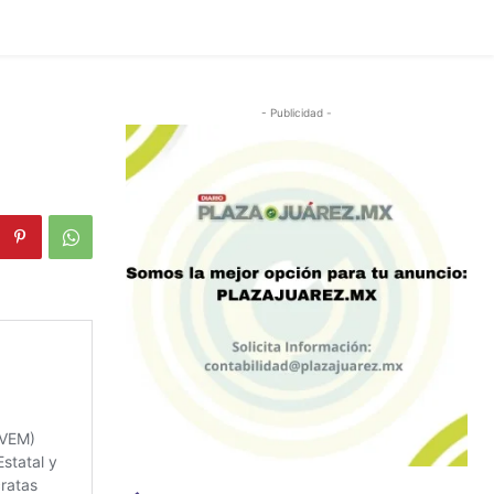
- Publicidad -