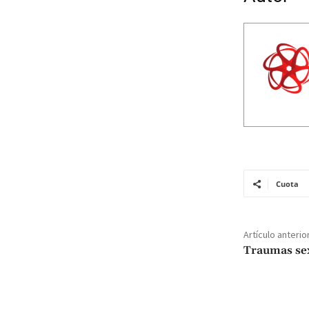
Cuota
Artículo anterio
Traumas se