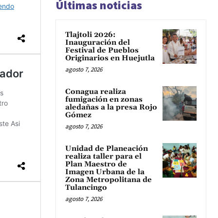
Últimas noticias
Tlajtoli 2026:
Inauguración del
Festival de Pueblos
Originarios en Huejutla
agosto 7, 2026
Conagua realiza
fumigación en zonas
aledañas a la presa Rojo
Gómez
agosto 7, 2026
Unidad de Planeación
realiza taller para el
Plan Maestro de
Imagen Urbana de la
Zona Metropolitana de
Tulancingo
agosto 7, 2026