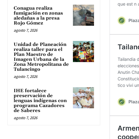
Conagua realiza
fumigación en zonas
aledañas a la presa
Rojo Gómez
agosto 7, 2026
Unidad de Planeación
realiza taller para el
Plan Maestro de
Imagen Urbana de la
Zona Metropolitana de
Tulancingo
agosto 7, 2026
IHE fortalece
preservación de
lenguas indígenas con
programa Cazadores
de Saberes
agosto 7, 2026