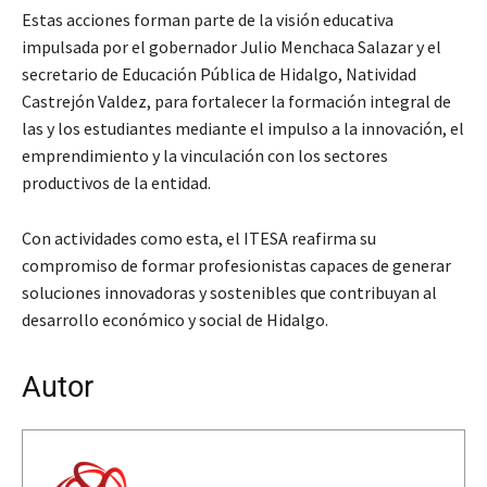
Estas acciones forman parte de la visión educativa
impulsada por el gobernador Julio Menchaca Salazar y el
secretario de Educación Pública de Hidalgo, Natividad
Castrejón Valdez, para fortalecer la formación integral de
las y los estudiantes mediante el impulso a la innovación, el
emprendimiento y la vinculación con los sectores
productivos de la entidad.
Con actividades como esta, el ITESA reafirma su
compromiso de formar profesionistas capaces de generar
soluciones innovadoras y sostenibles que contribuyan al
desarrollo económico y social de Hidalgo.
Autor