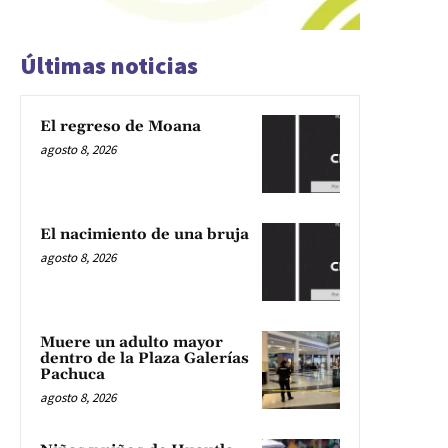
Últimas noticias
El regreso de Moana
agosto 8, 2026
El nacimiento de una bruja
agosto 8, 2026
Muere un adulto mayor
dentro de la Plaza Galerías
Pachuca
agosto 8, 2026