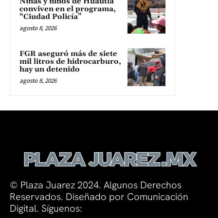
Niñas y niños de Huautla
conviven en el programa,
“Ciudad Policía”
agosto 8, 2026
FGR aseguró más de siete
mil litros de hidrocarburo,
hay un detenido
agosto 8, 2026
© Plaza Juarez 2024. Algunos Derechos
Reservados. Diseñado por Comunicación
Digital. Síguenos: