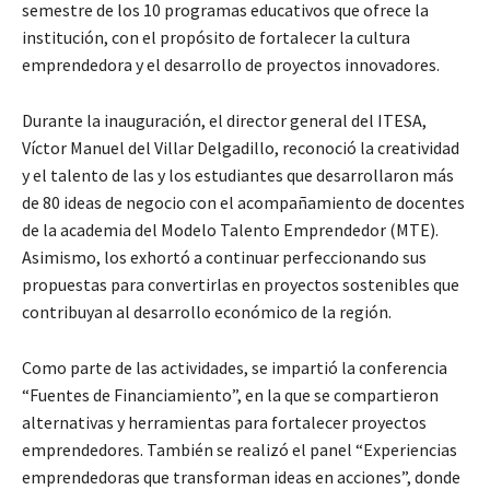
semestre de los 10 programas educativos que ofrece la
institución, con el propósito de fortalecer la cultura
emprendedora y el desarrollo de proyectos innovadores.
Durante la inauguración, el director general del ITESA,
Víctor Manuel del Villar Delgadillo, reconoció la creatividad
y el talento de las y los estudiantes que desarrollaron más
de 80 ideas de negocio con el acompañamiento de docentes
de la academia del Modelo Talento Emprendedor (MTE).
Asimismo, los exhortó a continuar perfeccionando sus
propuestas para convertirlas en proyectos sostenibles que
contribuyan al desarrollo económico de la región.
Como parte de las actividades, se impartió la conferencia
“Fuentes de Financiamiento”, en la que se compartieron
alternativas y herramientas para fortalecer proyectos
emprendedores. También se realizó el panel “Experiencias
emprendedoras que transforman ideas en acciones”, donde