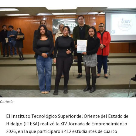
Cortesía
El Instituto Tecnológico Superior del Oriente del Estado de
Hidalgo (ITESA) realizó la XIV Jornada de Emprendimiento
2026, en la que participaron 412 estudiantes de cuarto