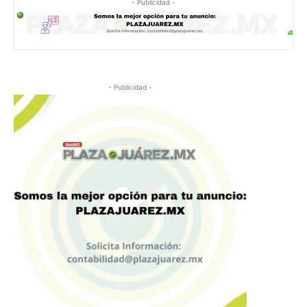
- Publicidad -
- Publicidad -