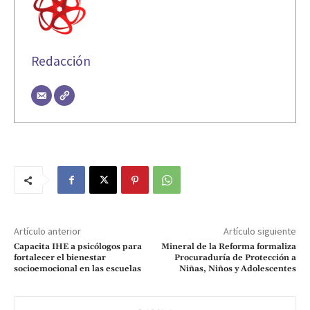
Redacción
Artículo anterior
Artículo siguiente
Capacita IHE a psicólogos para
Mineral de la Reforma formaliza
fortalecer el bienestar
Procuraduría de Protección a
socioemocional en las escuelas
Niñas, Niños y Adolescentes