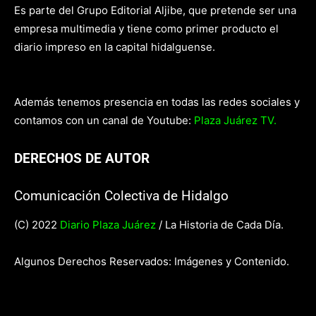
Es parte del Grupo Editorial Aljibe, que pretende ser una
empresa multimedia y tiene como primer producto el
diario impreso en la capital hidalguense.
Además tenemos presencia en todas las redes sociales y
contamos con un canal de Youtube:
Plaza Juárez TV.
DERECHOS DE AUTOR
Comunicación Colectiva de Hidalgo
(C) 2022
Diario Plaza Juárez
/ La Historia de Cada Día.
Algunos Derechos Reservados: Imágenes y Contenido.