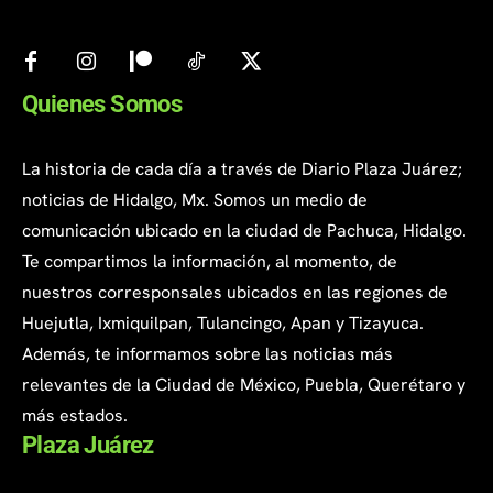
Quienes Somos
La historia de cada día a través de Diario Plaza Juárez;
noticias de Hidalgo, Mx. Somos un medio de
comunicación ubicado en la ciudad de Pachuca, Hidalgo.
Te compartimos la información, al momento, de
nuestros corresponsales ubicados en las regiones de
Huejutla, Ixmiquilpan, Tulancingo, Apan y Tizayuca.
Además, te informamos sobre las noticias más
relevantes de la Ciudad de México, Puebla, Querétaro y
más estados.
Plaza Juárez