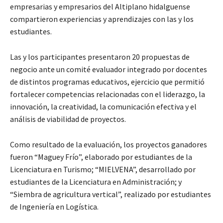
empresarias y empresarios del Altiplano hidalguense
compartieron experiencias y aprendizajes con las y los
estudiantes.
Las y los participantes presentaron 20 propuestas de
negocio ante un comité evaluador integrado por docentes
de distintos programas educativos, ejercicio que permitió
fortalecer competencias relacionadas con el liderazgo, la
innovación, la creatividad, la comunicación efectiva y el
análisis de viabilidad de proyectos.
Como resultado de la evaluación, los proyectos ganadores
fueron “Maguey Frío”, elaborado por estudiantes de la
Licenciatura en Turismo; “MIELVENA”, desarrollado por
estudiantes de la Licenciatura en Administración; y
“Siembra de agricultura vertical”, realizado por estudiantes
de Ingeniería en Logística.