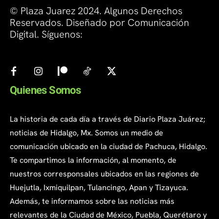
© Plaza Juarez 2024. Algunos Derechos
Reservados. Diseñado por Comunicación
Digital. Síguenos:
Quienes Somos
La historia de cada día a través de Diario Plaza Juárez;
noticias de Hidalgo, Mx. Somos un medio de
comunicación ubicado en la ciudad de Pachuca, Hidalgo.
Te compartimos la información, al momento, de
nuestros corresponsales ubicados en las regiones de
Huejutla, Ixmiquilpan, Tulancingo, Apan y Tizayuca.
Además, te informamos sobre las noticias más
relevantes de la Ciudad de México, Puebla, Querétaro y