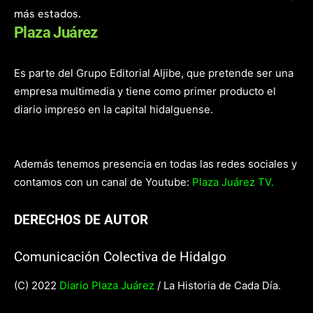
más estados.
Plaza Juárez
Es parte del Grupo Editorial Aljibe, que pretende ser una
empresa multimedia y tiene como primer producto el
diario impreso en la capital hidalguense.
Además tenemos presencia en todas las redes sociales y
contamos con un canal de Youtube:
Plaza Juárez TV.
DERECHOS DE AUTOR
Comunicación Colectiva de Hidalgo
(C) 2022
Diario Plaza Juárez
/ La Historia de Cada Día.