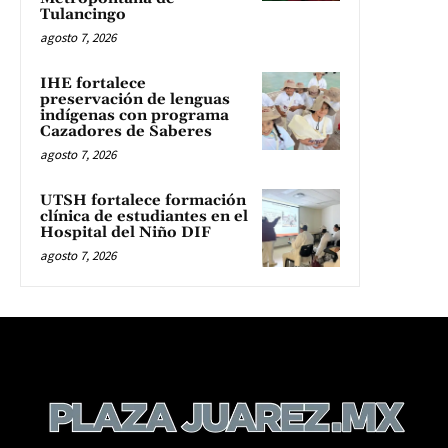
Tulancingo
agosto 7, 2026
IHE fortalece
preservación de lenguas
indígenas con programa
Cazadores de Saberes
agosto 7, 2026
UTSH fortalece formación
clínica de estudiantes en el
Hospital del Niño DIF
agosto 7, 2026