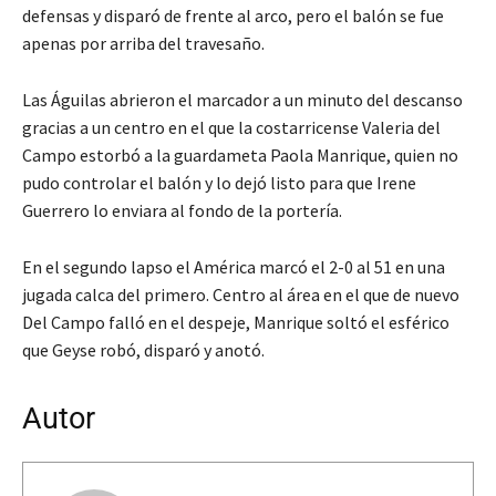
defensas y disparó de frente al arco, pero el balón se fue
apenas por arriba del travesaño.
Las Águilas abrieron el marcador a un minuto del descanso
gracias a un centro en el que la costarricense Valeria del
Campo estorbó a la guardameta Paola Manrique, quien no
pudo controlar el balón y lo dejó listo para que Irene
Guerrero lo enviara al fondo de la portería.
En el segundo lapso el América marcó el 2-0 al 51 en una
jugada calca del primero. Centro al área en el que de nuevo
Del Campo falló en el despeje, Manrique soltó el esférico
que Geyse robó, disparó y anotó.
Autor