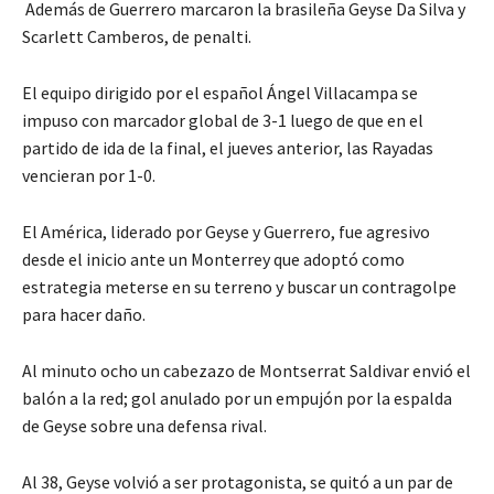
Además de Guerrero marcaron la brasileña Geyse Da Silva y
Scarlett Camberos, de penalti.
El equipo dirigido por el español Ángel Villacampa se
impuso con marcador global de 3-1 luego de que en el
partido de ida de la final, el jueves anterior, las Rayadas
vencieran por 1-0.
El América, liderado por Geyse y Guerrero, fue agresivo
desde el inicio ante un Monterrey que adoptó como
estrategia meterse en su terreno y buscar un contragolpe
para hacer daño.
Al minuto ocho un cabezazo de Montserrat Saldivar envió el
balón a la red; gol anulado por un empujón por la espalda
de Geyse sobre una defensa rival.
Al 38, Geyse volvió a ser protagonista, se quitó a un par de