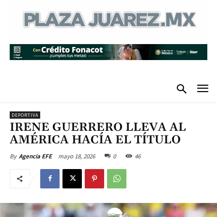
DEPORTIVA
IRENE GUERRERO LLEVA AL
AMÉRICA HACÍA EL TÍTULO
mayo 18, 2026
0
46
By
Agencia EFE