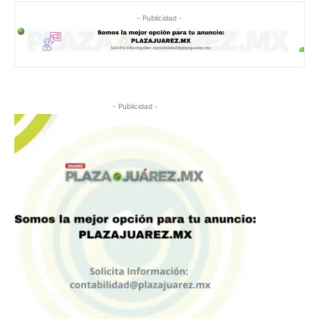
- Publicidad -
- Publicidad -