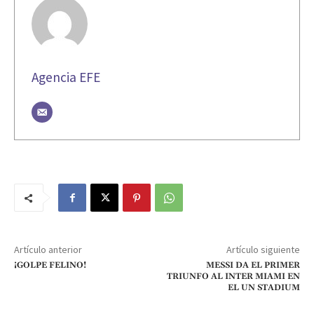
Agencia EFE
Artículo anterior
Artículo siguiente
¡GOLPE FELINO!
MESSI DA EL PRIMER
TRIUNFO AL INTER MIAMI EN
EL UN STADIUM