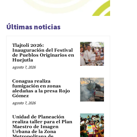
Últimas noticias
Tlajtoli 2026:
Inauguración del Festival
de Pueblos Originarios en
Huejutla
agosto 7, 2026
Conagua realiza
fumigación en zonas
aledañas a la presa Rojo
Gómez
agosto 7, 2026
Unidad de Planeación
realiza taller para el Plan
Maestro de Imagen
Urbana de la Zona
Metropolitana de