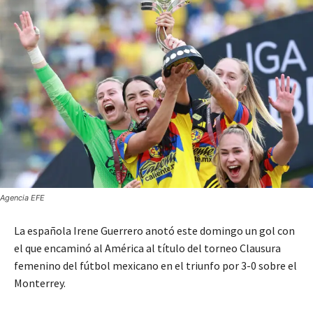
Agencia EFE
La española Irene Guerrero anotó este domingo un gol con
el que encaminó al América al título del torneo Clausura
femenino del fútbol mexicano en el triunfo por 3-0 sobre el
Monterrey.