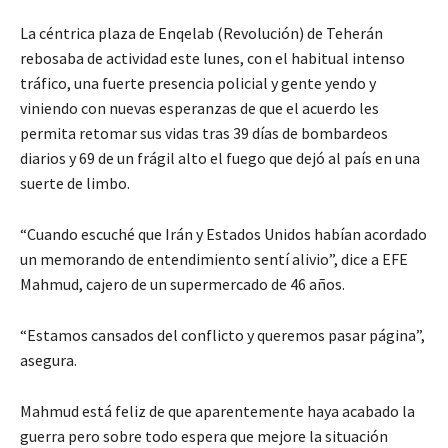
La céntrica plaza de Enqelab (Revolución) de Teherán
rebosaba de actividad este lunes, con el habitual intenso
tráfico, una fuerte presencia policial y gente yendo y
viniendo con nuevas esperanzas de que el acuerdo les
permita retomar sus vidas tras 39 días de bombardeos
diarios y 69 de un frágil alto el fuego que dejó al país en una
suerte de limbo.
“Cuando escuché que Irán y Estados Unidos habían acordado
un memorando de entendimiento sentí alivio”, dice a EFE
Mahmud, cajero de un supermercado de 46 años.
“Estamos cansados del conflicto y queremos pasar página”,
asegura.
Mahmud está feliz de que aparentemente haya acabado la
guerra pero sobre todo espera que mejore la situación