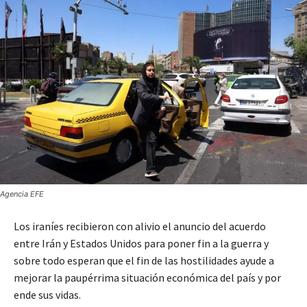
Agencia EFE
Los iraníes recibieron con alivio el anuncio del acuerdo
entre Irán y Estados Unidos para poner fin a la guerra y
sobre todo esperan que el fin de las hostilidades ayude a
mejorar la paupérrima situación económica del país y por
ende sus vidas.