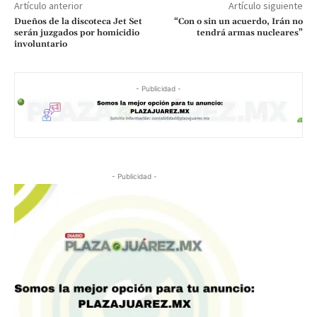
Artículo anterior
Artículo siguiente
Dueños de la discoteca Jet Set
“Con o sin un acuerdo, Irán no
serán juzgados por homicidio
tendrá armas nucleares”
involuntario
- Publicidad -
- Publicidad -