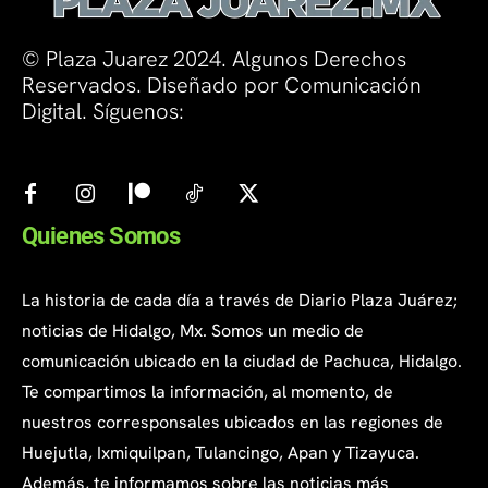
© Plaza Juarez 2024. Algunos Derechos
Reservados. Diseñado por Comunicación
Digital. Síguenos:
Quienes Somos
La historia de cada día a través de Diario Plaza Juárez;
noticias de Hidalgo, Mx. Somos un medio de
comunicación ubicado en la ciudad de Pachuca, Hidalgo.
Te compartimos la información, al momento, de
nuestros corresponsales ubicados en las regiones de
Huejutla, Ixmiquilpan, Tulancingo, Apan y Tizayuca.
Además, te informamos sobre las noticias más