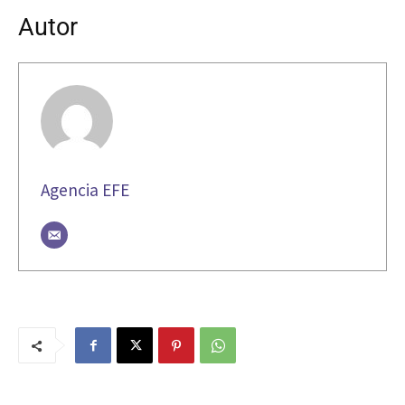
Autor
Agencia EFE