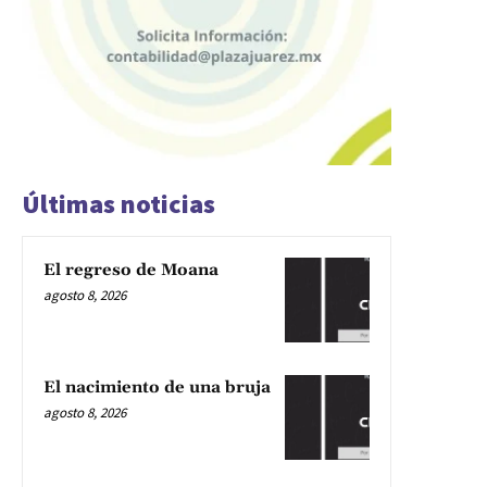
Últimas noticias
El regreso de Moana
agosto 8, 2026
El nacimiento de una bruja
agosto 8, 2026