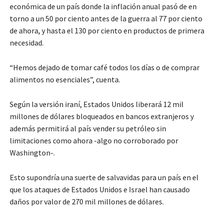
económica de un país donde la inflación anual pasó de en
torno a un 50 por ciento antes de la guerra al 77 por ciento
de ahora, y hasta el 130 por ciento en productos de primera
necesidad.
“Hemos dejado de tomar café todos los días o de comprar
alimentos no esenciales”, cuenta.
Según la versión iraní, Estados Unidos liberará 12 mil
millones de dólares bloqueados en bancos extranjeros y
además permitirá al país vender su petróleo sin
limitaciones como ahora -algo no corroborado por
Washington-.
Esto supondría una suerte de salvavidas para un país en el
que los ataques de Estados Unidos e Israel han causado
daños por valor de 270 mil millones de dólares.