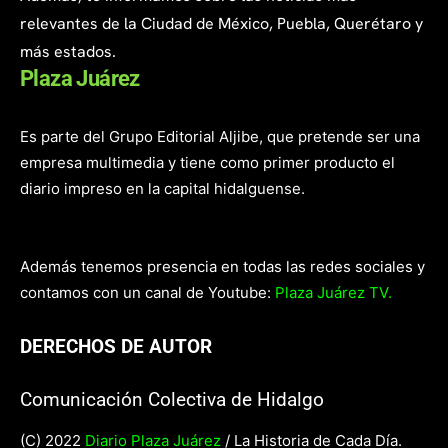
relevantes de la Ciudad de México, Puebla, Querétaro y
más estados.
Plaza Juárez
Es parte del Grupo Editorial Aljibe, que pretende ser una
empresa multimedia y tiene como primer producto el
diario impreso en la capital hidalguense.
Además tenemos presencia en todas las redes sociales y
contamos con un canal de Youtube:
Plaza Juárez TV.
DERECHOS DE AUTOR
Comunicación Colectiva de Hidalgo
(C) 2022
Diario Plaza Juárez
/ La Historia de Cada Día.