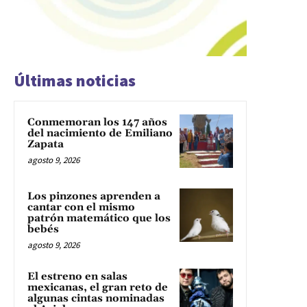
Últimas noticias
Conmemoran los 147 años
del nacimiento de Emiliano
Zapata
agosto 9, 2026
Los pinzones aprenden a
cantar con el mismo
patrón matemático que los
bebés
agosto 9, 2026
El estreno en salas
mexicanas, el gran reto de
algunas cintas nominadas