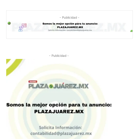
- Publicidad -
- Publicidad -