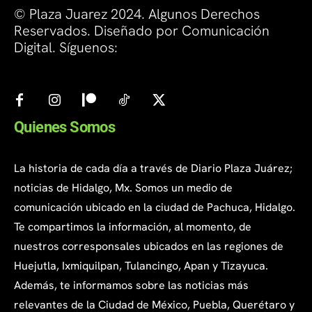
© Plaza Juarez 2024. Algunos Derechos
Reservados. Diseñado por Comunicación
Digital. Síguenos:
Quienes Somos
La historia de cada día a través de Diario Plaza Juárez;
noticias de Hidalgo, Mx. Somos un medio de
comunicación ubicado en la ciudad de Pachuca, Hidalgo.
Te compartimos la información, al momento, de
nuestros corresponsales ubicados en las regiones de
Huejutla, Ixmiquilpan, Tulancingo, Apan y Tizayuca.
Además, te informamos sobre las noticias más
relevantes de la Ciudad de México, Puebla, Querétaro y