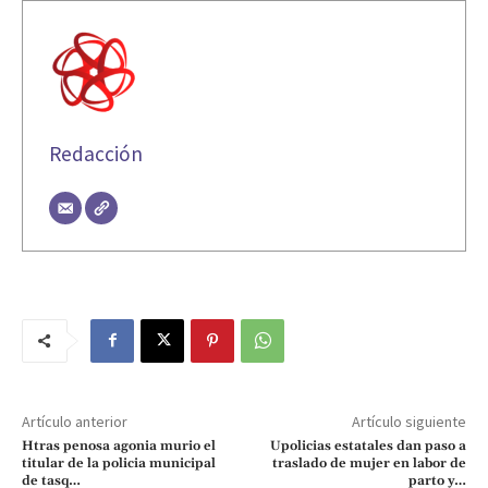
Redacción
Artículo anterior
Artículo siguiente
Htras penosa agonia murio el
Upolicias estatales dan paso a
titular de la policia municipal
traslado de mujer en labor de
de tasq…
parto y…