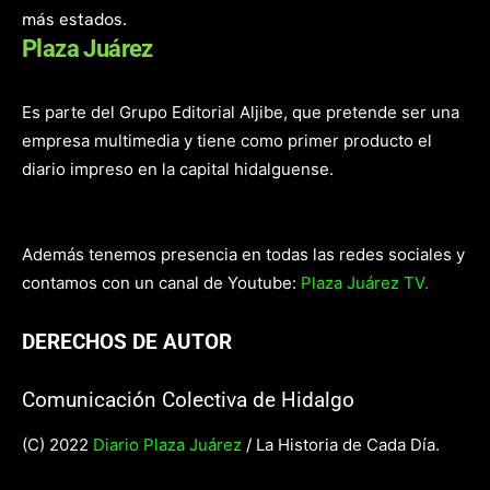
más estados.
Plaza Juárez
Es parte del Grupo Editorial Aljibe, que pretende ser una
empresa multimedia y tiene como primer producto el
diario impreso en la capital hidalguense.
Además tenemos presencia en todas las redes sociales y
contamos con un canal de Youtube:
Plaza Juárez TV.
DERECHOS DE AUTOR
Comunicación Colectiva de Hidalgo
(C) 2022
Diario Plaza Juárez
/ La Historia de Cada Día.