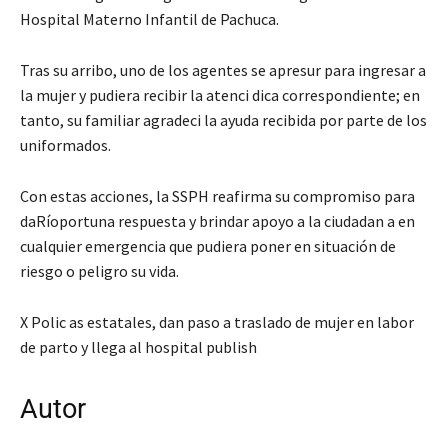
Hospital Materno Infantil de Pachuca.
Tras su arribo, uno de los agentes se apresur para ingresar a
la mujer y pudiera recibir la atenci dica correspondiente; en
tanto, su familiar agradeci la ayuda recibida por parte de los
uniformados.
Con estas acciones, la SSPH reafirma su compromiso para
daRíoportuna respuesta y brindar apoyo a la ciudadan a en
cualquier emergencia que pudiera poner en situación de
riesgo o peligro su vida.
X Polic as estatales, dan paso a traslado de mujer en labor
de parto y llega al hospital publish
Autor