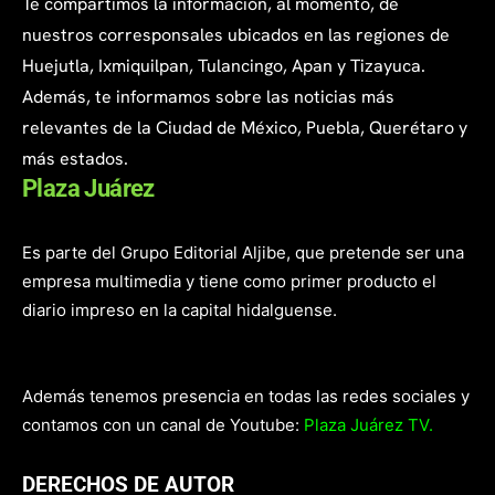
Te compartimos la información, al momento, de
nuestros corresponsales ubicados en las regiones de
Huejutla, Ixmiquilpan, Tulancingo, Apan y Tizayuca.
Además, te informamos sobre las noticias más
relevantes de la Ciudad de México, Puebla, Querétaro y
más estados.
Plaza Juárez
Es parte del Grupo Editorial Aljibe, que pretende ser una
empresa multimedia y tiene como primer producto el
diario impreso en la capital hidalguense.
Además tenemos presencia en todas las redes sociales y
contamos con un canal de Youtube:
Plaza Juárez TV.
DERECHOS DE AUTOR