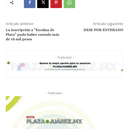
Artículo anterior
Artículo siguiente
La inscripción a “Escobas de
DESE POR ENTERADO
Plata” pudo haber costado más
de 16 mil pesos
- Publicidad -
- Publicidad -