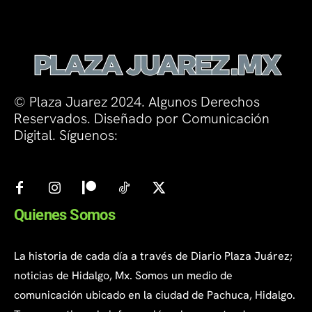
© Plaza Juarez 2024. Algunos Derechos
Reservados. Diseñado por Comunicación
Digital. Síguenos:
Quienes Somos
La historia de cada día a través de Diario Plaza Juárez;
noticias de Hidalgo, Mx. Somos un medio de
comunicación ubicado en la ciudad de Pachuca, Hidalgo.