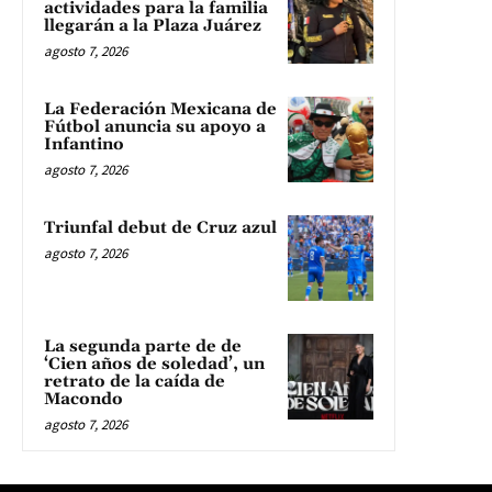
actividades para la familia
llegarán a la Plaza Juárez
agosto 7, 2026
La Federación Mexicana de
Fútbol anuncia su apoyo a
Infantino
agosto 7, 2026
Triunfal debut de Cruz azul
agosto 7, 2026
La segunda parte de de
‘Cien años de soledad’, un
retrato de la caída de
Macondo
agosto 7, 2026