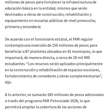
millones de pesos para fortalecer la infraestructura de
educación básica en la entidad, mismos que serán
destinados a obras de construcción, rehabilitación y
equipamiento en escuelas públicas de nivel preescolar,
primaria y secundaria.
De acuerdo con el funcionario estatal, el FAM regular
contempla una inversión de 150 millones de pesos para
beneficiar a 87 planteles ubicados en 41 municipios, lo que
impactará, de manera directa, a cerca de 18 mil 900
estudiantes. “Los recursos serán aplicados principalmente
en la construcción y rehabilitación de espacios escolares,
fortalecimiento de comedores y obras complementarias”,
dijo.
A lo anterior, se sumarán 265 millones de pesos adicionales
a través del programa FAM Potenciado 2026, lo que
permitirá ampliar la cobertura de las acciones de