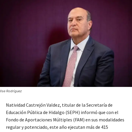
Ilse Rodríguez
Natividad Castrejón Valdez, titular de la Secretaría de
Educación Pública de Hidalgo (SEPH) informó que con el
Fondo de Aportaciones Múltiples (FAM) en sus modalidades
regular y potenciado, este año ejecutan más de 415