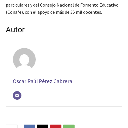
particulares y del Consejo Nacional de Fomento Educativo
(Conafe), con el apoyo de más de 35 mil docentes.
Autor
Oscar Raúl Pérez Cabrera