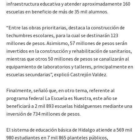
infraestructura educativa y atender aproximadamente 160
escuelas en beneficio de más de 35 mil alumnos.
“Entre las obras prioritarias, destaca la construcción de
techumbres escolares, para la cual se destinarán 123
millones de pesos. Asimismo, 57 millones de pesos serán
invertidos en la construcción y rehabilitación de sanitarios,
mientras que otros 50 millones de pesos se canalizarán al
equipamiento de laboratorios y talleres, principalmente en
escuelas secundarias”, explicó Castrejón Valdez.
Finalmente, señaló que, en otro tema, referente al
programa federal La Escuela es Nuestra, este año se
beneficiará a 2 mil 893 escuelas hidalguenses mediante una
inversión de 734 millones de pesos.
El sistema de educación básica de Hidalgo atiende a 569 mil
980 estudiantes en 7 mil 865 planteles públicos,