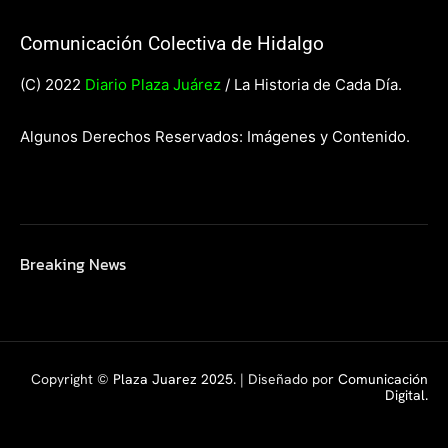
Comunicación Colectiva de Hidalgo
(C) 2022
Diario Plaza Juárez
/ La Historia de Cada Día.
Algunos Derechos Reservados: Imágenes y Contenido.
Breaking News
Copyright ©
Plaza Juarez 2025
. | Diseñado por
Comunicación
Digital.