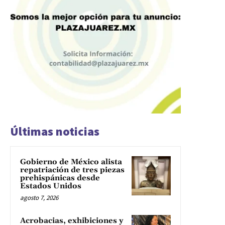
Últimas noticias
Gobierno de México alista
repatriación de tres piezas
prehispánicas desde
Estados Unidos
agosto 7, 2026
Acrobacias, exhibiciones y