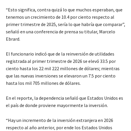
“Esto significa, contra quizá lo que muchos esperaban, que
tenemos un crecimiento de 10.4 por ciento respecto al
primer trimestre de 2025, sería lo que habría que comparar”,
señaló en una conferencia de prensa su titular, Marcelo
Ebrard.
El funcionario indicó que de la reinversión de utilidades
registrada al primer trimestre de 2026 se elevó 33.5 por
ciento hasta los 22 mil 222 millones de dólares; mientras
que las nuevas inversiones se elevaron un 7.5 por ciento
hasta los mil 705 millones de dólares.
En el reporte, la dependencia señaló que Estados Unidos es
el país de donde proviene mayormente la inversión.
“Hay un incremento de la inversión extranjera en 2026
respecto al año anterior, por ende los Estados Unidos