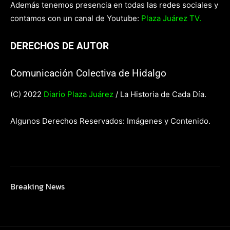
Además tenemos presencia en todas las redes sociales y
contamos con un canal de Youtube:
Plaza Juárez TV.
DERECHOS DE AUTOR
Comunicación Colectiva de Hidalgo
(C) 2022
Diario Plaza Juárez
/ La Historia de Cada Día.
Algunos Derechos Reservados: Imágenes y Contenido.
Breaking News