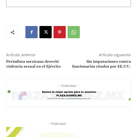
Artículo anterior
Artículo siguiente
Periodista mexicana desveló
Sin imputaciones contra
violencia sexual en el Ejército
funcionarios citados por EE.UU.
- Publicidad -
- Publicidad -