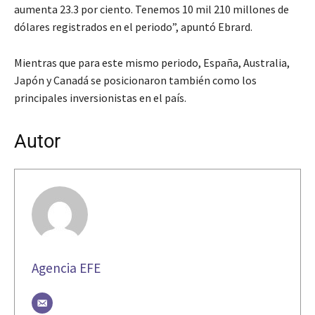
aumenta 23.3 por ciento. Tenemos 10 mil 210 millones de
dólares registrados en el periodo”, apuntó Ebrard.
Mientras que para este mismo periodo, España, Australia,
Japón y Canadá se posicionaron también como los
principales inversionistas en el país.
Autor
Agencia EFE