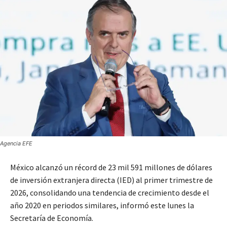
Agencia EFE
México alcanzó un récord de 23 mil 591 millones de dólares
de inversión extranjera directa (IED) al primer trimestre de
2026, consolidando una tendencia de crecimiento desde el
año 2020 en periodos similares, informó este lunes la
Secretaría de Economía.