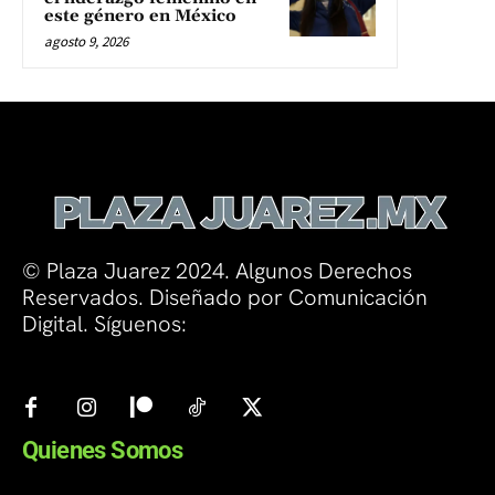
este género en México
agosto 9, 2026
© Plaza Juarez 2024. Algunos Derechos
Reservados. Diseñado por Comunicación
Digital. Síguenos:
Quienes Somos