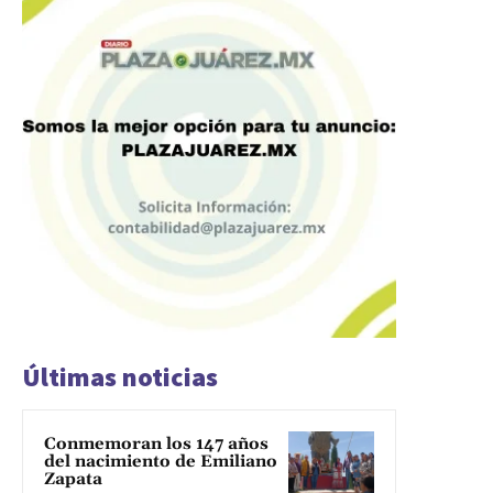
Últimas noticias
Conmemoran los 147 años
del nacimiento de Emiliano
Zapata