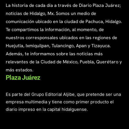
La historia de cada día a través de Diario Plaza Juárez;
noticias de Hidalgo, Mx. Somos un medio de
comunicación ubicado en la ciudad de Pachuca, Hidalgo.
Te compartimos la información, al momento, de
nuestros corresponsales ubicados en las regiones de
Huejutla, Ixmiquilpan, Tulancingo, Apan y Tizayuca.
Además, te informamos sobre las noticias más
relevantes de la Ciudad de México, Puebla, Querétaro y
más estados.
Plaza Juárez
Es parte del Grupo Editorial Aljibe, que pretende ser una
empresa multimedia y tiene como primer producto el
diario impreso en la capital hidalguense.