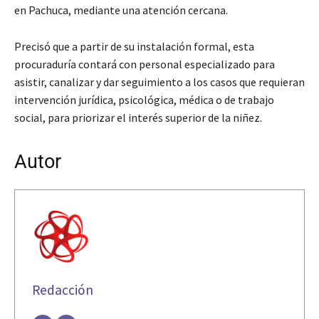
en Pachuca, mediante una atención cercana.
Precisó que a partir de su instalación formal, esta
procuraduría contará con personal especializado para
asistir, canalizar y dar seguimiento a los casos que requieran
intervención jurídica, psicológica, médica o de trabajo
social, para priorizar el interés superior de la niñez.
Autor
Redacción