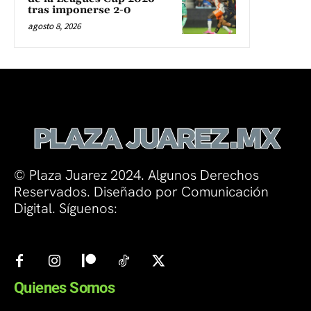
tras imponerse 2-0
agosto 8, 2026
© Plaza Juarez 2024. Algunos Derechos
Reservados. Diseñado por Comunicación
Digital. Síguenos:
Quienes Somos