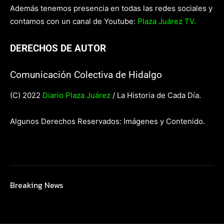
Además tenemos presencia en todas las redes sociales y
contamos con un canal de Youtube:
Plaza Juárez TV.
DERECHOS DE AUTOR
Comunicación Colectiva de Hidalgo
(C) 2022
Diario Plaza Juárez
/ La Historia de Cada Día.
Algunos Derechos Reservados: Imágenes y Contenido.
Breaking News