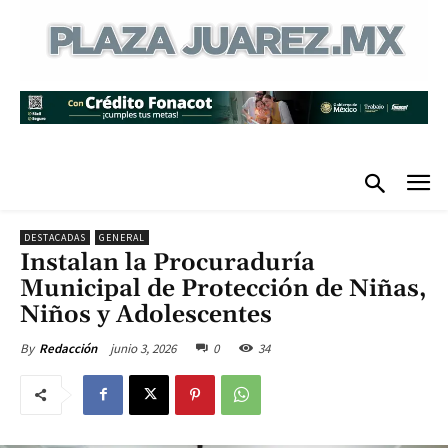
DESTACADAS
GENERAL
Instalan la Procuraduría
Municipal de Protección de Niñas,
Niños y Adolescentes
junio 3, 2026
0
34
By
Redacción