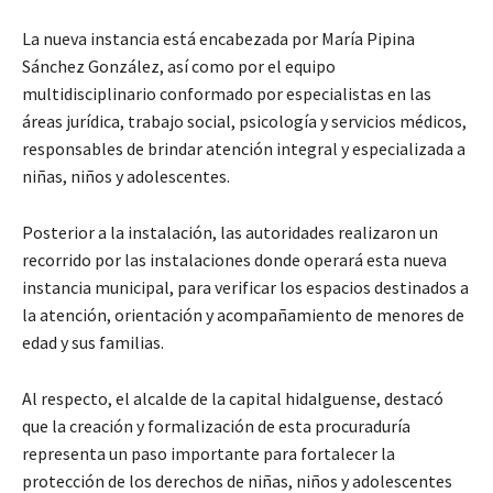
La nueva instancia está encabezada por María Pipina
Sánchez González, así como por el equipo
multidisciplinario conformado por especialistas en las
áreas jurídica, trabajo social, psicología y servicios médicos,
responsables de brindar atención integral y especializada a
niñas, niños y adolescentes.
Posterior a la instalación, las autoridades realizaron un
recorrido por las instalaciones donde operará esta nueva
instancia municipal, para verificar los espacios destinados a
la atención, orientación y acompañamiento de menores de
edad y sus familias.
Al respecto, el alcalde de la capital hidalguense, destacó
que la creación y formalización de esta procuraduría
representa un paso importante para fortalecer la
protección de los derechos de niñas, niños y adolescentes