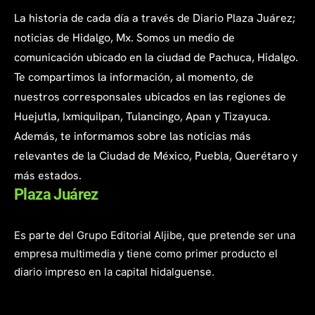
La historia de cada día a través de Diario Plaza Juárez;
noticias de Hidalgo, Mx. Somos un medio de
comunicación ubicado en la ciudad de Pachuca, Hidalgo.
Te compartimos la información, al momento, de
nuestros corresponsales ubicados en las regiones de
Huejutla, Ixmiquilpan, Tulancingo, Apan y Tizayuca.
Además, te informamos sobre las noticias más
relevantes de la Ciudad de México, Puebla, Querétaro y
más estados.
Plaza Juárez
Es parte del Grupo Editorial Aljibe, que pretende ser una
empresa multimedia y tiene como primer producto el
diario impreso en la capital hidalguense.