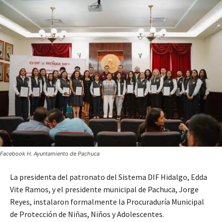
Facebook H. Ayuntamiento de Pachuca
La presidenta del patronato del Sistema DIF Hidalgo, Edda
Vite Ramos, y el presidente municipal de Pachuca, Jorge
Reyes, instalaron formalmente la Procuraduría Municipal
de Protección de Niñas, Niños y Adolescentes.