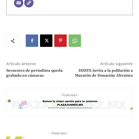
Artículo anterior
Artículo siguiente
Secuestro de periodista queda
ISSSTE invita a la población a
grabado en cámaras
Maratón de Donación Altruista
- Publicidad -
- Publicidad -