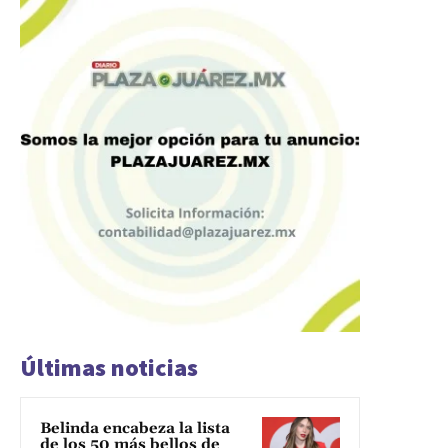
Últimas noticias
Belinda encabeza la lista
de los 50 más bellos de