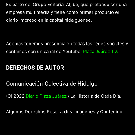
Es parte del Grupo Editorial Aljibe, que pretende ser una
empresa multimedia y tiene como primer producto el
diario impreso en la capital hidalguense.
Además tenemos presencia en todas las redes sociales y
contamos con un canal de Youtube:
Plaza Juárez TV.
DERECHOS DE AUTOR
Comunicación Colectiva de Hidalgo
(C) 2022
Diario Plaza Juárez
/ La Historia de Cada Día.
Algunos Derechos Reservados: Imágenes y Contenido.