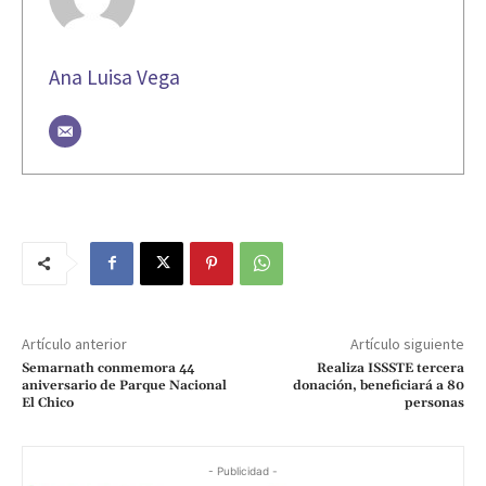
Ana Luisa Vega
Artículo anterior
Artículo siguiente
Semarnath conmemora 44
Realiza ISSSTE tercera
aniversario de Parque Nacional
donación, beneficiará a 80
El Chico
personas
- Publicidad -