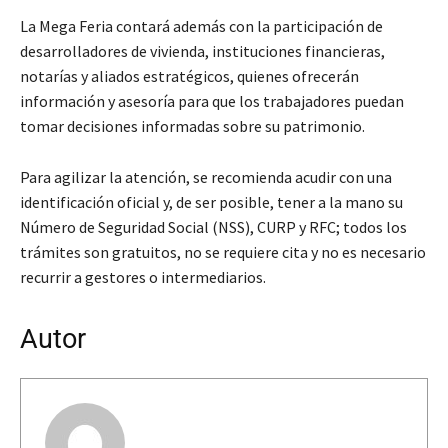
La Mega Feria contará además con la participación de
desarrolladores de vivienda, instituciones financieras,
notarías y aliados estratégicos, quienes ofrecerán
información y asesoría para que los trabajadores puedan
tomar decisiones informadas sobre su patrimonio.
Para agilizar la atención, se recomienda acudir con una
identificación oficial y, de ser posible, tener a la mano su
Número de Seguridad Social (NSS), CURP y RFC; todos los
trámites son gratuitos, no se requiere cita y no es necesario
recurrir a gestores o intermediarios.
Autor