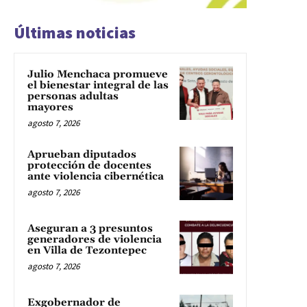
Últimas noticias
Julio Menchaca promueve
el bienestar integral de las
personas adultas
mayores
agosto 7, 2026
Aprueban diputados
protección de docentes
ante violencia cibernética
agosto 7, 2026
Aseguran a 3 presuntos
generadores de violencia
en Villa de Tezontepec
agosto 7, 2026
Exgobernador de