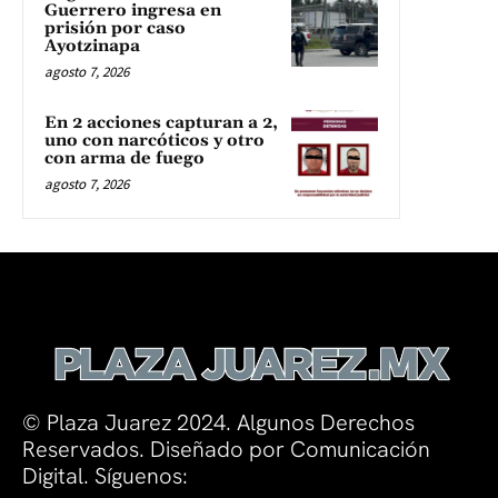
Guerrero ingresa en
prisión por caso
Ayotzinapa
agosto 7, 2026
En 2 acciones capturan a 2,
uno con narcóticos y otro
con arma de fuego
agosto 7, 2026
© Plaza Juarez 2024. Algunos Derechos
Reservados. Diseñado por Comunicación
Digital. Síguenos: