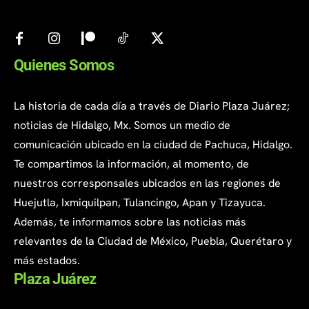
Quienes Somos
La historia de cada día a través de Diario Plaza Juárez;
noticias de Hidalgo, Mx. Somos un medio de
comunicación ubicado en la ciudad de Pachuca, Hidalgo.
Te compartimos la información, al momento, de
nuestros corresponsales ubicados en las regiones de
Huejutla, Ixmiquilpan, Tulancingo, Apan y Tizayuca.
Además, te informamos sobre las noticias más
relevantes de la Ciudad de México, Puebla, Querétaro y
más estados.
Plaza Juárez