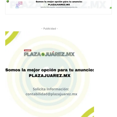
- Publicidad -