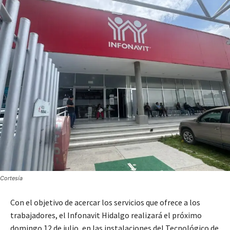
Cortesía
Con el objetivo de acercar los servicios que ofrece a los
trabajadores, el Infonavit Hidalgo realizará el próximo
domingo 12 de julio, en las instalaciones del Tecnológico de