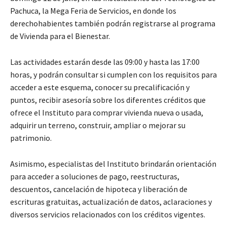
Pachuca, la Mega Feria de Servicios, en donde los
derechohabientes también podrán registrarse al programa
de Vivienda para el Bienestar.
Las actividades estarán desde las 09:00 y hasta las 17:00
horas, y podrán consultar si cumplen con los requisitos para
acceder a este esquema, conocer su precalificación y
puntos, recibir asesoría sobre los diferentes créditos que
ofrece el Instituto para comprar vivienda nueva o usada,
adquirir un terreno, construir, ampliar o mejorar su
patrimonio.
Asimismo, especialistas del Instituto brindarán orientación
para acceder a soluciones de pago, reestructuras,
descuentos, cancelación de hipoteca y liberación de
escrituras gratuitas, actualización de datos, aclaraciones y
diversos servicios relacionados con los créditos vigentes.