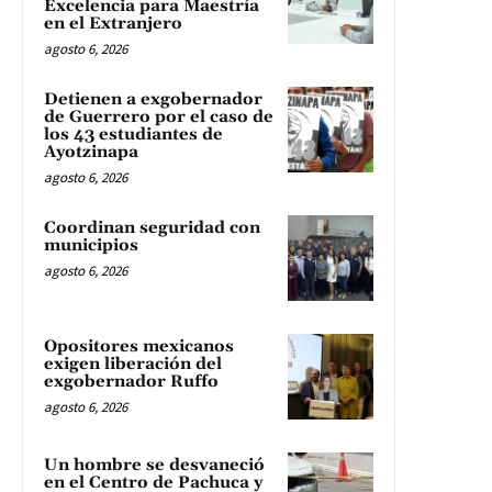
Excelencia para Maestría
en el Extranjero
agosto 6, 2026
Detienen a exgobernador
de Guerrero por el caso de
los 43 estudiantes de
Ayotzinapa
agosto 6, 2026
Coordinan seguridad con
municipios
agosto 6, 2026
Opositores mexicanos
exigen liberación del
exgobernador Ruffo
agosto 6, 2026
Un hombre se desvaneció
en el Centro de Pachuca y