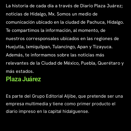
La historia de cada día a través de Diario Plaza Juárez;
noticias de Hidalgo, Mx. Somos un medio de
comunicación ubicado en la ciudad de Pachuca, Hidalgo.
Te compartimos la información, al momento, de
nuestros corresponsales ubicados en las regiones de
Huejutla, Ixmiquilpan, Tulancingo, Apan y Tizayuca.
Además, te informamos sobre las noticias más
relevantes de la Ciudad de México, Puebla, Querétaro y
más estados.
Plaza Juárez
Es parte del Grupo Editorial Aljibe, que pretende ser una
empresa multimedia y tiene como primer producto el
diario impreso en la capital hidalguense.