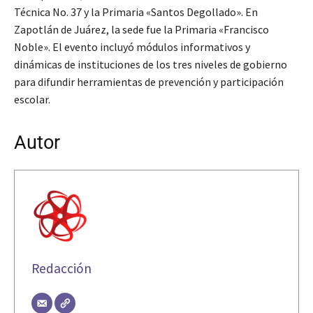
Técnica No. 37 y la Primaria «Santos Degollado». En
Zapotlán de Juárez, la sede fue la Primaria «Francisco
Noble». El evento incluyó módulos informativos y
dinámicas de instituciones de los tres niveles de gobierno
para difundir herramientas de prevención y participación
escolar.
Autor
Redacción