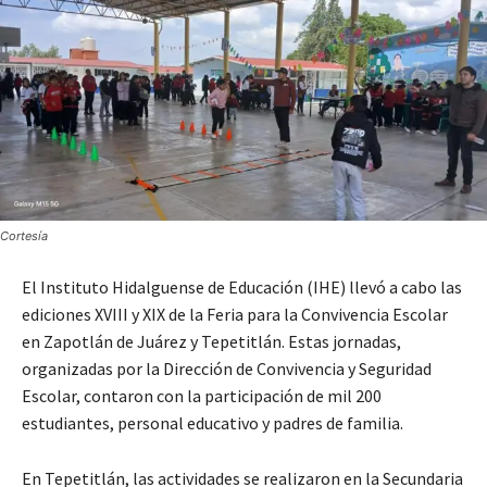
Cortesía
El Instituto Hidalguense de Educación (IHE) llevó a cabo las
ediciones XVIII y XIX de la Feria para la Convivencia Escolar
en Zapotlán de Juárez y Tepetitlán. Estas jornadas,
organizadas por la Dirección de Convivencia y Seguridad
Escolar, contaron con la participación de mil 200
estudiantes, personal educativo y padres de familia.
En Tepetitlán, las actividades se realizaron en la Secundaria