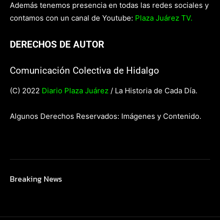
Además tenemos presencia en todas las redes sociales y
contamos con un canal de Youtube:
Plaza Juárez TV.
DERECHOS DE AUTOR
Comunicación Colectiva de Hidalgo
(C) 2022
Diario Plaza Juárez
/ La Historia de Cada Día.
Algunos Derechos Reservados: Imágenes y Contenido.
Breaking News