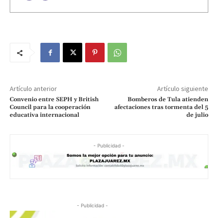
Artículo anterior
Artículo siguiente
Convenio entre SEPH y British
Bomberos de Tula atienden
Council para la cooperación
afectaciones tras tormenta del 5
educativa internacional
de julio
- Publicidad -
- Publicidad -