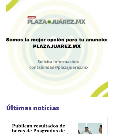
Últimas noticias
Publican resultados de
becas de Posgrados de