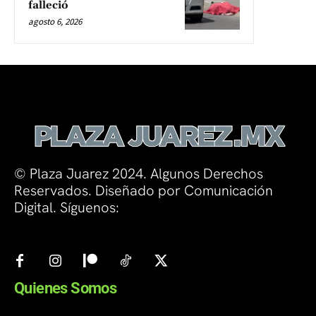
falleció
agosto 6, 2026
© Plaza Juarez 2024. Algunos Derechos
Reservados. Diseñado por Comunicación
Digital. Síguenos:
Quienes Somos