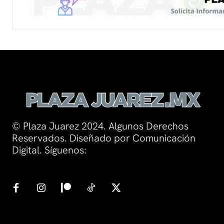
© Plaza Juarez 2024. Algunos Derechos
Reservados. Diseñado por Comunicación
Digital. Síguenos: