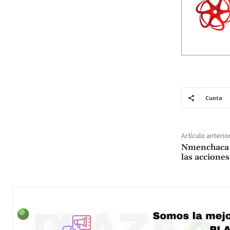
Cuota
Artículo anterio
Nmenchaca s
las acciones