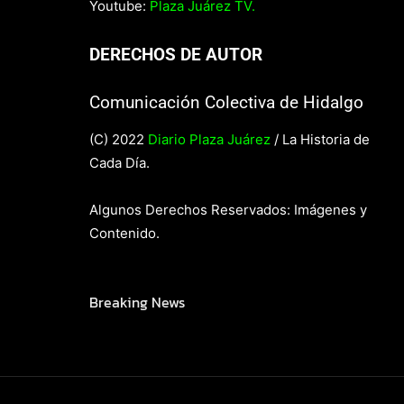
Youtube:
Plaza Juárez TV.
DERECHOS DE AUTOR
Comunicación Colectiva de Hidalgo
(C) 2022
Diario Plaza Juárez
/ La Historia de
Cada Día.
Algunos Derechos Reservados: Imágenes y
Contenido.
Breaking News