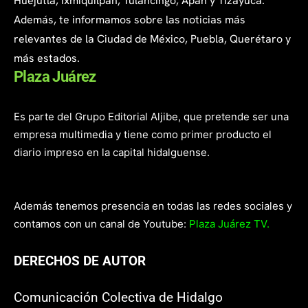
Huejutla, Ixmiquilpan, Tulancingo, Apan y Tizayuca.
Además, te informamos sobre las noticias más
relevantes de la Ciudad de México, Puebla, Querétaro y
más estados.
Plaza Juárez
Es parte del Grupo Editorial Aljibe, que pretende ser una
empresa multimedia y tiene como primer producto el
diario impreso en la capital hidalguense.
Además tenemos presencia en todas las redes sociales y
contamos con un canal de Youtube:
Plaza Juárez TV.
DERECHOS DE AUTOR
Comunicación Colectiva de Hidalgo