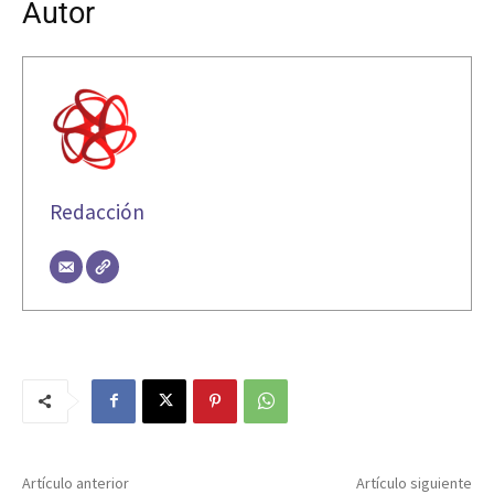
Autor
Redacción
Artículo anterior
Artículo siguiente