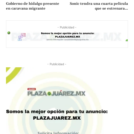
Gobierno de hidalgo presente
Sonic tendra una cuarta pelicula
en caravana migrante
que se estrenara…
- Publicidad -
- Publicidad -