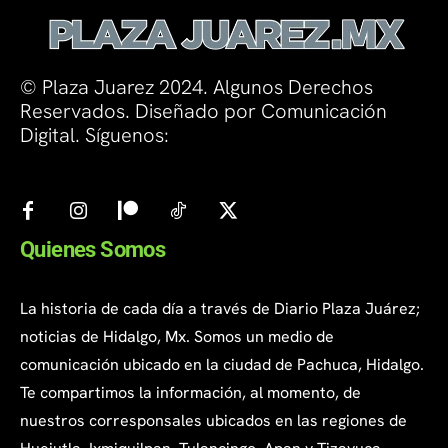
© Plaza Juarez 2024. Algunos Derechos
Reservados. Diseñado por Comunicación
Digital. Síguenos:
Quienes Somos
La historia de cada día a través de Diario Plaza Juárez;
noticias de Hidalgo, Mx. Somos un medio de
comunicación ubicado en la ciudad de Pachuca, Hidalgo.
Te compartimos la información, al momento, de
nuestros corresponsales ubicados en las regiones de