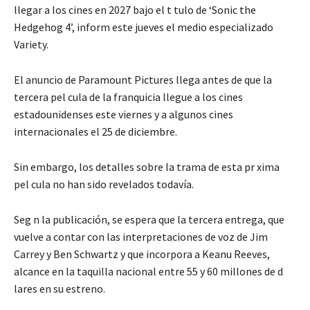
llegar a los cines en 2027 bajo el t tulo de ‘Sonic the
Hedgehog 4’, inform este jueves el medio especializado
Variety.
El anuncio de Paramount Pictures llega antes de que la
tercera pel cula de la franquicia llegue a los cines
estadounidenses este viernes y a algunos cines
internacionales el 25 de diciembre.
Sin embargo, los detalles sobre la trama de esta pr xima
pel cula no han sido revelados todavía.
Seg n la publicación, se espera que la tercera entrega, que
vuelve a contar con las interpretaciones de voz de Jim
Carrey y Ben Schwartz y que incorpora a Keanu Reeves,
alcance en la taquilla nacional entre 55 y 60 millones de d
lares en su estreno.