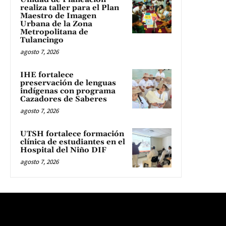
realiza taller para el Plan
Maestro de Imagen
Urbana de la Zona
Metropolitana de
Tulancingo
agosto 7, 2026
IHE fortalece
preservación de lenguas
indígenas con programa
Cazadores de Saberes
agosto 7, 2026
UTSH fortalece formación
clínica de estudiantes en el
Hospital del Niño DIF
agosto 7, 2026