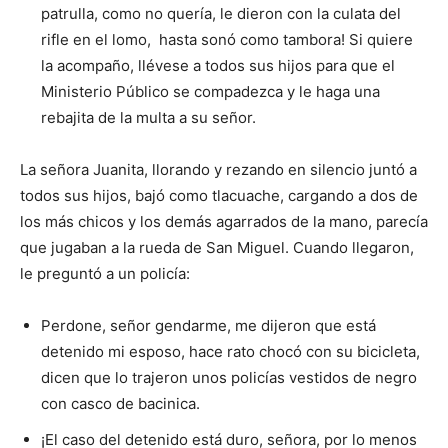
patrulla, como no quería, le dieron con la culata del
rifle en el lomo, hasta sonó como tambora! Si quiere
la acompaño, llévese a todos sus hijos para que el
Ministerio Público se compadezca y le haga una
rebajita de la multa a su señor.
La señora Juanita, llorando y rezando en silencio juntó a
todos sus hijos, bajó como tlacuache, cargando a dos de
los más chicos y los demás agarrados de la mano, parecía
que jugaban a la rueda de San Miguel. Cuando llegaron,
le preguntó a un policía:
Perdone, señor gendarme, me dijeron que está
detenido mi esposo, hace rato chocó con su bicicleta,
dicen que lo trajeron unos policías vestidos de negro
con casco de bacinica.
¡El caso del detenido está duro, señora, por lo menos