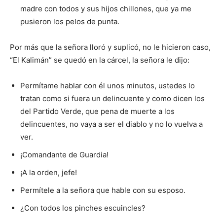
madre con todos y sus hijos chillones, que ya me
pusieron los pelos de punta.
Por más que la señora lloró y suplicó, no le hicieron caso,
“El Kalimán” se quedó en la cárcel, la señora le dijo:
Permítame hablar con él unos minutos, ustedes lo
tratan como si fuera un delincuente y como dicen los
del Partido Verde, que pena de muerte a los
delincuentes, no vaya a ser el diablo y no lo vuelva a
ver.
¡Comandante de Guardia!
¡A la orden, jefe!
Permítele a la señora que hable con su esposo.
¿Con todos los pinches escuincles?