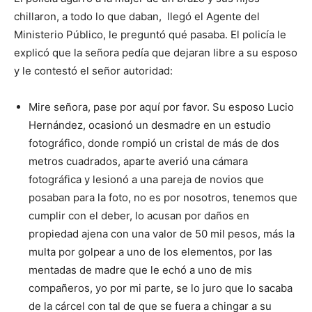
chillaron, a todo lo que daban, llegó el Agente del
Ministerio Público, le preguntó qué pasaba. El policía le
explicó que la señora pedía que dejaran libre a su esposo
y le contestó el señor autoridad:
Mire señora, pase por aquí por favor. Su esposo Lucio
Hernández, ocasionó un desmadre en un estudio
fotográfico, donde rompió un cristal de más de dos
metros cuadrados, aparte averió una cámara
fotográfica y lesionó a una pareja de novios que
posaban para la foto, no es por nosotros, tenemos que
cumplir con el deber, lo acusan por daños en
propiedad ajena con una valor de 50 mil pesos, más la
multa por golpear a uno de los elementos, por las
mentadas de madre que le echó a uno de mis
compañeros, yo por mi parte, se lo juro que lo sacaba
de la cárcel con tal de que se fuera a chingar a su