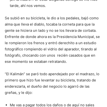
tarde, ahí nos vemos.
Se subió en su bicicleta, le dio a los pedales, bajó como
alma que lleva el diablo, tocaba la corneta para que la
gente se hiciera un lado y no se los llevara de corbata.
Enfrente de donde ahora es la Presidencia Municipal, se
le rompieron los frenos y entró derechito a un estudio
fotográfico rompiendo el vidrio del aparador, tirando al
fotógrafo, chocando con unos recién casados que en
ese momento se estaban retratando.
“El Kalimán” se paró todo apendejado por el madrazo, lo
primero que hizo fue levantar su bicicleta, tratando de
enderezarla, el dueño del negocio lo agarró de las
greñas, y le dijo:
Me vas a pagar todos los daños o de aquí no sales