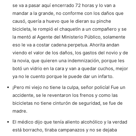
se va a pasar aquí encerrado 72 horas y lo van a
mandar a la grande, no conforme con los daños que
causó, quería a huevo que le dieran su pinche
bicicleta, le rompió el chaquetín a un compañero y se
la mentó al Agente del Ministerio Público, solamente
eso le va a costar cadena perpetua. Ahorita andan
viendo el valor de los daños, los gastos del novio y de
la novia, que quieren una indemnización, porque les
botó un vidrio en la cara y van a quedar cuchos, mejor
ya no le cuento porque le puede dar un infarto.
¡Pero mi viejo no tiene la culpa, señor policía! Fue un
accidente, se le reventaron los frenos y como las
bicicletas no tiene cinturón de seguridad, se fue de
madre.
El médico dijo que tenía aliento alcohólico y la verdad
está borracho, tiraba campanazos y no se dejaba