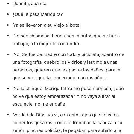
¡Juanita, Juanita!
¿Qué le pasa Mariquita?
¡Ya se llevaron a su viejo al bote!
No sea chismosa, tiene unos minutos que se fue a
trabajar, a lo mejor lo confundió.
¡No! Se fue de madre con todo y bicicleta, adentro de
una fotografía, quebró los vidrios y lastimó a unas
personas, quieren que les pague los daños, para mí
que se va a quedar encerrado muchos años.
¡No la chingue, Mariquita! Ya me puso nerviosa, ¿qué
no ve que estoy embarazada? Y no vaya a tirar al
escuincle, no me engañe.
¡Verdad de Dios, yo vi, con estos ojos que se van a
comer los gusanos, cómo le tronaban la cabeza a su
señor, pinches policías, le pegaban para subirlo a la