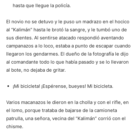
hasta que llegue la policía.
El novio no se detuvo y le puso un madrazo en el hocico
al “Kalimán” hasta le brotó la sangre, y le tumbó uno de
sus dientes. Al sentirse atacado respondió aventando
campanazos a lo loco, estaba a punto de escapar cuando
llegaron los gendarmes. El dueño de la fotografía le dijo
al comandante todo lo que había pasado y se lo llevaron
al bote, no dejaba de gritar.
¡Mi bicicleta! ¡Espérense, bueyes! Mi bicicleta.
Varios macanazos le dieron en la cholla y con el rifle, en
el lomo, porque trataba de bajarse de la camioneta
patrulla, una señora, vecina del “Kalimán” corrió con el
chisme.