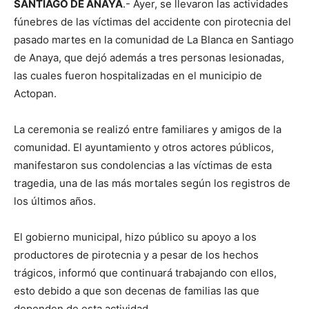
SANTIAGO DE ANAYA
.- Ayer, se llevaron las actividades
fúnebres de las víctimas del accidente con pirotecnia del
pasado martes en la comunidad de La Blanca en Santiago
de Anaya, que dejó además a tres personas lesionadas,
las cuales fueron hospitalizadas en el municipio de
Actopan.
La ceremonia se realizó entre familiares y amigos de la
comunidad. El ayuntamiento y otros actores públicos,
manifestaron sus condolencias a las víctimas de esta
tragedia, una de las más mortales según los registros de
los últimos años.
El gobierno municipal, hizo público su apoyo a los
productores de pirotecnia y a pesar de los hechos
trágicos, informó que continuará trabajando con ellos,
esto debido a que son decenas de familias las que
dependen de esta actividad.