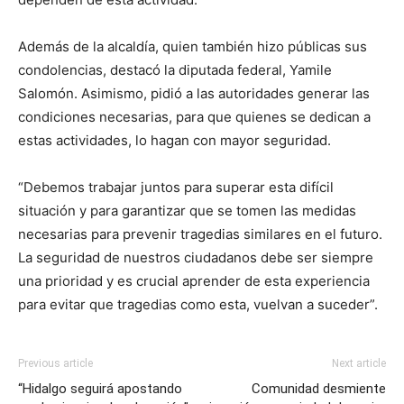
Además de la alcaldía, quien también hizo públicas sus
condolencias, destacó la diputada federal, Yamile
Salomón. Asimismo, pidió a las autoridades generar las
condiciones necesarias, para que quienes se dedican a
estas actividades, lo hagan con mayor seguridad.
“Debemos trabajar juntos para superar esta difícil
situación y para garantizar que se tomen las medidas
necesarias para prevenir tragedias similares en el futuro.
La seguridad de nuestros ciudadanos debe ser siempre
una prioridad y es crucial aprender de esta experiencia
para evitar que tragedias como esta, vuelvan a suceder”.
Previous article
Next article
“Hidalgo seguirá apostando
Comunidad desmiente