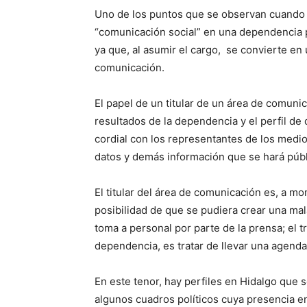
Uno de los puntos que se observan cuando u
“comunicación social” en una dependencia pú
ya que, al asumir el cargo, se convierte en 
comunicación.
El papel de un titular de un área de comunic
resultados de la dependencia y el perfil de 
cordial con los representantes de los medi
datos y demás información que se hará púb
El titular del área de comunicación es, a m
posibilidad de que se pudiera crear una mal
toma a personal por parte de la prensa; el t
dependencia, es tratar de llevar una agenda,
En este tenor, hay perfiles en Hidalgo que 
algunos cuadros políticos cuya presencia en