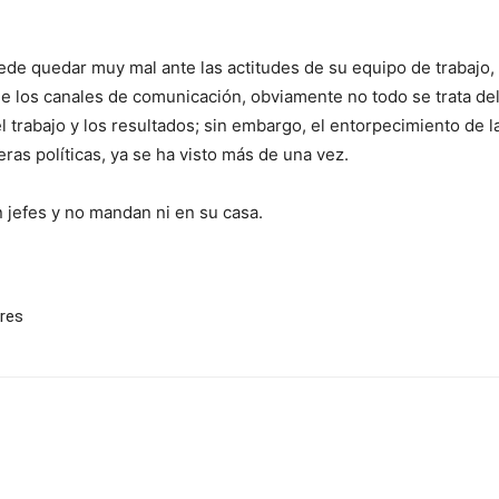
puede quedar muy mal ante las actitudes de su equipo de trabaj
de los canales de comunicación, obviamente no todo se trata del
 trabajo y los resultados; sin embargo, el entorpecimiento de l
ras políticas, ya se ha visto más de una vez.
n jefes y no mandan ni en su casa.
ores