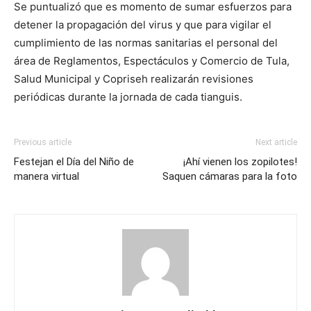
Se puntualizó que es momento de sumar esfuerzos para
detener la propagación del virus y que para vigilar el
cumplimiento de las normas sanitarias el personal del
área de Reglamentos, Espectáculos y Comercio de Tula,
Salud Municipal y Copriseh realizarán revisiones
periódicas durante la jornada de cada tianguis.
Previous article
Next article
Festejan el Día del Niño de
¡Ahí vienen los zopilotes!
manera virtual
Saquen cámaras para la foto