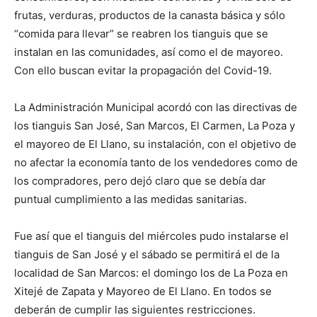
frutas, verduras, productos de la canasta básica y sólo
“comida para llevar” se reabren los tianguis que se
instalan en las comunidades, así como el de mayoreo.
Con ello buscan evitar la propagación del Covid-19.
La Administración Municipal acordó con las directivas de
los tianguis San José, San Marcos, El Carmen, La Poza y
el mayoreo de El Llano, su instalación, con el objetivo de
no afectar la economía tanto de los vendedores como de
los compradores, pero dejó claro que se debía dar
puntual cumplimiento a las medidas sanitarias.
Fue así que el tianguis del miércoles pudo instalarse el
tianguis de San José y el sábado se permitirá el de la
localidad de San Marcos: el domingo los de La Poza en
Xitejé de Zapata y Mayoreo de El Llano. En todos se
deberán de cumplir las siguientes restricciones.