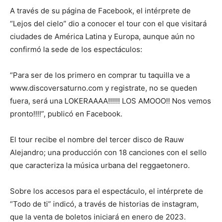
A través de su página de Facebook, el intérprete de
“Lejos del cielo” dio a conocer el tour con el que visitará
ciudades de América Latina y Europa, aunque aún no
confirmó la sede de los espectáculos:
“Para ser de los primero en comprar tu taquilla ve a
www.discoversaturno.com y registrate, no se queden
fuera, será una LOKERAAAA!!!!!! LOS AMOOO!! Nos vemos
pronto!!!!”, publicó en Facebook.
El tour recibe el nombre del tercer disco de Rauw
Alejandro; una producción con 18 canciones con el sello
que caracteriza la música urbana del reggaetonero.
Sobre los accesos para el espectáculo, el intérprete de
“Todo de ti” indicó, a través de historias de instagram,
que la venta de boletos iniciará en enero de 2023.