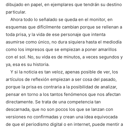
dibujado en papel, en ejemplares que tendrán su destino
particular.
Ahora todo lo señalado se queda en el monitor, en
esquemas que difícilmente cambian porque se rellenan a
toda prisa, y la vida de ese personaje que intenta
asumirse como único, no dura siquiera hasta el mediodía
como los impresos que se empiezan a poner amarillos
con el sol. No, su vida es de minutos, a veces segundos y
ya, esa es su historia.
Y si la noticia es tan veloz, apenas posible de ver, los
artículos de reflexión empiezan a ser cosa del pasado,
porque la prisa es contraria a la posibilidad de analizar,
pensar en torno a los tantos fenómenos que nos afectan
directamente. Se trata de una competencia tan
descarnada, que no son pocos los que se lanzan con
versiones no confirmadas y crean una idea equivocada
de que el periodismo digital o en internet, puede mentir a