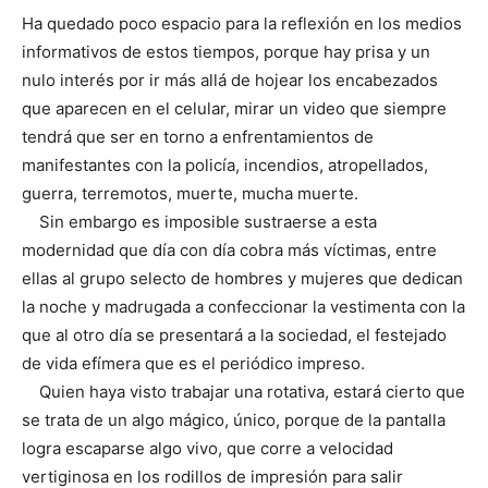
Ha quedado poco espacio para la reflexión en los medios
informativos de estos tiempos, porque hay prisa y un
nulo interés por ir más allá de hojear los encabezados
que aparecen en el celular, mirar un video que siempre
tendrá que ser en torno a enfrentamientos de
manifestantes con la policía, incendios, atropellados,
guerra, terremotos, muerte, mucha muerte.
Sin embargo es imposible sustraerse a esta
modernidad que día con día cobra más víctimas, entre
ellas al grupo selecto de hombres y mujeres que dedican
la noche y madrugada a confeccionar la vestimenta con la
que al otro día se presentará a la sociedad, el festejado
de vida efímera que es el periódico impreso.
Quien haya visto trabajar una rotativa, estará cierto que
se trata de un algo mágico, único, porque de la pantalla
logra escaparse algo vivo, que corre a velocidad
vertiginosa en los rodillos de impresión para salir