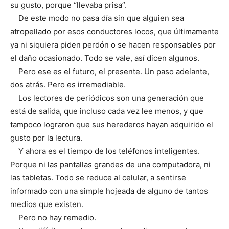
su gusto, porque “llevaba prisa”.
De este modo no pasa día sin que alguien sea
atropellado por esos conductores locos, que últimamente
ya ni siquiera piden perdón o se hacen responsables por
el daño ocasionado. Todo se vale, así dicen algunos.
Pero ese es el futuro, el presente. Un paso adelante,
dos atrás. Pero es irremediable.
Los lectores de periódicos son una generación que
está de salida, que incluso cada vez lee menos, y que
tampoco lograron que sus herederos hayan adquirido el
gusto por la lectura.
Y ahora es el tiempo de los teléfonos inteligentes.
Porque ni las pantallas grandes de una computadora, ni
las tabletas. Todo se reduce al celular, a sentirse
informado con una simple hojeada de alguno de tantos
medios que existen.
Pero no hay remedio.