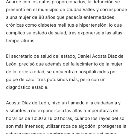
Acorde con los datos proporcionados, la defunción se
presentó en el municipio de Ciudad Valles y corresponde
a una mujer de 88 años que padecía enfermedades
crónicas como diabetes mellitus e hipertensión, lo que
complicó su estado de salud, tras exponerse a las altas
temperaturas.
El secretario de salud del estado, Daniel Acosta Díaz de
León, precisó que además del fallecimiento de la mujer
de la tercera edad, se encuentran hospitalizados por
golpe de calor tres potosinos más, pero con un
diagnóstico estable.
Acosta Díaz de León, hizo un llamado a la ciudadanía y
visitantes a no exponerse a las altas temperaturas en
horarios de 10:00 a 16:00 horas, cuando los rayos del sol
son más intensos; utilizar ropa de algodón, protegerse la
cabeza con gorras, sombreros o paraguas, así como