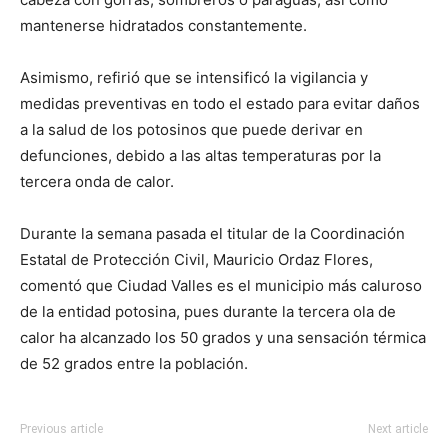
mantenerse hidratados constantemente.
Asimismo, refirió que se intensificó la vigilancia y
medidas preventivas en todo el estado para evitar daños
a la salud de los potosinos que puede derivar en
defunciones, debido a las altas temperaturas por la
tercera onda de calor.
Durante la semana pasada el titular de la Coordinación
Estatal de Protección Civil, Mauricio Ordaz Flores,
comentó que Ciudad Valles es el municipio más caluroso
de la entidad potosina, pues durante la tercera ola de
calor ha alcanzado los 50 grados y una sensación térmica
de 52 grados entre la población.
Previous article
Next article