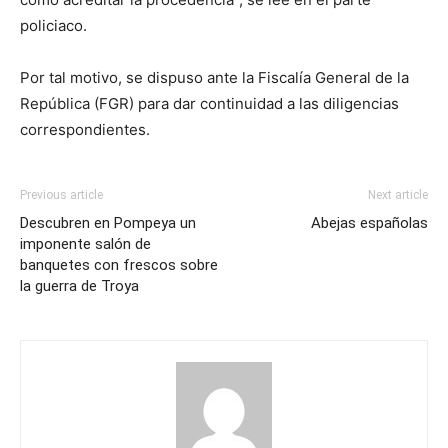
policiaco.
Por tal motivo, se dispuso ante la Fiscalía General de la
República (FGR) para dar continuidad a las diligencias
correspondientes.
Previous article
Next article
Descubren en Pompeya un
Abejas españolas
imponente salón de
banquetes con frescos sobre
la guerra de Troya