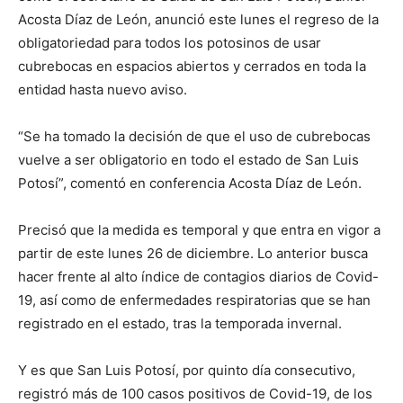
Acosta Díaz de León, anunció este lunes el regreso de la
obligatoriedad para todos los potosinos de usar
cubrebocas en espacios abiertos y cerrados en toda la
entidad hasta nuevo aviso.
“Se ha tomado la decisión de que el uso de cubrebocas
vuelve a ser obligatorio en todo el estado de San Luis
Potosí”, comentó en conferencia Acosta Díaz de León.
Precisó que la medida es temporal y que entra en vigor a
partir de este lunes 26 de diciembre. Lo anterior busca
hacer frente al alto índice de contagios diarios de Covid-
19, así como de enfermedades respiratorias que se han
registrado en el estado, tras la temporada invernal.
Y es que San Luis Potosí, por quinto día consecutivo,
registró más de 100 casos positivos de Covid-19, de los