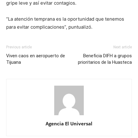
gripe leve y así evitar contagios.
“La atención temprana es la oportunidad que tenemos
para evitar complicaciones”, puntualizó.
Previous article
Next article
Viven caos en aeropuerto de
Beneficia DIFH a grupos
Tijuana
prioritarios de la Huasteca
Agencia El Universal