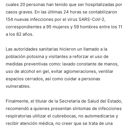
cuales 20 personas han tenido que ser hospitalizadas por
casos graves. En las últimas 24 horas se contabilizaron
154 nuevas infecciones por el virus SARS-CoV-2,
correspondientes a 95 mujeres y 59 hombres entre los 11
a los 82 años.
Las autoridades sanitarias hicieron un llamado a la
población potosina y visitantes a reforzar el uso de
medidas preventivas como: lavado constante de manos,
uso de alcohol en gel, evitar aglomeraciones, ventilar
espacios cerrados, así como cuidar a personas
vulnerables.
Finalmente, el titular de la Secretaría de Salud del Estado,
recomendó a quienes presentan síntomas de infecciones
respiratorias utilizar el cubrebocas, no automedicarse y
recibir atención médica, no creer que se trata de una