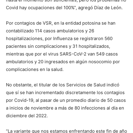
Covid hay ocupaciones del 100%”, agregó Díaz de León.
Por contagios de VSR, en la entidad potosina se han
contabilizado 114 casos ambulatorios y 26
hospitalizaciones, por Influenza se registraron 560
pacientes sin complicaciones y 31 hospitalizados,
mientras que por el virus SARS-CoV-2 van 549 casos
ambulatorios y 20 ingresados en algún nosocomio por
complicaciones en la salud.
No obstante, el titular de los Servicios de Salud indicó
que sí se han incrementado discretamente los contagios
por Covid-19, al pasar de un promedio diario de 50 casos
a inicios de noviembre a más de 80 infecciones al día en
diciembre del 2022.
“La variante que nos estamos enfrentando este fin de año