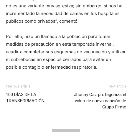
no es una variante muy agresiva; sin embargo, sí nos ha
incrementado la necesidad de camas en los hospitales
públicos como privados”, comentó.
Por ello, hizo un llamado a la población para tomar
medidas de precaución en esta temporada invernal,
acudir a completar sus esquemas de vacunación y utilizar
el cubrebocas en espacios cerrados para evitar un
posible contagio o enfermedad respiratoria.
Previous article
Next article
100 DÍAS DE LA
Jhonny Caz protagoniza el
TRANSFORMACIÓN
video de nueva canción de
Grupo Firme