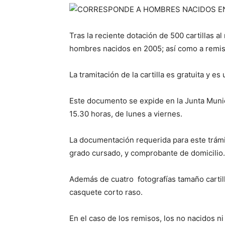
Tras la reciente dotación de 500 cartillas 
hombres nacidos en 2005; así como a remiso
La tramitación de la cartilla es gratuita y 
Este documento se expide en la Junta Munic
15.30 horas, de lunes a viernes.
La documentación requerida para este trámit
grado cursado, y comprobante de domicilio.
Además de cuatro fotografías tamaño cartilla
casquete corto raso.
En el caso de los remisos, los no nacidos n