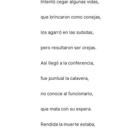
Intentó cegar algunas vidas,
que brincaron como conejas,
los agarró en las subidas,
pero resultaron ser orejas.
Así llegó a la conferencia,
fue puntual la calavera,
no conoce al funcionario,
que mata con su espera.
Rendida la muerte estaba,