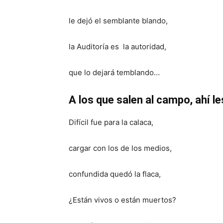
le dejó el semblante blando,
la Auditoría es la autoridad,
que lo dejará temblando…
A los que salen al campo, ahí le
Difícil fue para la calaca,
cargar con los de los medios,
confundida quedó la flaca,
¿Están vivos o están muertos?