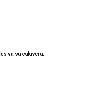
 les va su calavera.