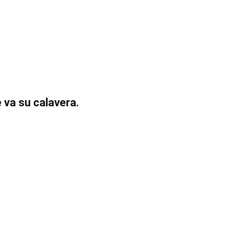
le va su calavera.