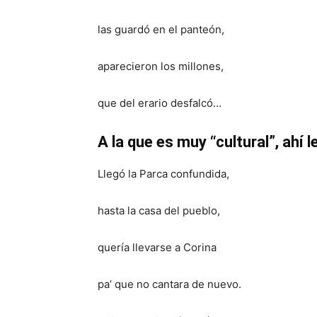
las guardó en el panteón,
aparecieron los millones,
que del erario desfalcó…
A la que es muy “cultural”, ahí 
Llegó la Parca confundida,
hasta la casa del pueblo,
quería llevarse a Corina
pa’ que no cantara de nuevo.