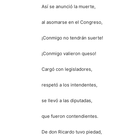
Así se anunció la muerte,
al asomarse en el Congreso,
¡Conmigo no tendrán suerte!
¡Conmigo valieron queso!
Cargó con legisladores,
respetó a los intendentes,
se llevó a las diputadas,
que fueron contendientes.
De don Ricardo tuvo piedad,