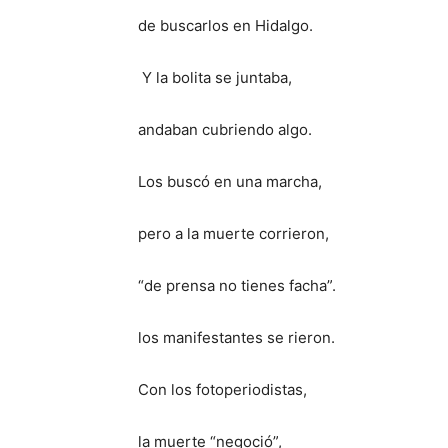
de buscarlos en Hidalgo.
Y la bolita se juntaba,
andaban cubriendo algo.
Los buscó en una marcha,
pero a la muerte corrieron,
“de prensa no tienes facha”.
los manifestantes se rieron.
Con los fotoperiodistas,
la muerte “negoció”,