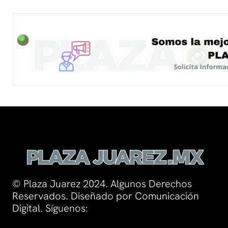
© Plaza Juarez 2024. Algunos Derechos
Reservados. Diseñado por Comunicación
Digital. Síguenos: