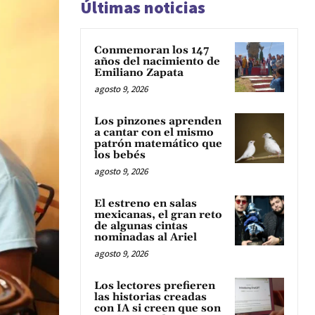
Últimas noticias
Conmemoran los 147
años del nacimiento de
Emiliano Zapata
agosto 9, 2026
Los pinzones aprenden
a cantar con el mismo
patrón matemático que
los bebés
agosto 9, 2026
El estreno en salas
mexicanas, el gran reto
de algunas cintas
nominadas al Ariel
agosto 9, 2026
Los lectores prefieren
las historias creadas
con IA si creen que son