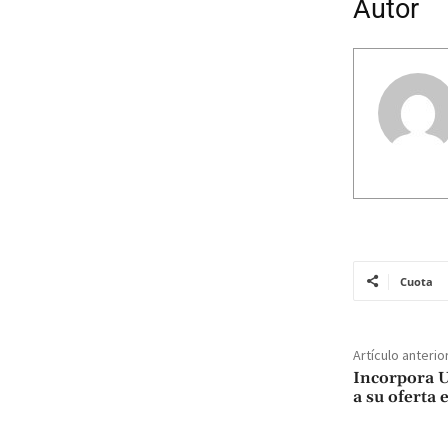
Autor
Cuota
Artículo anterio
Incorpora 
a su oferta 