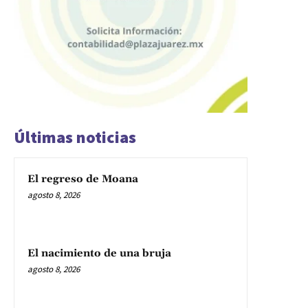
Últimas noticias
El regreso de Moana
agosto 8, 2026
El nacimiento de una bruja
agosto 8, 2026