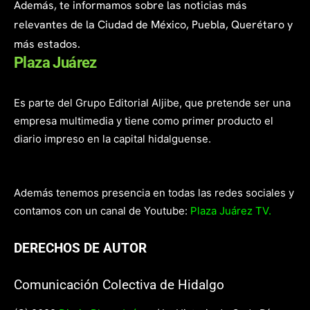
Además, te informamos sobre las noticias más
relevantes de la Ciudad de México, Puebla, Querétaro y
más estados.
Plaza Juárez
Es parte del Grupo Editorial Aljibe, que pretende ser una
empresa multimedia y tiene como primer producto el
diario impreso en la capital hidalguense.
Además tenemos presencia en todas las redes sociales y
contamos con un canal de Youtube:
Plaza Juárez TV.
DERECHOS DE AUTOR
Comunicación Colectiva de Hidalgo