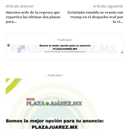
Artículo anterior
Artículo siguiente
Smexico sede de la repesca que
Zcristiaño ronaldo se reunio con
repartira las ultimas dos plazas
trump en el despacho oval por
para…
la vi…
- Publicidad -
- Publicidad -