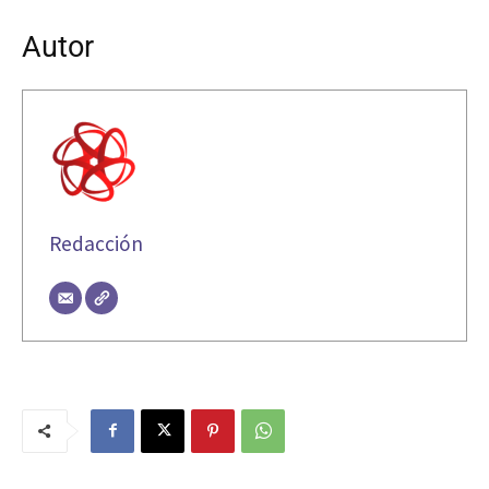
Autor
Redacción