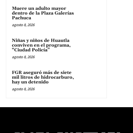
Muere un adulto mayor
dentro de la Plaza Galerías
Pachuca
agosto 8, 2026
Niñas y niños de Huautla
conviven en el programa,
“Ciudad Policía”
agosto 8, 2026
FGR aseguró más de siete
mil litros de hidrocarburo,
hay un detenido
agosto 8, 2026