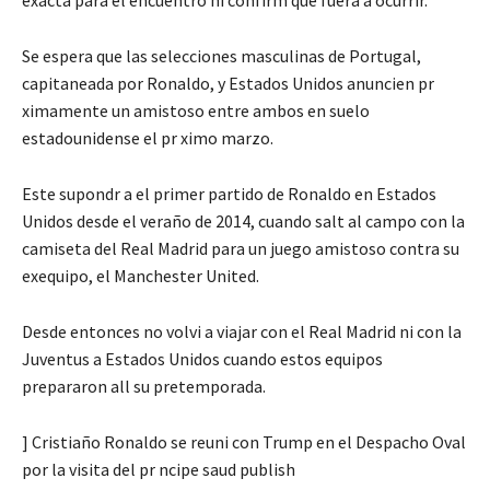
Se espera que las selecciones masculinas de Portugal,
capitaneada por Ronaldo, y Estados Unidos anuncien pr
ximamente un amistoso entre ambos en suelo
estadounidense el pr ximo marzo.
Este supondr a el primer partido de Ronaldo en Estados
Unidos desde el veraño de 2014, cuando salt al campo con la
camiseta del Real Madrid para un juego amistoso contra su
exequipo, el Manchester United.
Desde entonces no volvi a viajar con el Real Madrid ni con la
Juventus a Estados Unidos cuando estos equipos
prepararon all su pretemporada.
] Cristiaño Ronaldo se reuni con Trump en el Despacho Oval
por la visita del pr ncipe saud publish