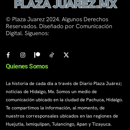
© Plaza Juarez 2024. Algunos Derechos
Reservados. Diseñado por Comunicación
Digital. Síguenos:
Quienes Somos
La historia de cada día a través de Diario Plaza Juárez;
noticias de Hidalgo, Mx. Somos un medio de
comunicación ubicado en la ciudad de Pachuca, Hidalgo.
Te compartimos la información, al momento, de
nuestros corresponsales ubicados en las regiones de
Huejutla, Ixmiquilpan, Tulancingo, Apan y Tizayuca.