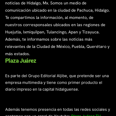
noticias de Hidalgo, Mx. Somos un medio de
comunicación ubicado en la ciudad de Pachuca, Hidalgo.
Te compartimos la información, al momento, de
nuestros corresponsales ubicados en las regiones de
Huejutla, Ixmiquilpan, Tulancingo, Apan y Tizayuca.
Además, te informamos sobre las noticias más
relevantes de la Ciudad de México, Puebla, Querétaro y
más estados.
Plaza Juárez
Es parte del Grupo Editorial Aljibe, que pretende ser una
empresa multimedia y tiene como primer producto el
diario impreso en la capital hidalguense.
Además tenemos presencia en todas las redes sociales y