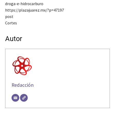
droga-e-hidrocarburo
https://plazajuarez.mx/?p=47197
post
Cortes
Autor
Redacción