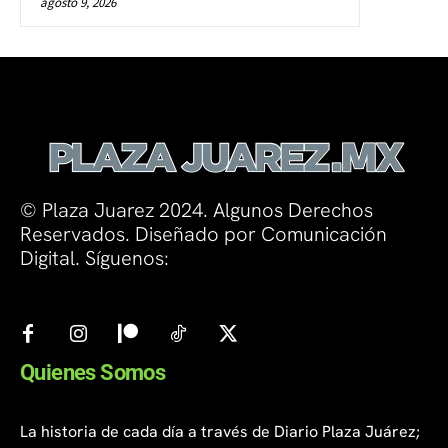
agosto 9, 2026
© Plaza Juarez 2024. Algunos Derechos
Reservados. Diseñado por Comunicación
Digital. Síguenos:
Quienes Somos
La historia de cada día a través de Diario Plaza Juárez;