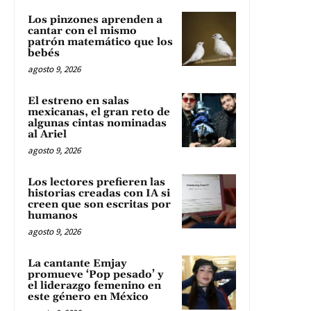
Los pinzones aprenden a
cantar con el mismo
patrón matemático que los
bebés
agosto 9, 2026
El estreno en salas
mexicanas, el gran reto de
algunas cintas nominadas
al Ariel
agosto 9, 2026
Los lectores prefieren las
historias creadas con IA si
creen que son escritas por
humanos
agosto 9, 2026
La cantante Emjay
promueve ‘Pop pesado’ y
el liderazgo femenino en
este género en México