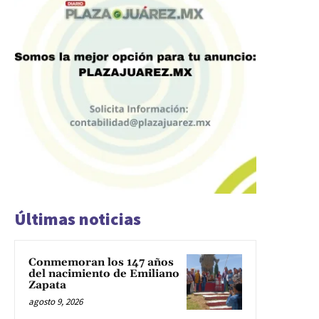
Últimas noticias
Conmemoran los 147 años
del nacimiento de Emiliano
Zapata
agosto 9, 2026