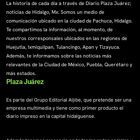
La historia de cada día a través de Diario Plaza Juárez;
noticias de Hidalgo, Mx. Somos un medio de
comunicación ubicado en la ciudad de Pachuca, Hidalgo.
Te compartimos la información, al momento, de
nuestros corresponsales ubicados en las regiones de
Huejutla, Ixmiquilpan, Tulancingo, Apan y Tizayuca.
Además, te informamos sobre las noticias más
relevantes de la Ciudad de México, Puebla, Querétaro y
más estados.
Plaza Juárez
Es parte del Grupo Editorial Aljibe, que pretende ser una
empresa multimedia y tiene como primer producto el
diario impreso en la capital hidalguense.