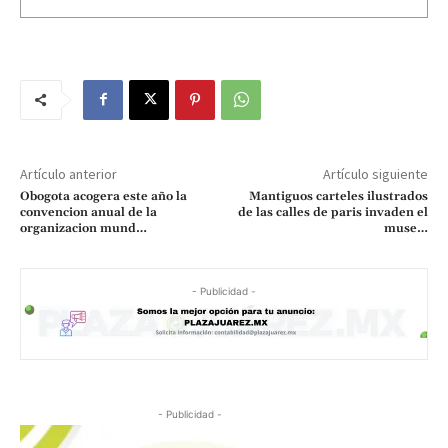
Artículo anterior
Artículo siguiente
Obogota acogera este año la
Mantiguos carteles ilustrados
convencion anual de la
de las calles de paris invaden el
organizacion mund…
muse…
- Publicidad -
- Publicidad -