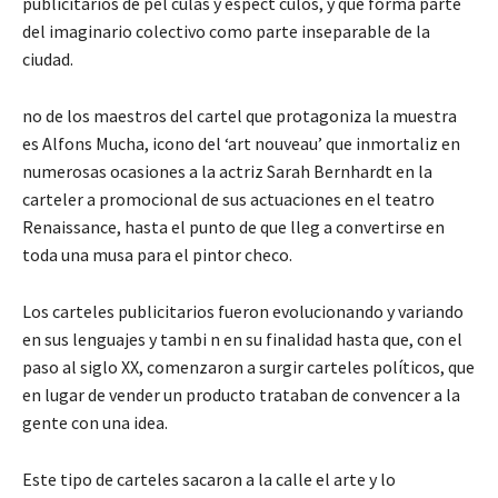
publicitarios de pel culas y espect culos, y que forma parte
del imaginario colectivo como parte inseparable de la
ciudad.
no de los maestros del cartel que protagoniza la muestra
es Alfons Mucha, icono del ‘art nouveau’ que inmortaliz en
numerosas ocasiones a la actriz Sarah Bernhardt en la
carteler a promocional de sus actuaciones en el teatro
Renaissance, hasta el punto de que lleg a convertirse en
toda una musa para el pintor checo.
Los carteles publicitarios fueron evolucionando y variando
en sus lenguajes y tambi n en su finalidad hasta que, con el
paso al siglo XX, comenzaron a surgir carteles políticos, que
en lugar de vender un producto trataban de convencer a la
gente con una idea.
Este tipo de carteles sacaron a la calle el arte y lo