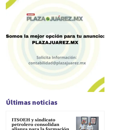
Últimas noticias
ITSOEH y sindicato
petrolero consolidan
alianza para la formación