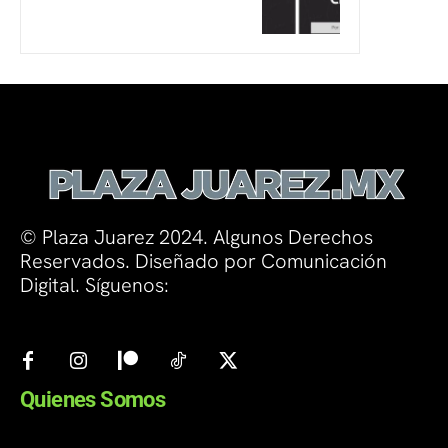
© Plaza Juarez 2024. Algunos Derechos
Reservados. Diseñado por Comunicación
Digital. Síguenos:
Quienes Somos