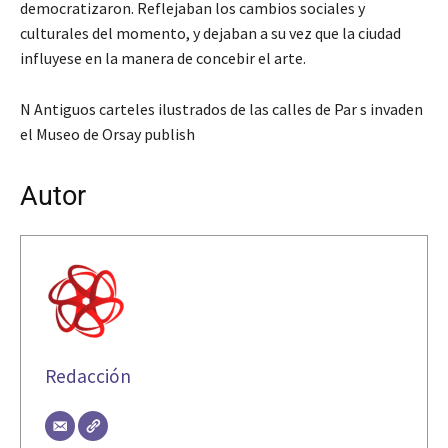
democratizaron. Reflejaban los cambios sociales y
culturales del momento, y dejaban a su vez que la ciudad
influyese en la manera de concebir el arte.
N Antiguos carteles ilustrados de las calles de Par s invaden
el Museo de Orsay publish
Autor
Redacción