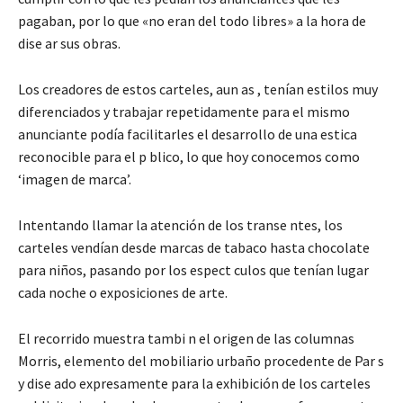
pagaban, por lo que «no eran del todo libres» a la hora de
dise ar sus obras.
Los creadores de estos carteles, aun as , tenían estilos muy
diferenciados y trabajar repetidamente para el mismo
anunciante podía facilitarles el desarrollo de una estica
reconocible para el p blico, lo que hoy conocemos como
‘imagen de marca’.
Intentando llamar la atención de los transe ntes, los
carteles vendían desde marcas de tabaco hasta chocolate
para niños, pasando por los espect culos que tenían lugar
cada noche o exposiciones de arte.
El recorrido muestra tambi n el origen de las columnas
Morris, elemento del mobiliario urbaño procedente de Par s
y dise ado expresamente para la exhibición de los carteles