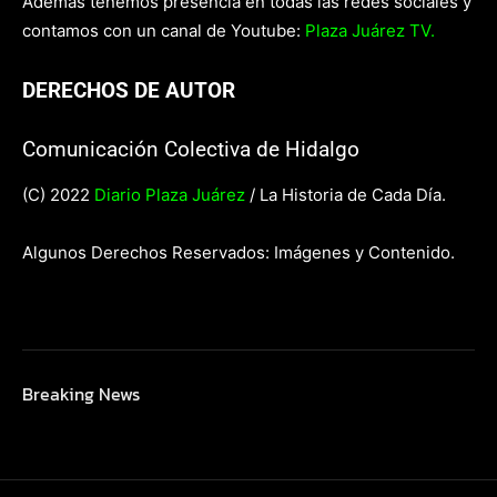
Además tenemos presencia en todas las redes sociales y
contamos con un canal de Youtube:
Plaza Juárez TV.
DERECHOS DE AUTOR
Comunicación Colectiva de Hidalgo
(C) 2022
Diario Plaza Juárez
/ La Historia de Cada Día.
Algunos Derechos Reservados: Imágenes y Contenido.
Breaking News