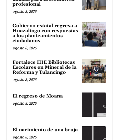
profesional
agosto 8, 2026
Gobierno estatal regresa a
Huazalingo con respuestas
a los planteamientos
ciudadanos
agosto 8, 2026
Fortalece IHE Bibliotecas
Escolares en Mineral de la
Reforma y Tulancingo
agosto 8, 2026
El regreso de Moana
agosto 8, 2026
El nacimiento de una bruja
agosto 8, 2026