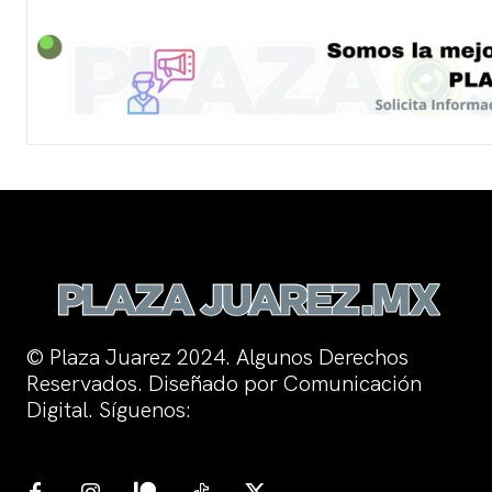
© Plaza Juarez 2024. Algunos Derechos
Reservados. Diseñado por Comunicación
Digital. Síguenos: