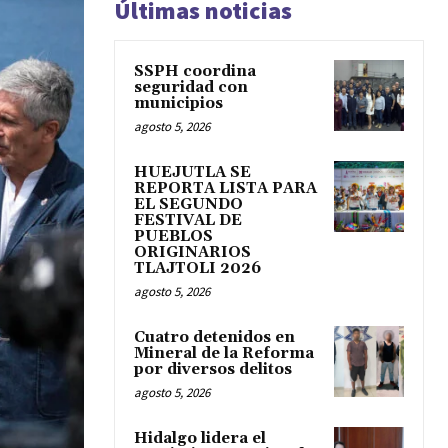
Últimas noticias
SSPH coordina
seguridad con
municipios
agosto 5, 2026
HUEJUTLA SE
REPORTA LISTA PARA
EL SEGUNDO
FESTIVAL DE
PUEBLOS
ORIGINARIOS
TLAJTOLI 2026
agosto 5, 2026
Cuatro detenidos en
Mineral de la Reforma
por diversos delitos
agosto 5, 2026
Hidalgo lidera el