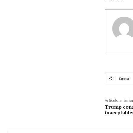
Cuota
Artículo anterio
Trump cons
inaceptable