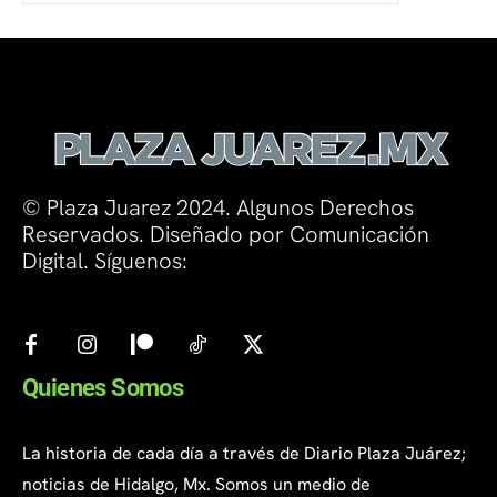
© Plaza Juarez 2024. Algunos Derechos
Reservados. Diseñado por Comunicación
Digital. Síguenos:
Quienes Somos
La historia de cada día a través de Diario Plaza Juárez;
noticias de Hidalgo, Mx. Somos un medio de