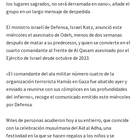
los lugares sagrados, no será derramada en vano», añade el
grupo en un largo mensaje de despedida.
El ministro israelí de Defensa, Israel Katz, anunció este
miércoles el asesinato de Odeh, menos de dos semanas
después de matar a su predecesor, y quien se convierte en el
cuarto comandante al frente de Al Qasam asesinado por el
Ejército de Israel desde octubre de 2023.
«El comandante del ala militar número cuatro de la
organización terrorista Hamás en Gaza fue abatido ayer y
enviado a reunirse con sus cómplices en las profundidades
del infierno», recoge el comunicado emitido este miércoles
por Defensa.
Miles de personas acudieron hoy a su entierro, que coincide
con la celebración musulmana del Aid al Adha, una
festividad en la que se hacen regalos a los niños y se