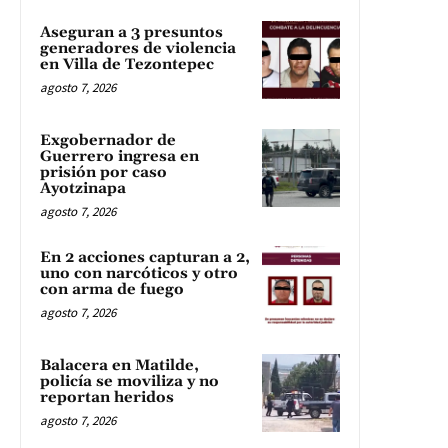
Aseguran a 3 presuntos
generadores de violencia
en Villa de Tezontepec
agosto 7, 2026
Exgobernador de
Guerrero ingresa en
prisión por caso
Ayotzinapa
agosto 7, 2026
En 2 acciones capturan a 2,
uno con narcóticos y otro
con arma de fuego
agosto 7, 2026
Balacera en Matilde,
policía se moviliza y no
reportan heridos
agosto 7, 2026