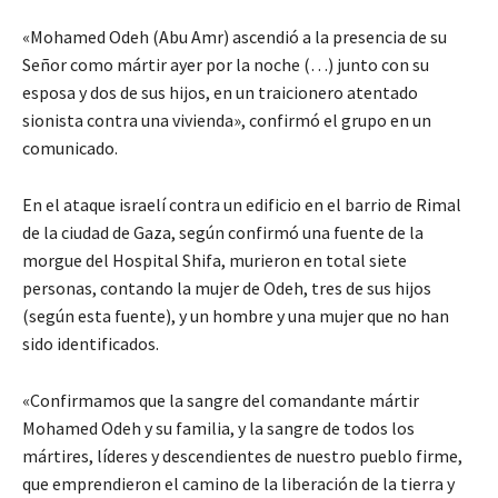
«Mohamed Odeh (Abu Amr) ascendió a la presencia de su
Señor como mártir ayer por la noche (…) junto con su
esposa y dos de sus hijos, en un traicionero atentado
sionista contra una vivienda», confirmó el grupo en un
comunicado.
En el ataque israelí contra un edificio en el barrio de Rimal
de la ciudad de Gaza, según confirmó una fuente de la
morgue del Hospital Shifa, murieron en total siete
personas, contando la mujer de Odeh, tres de sus hijos
(según esta fuente), y un hombre y una mujer que no han
sido identificados.
«Confirmamos que la sangre del comandante mártir
Mohamed Odeh y su familia, y la sangre de todos los
mártires, líderes y descendientes de nuestro pueblo firme,
que emprendieron el camino de la liberación de la tierra y