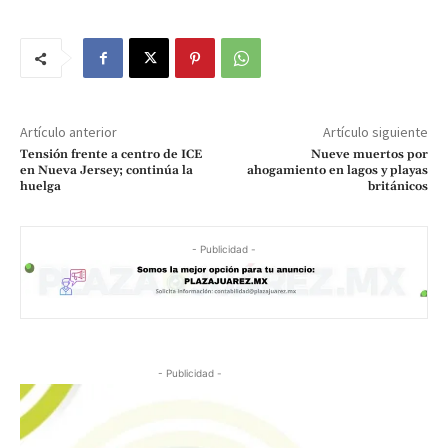
Artículo anterior
Artículo siguiente
Tensión frente a centro de ICE
Nueve muertos por
en Nueva Jersey; continúa la
ahogamiento en lagos y playas
huelga
británicos
- Publicidad -
- Publicidad -