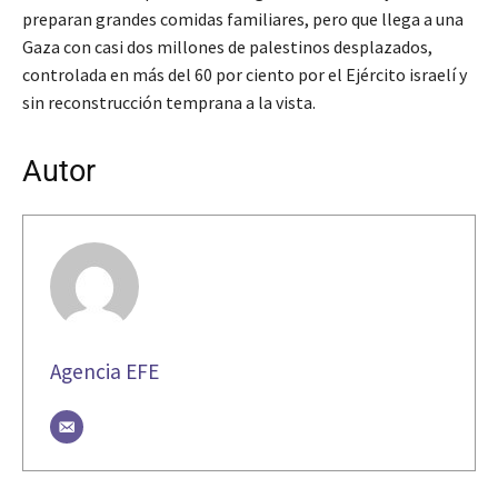
preparan grandes comidas familiares, pero que llega a una
Gaza con casi dos millones de palestinos desplazados,
controlada en más del 60 por ciento por el Ejército israelí y
sin reconstrucción temprana a la vista.
Autor
Agencia EFE