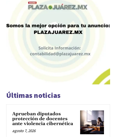
Últimas noticias
Aprueban diputados
protección de docentes
ante violencia cibernética
agosto 7, 2026