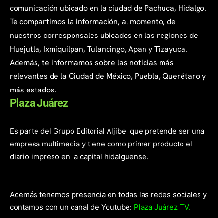
comunicación ubicado en la ciudad de Pachuca, Hidalgo.
Te compartimos la información, al momento, de
nuestros corresponsales ubicados en las regiones de
Huejutla, Ixmiquilpan, Tulancingo, Apan y Tizayuca.
Además, te informamos sobre las noticias más
relevantes de la Ciudad de México, Puebla, Querétaro y
más estados.
Plaza Juárez
Es parte del Grupo Editorial Aljibe, que pretende ser una
empresa multimedia y tiene como primer producto el
diario impreso en la capital hidalguense.
Además tenemos presencia en todas las redes sociales y
contamos con un canal de Youtube:
Plaza Juárez TV.