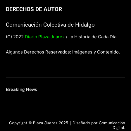
DERECHOS DE AUTOR
Comunicación Colectiva de Hidalgo
(C) 2022
Diario Plaza Juárez
/ La Historia de Cada Día.
Algunos Derechos Reservados: Imágenes y Contenido.
Breaking News
Copyright ©
Plaza Juarez 2025
. | Diseñado por
Comunicación
Digital.