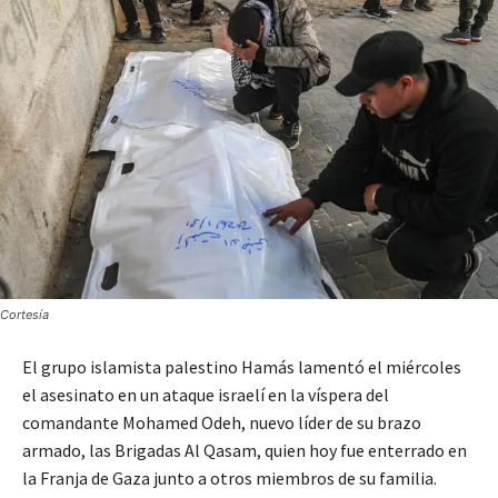
Cortesía
El grupo islamista palestino Hamás lamentó el miércoles
el asesinato en un ataque israelí en la víspera del
comandante Mohamed Odeh, nuevo líder de su brazo
armado, las Brigadas Al Qasam, quien hoy fue enterrado en
la Franja de Gaza junto a otros miembros de su familia.