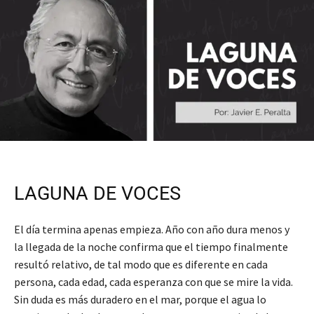
LAGUNA DE VOCES
El día termina apenas empieza. Año con año dura menos y
la llegada de la noche confirma que el tiempo finalmente
resultó relativo, de tal modo que es diferente en cada
persona, cada edad, cada esperanza con que se mire la vida.
Sin duda es más duradero en el mar, porque el agua lo