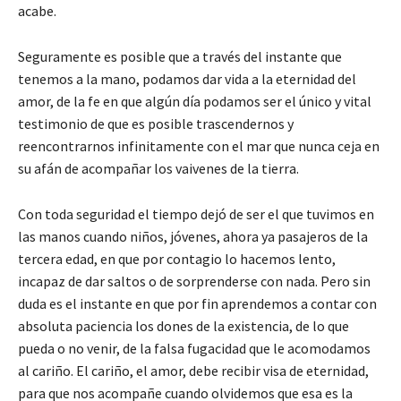
acabe.
Seguramente es posible que a través del instante que
tenemos a la mano, podamos dar vida a la eternidad del
amor, de la fe en que algún día podamos ser el único y vital
testimonio de que es posible trascendernos y
reencontrarnos infinitamente con el mar que nunca ceja en
su afán de acompañar los vaivenes de la tierra.
Con toda seguridad el tiempo dejó de ser el que tuvimos en
las manos cuando niños, jóvenes, ahora ya pasajeros de la
tercera edad, en que por contagio lo hacemos lento,
incapaz de dar saltos o de sorprenderse con nada. Pero sin
duda es el instante en que por fin aprendemos a contar con
absoluta paciencia los dones de la existencia, de lo que
pueda o no venir, de la falsa fugacidad que le acomodamos
al cariño. El cariño, el amor, debe recibir visa de eternidad,
para que nos acompañe cuando olvidemos que esa es la