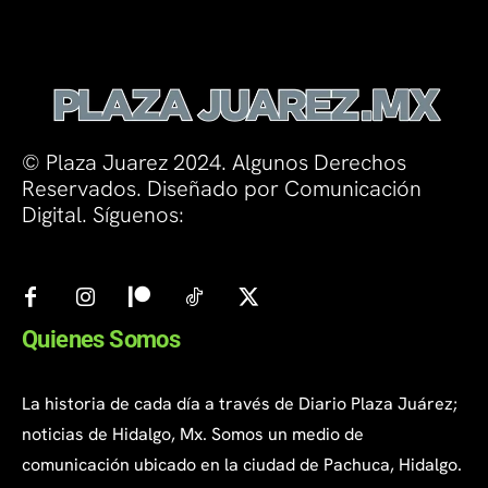
© Plaza Juarez 2024. Algunos Derechos
Reservados. Diseñado por Comunicación
Digital. Síguenos:
Quienes Somos
La historia de cada día a través de Diario Plaza Juárez;
noticias de Hidalgo, Mx. Somos un medio de
comunicación ubicado en la ciudad de Pachuca, Hidalgo.