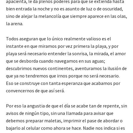
apacienta, le da plenos poderes para que se extienda hasta
bien entrada la noche y no es asunto de luz o de oscuridad,
sino de alejar la melancolía que siempre aparece en las olas,
la arena.
Todos aseguran que lo único realmente valioso es el
instante en que miramos por vez primera la playa, y por
playa será necesario entender la sonrisa, la mirada, el amor
que se desborda cuando navegamos en sus aguas;
descubrimos nuevos continentes, aventuramos la ilusión de
que ya no tendremos que irnos porque no será necesario.
Eso se construye con tanta esperanza que acabamos por
convencernos de que así será.
Por eso la angustia de que el día se acabe tan de repente, sin
avisos de ningún tipo, sin una llamada para avisar que
debemos preparar maletas, imprimir el pase de abordar o
bajarlo al celular como ahora se hace. Nadie nos indica si es