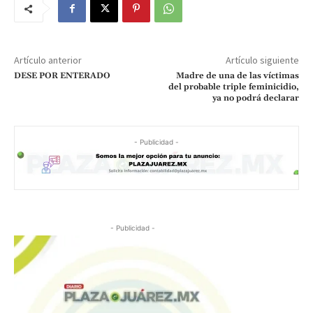
Artículo anterior
Artículo siguiente
DESE POR ENTERADO
Madre de una de las víctimas
del probable triple feminicidio,
ya no podrá declarar
- Publicidad -
- Publicidad -