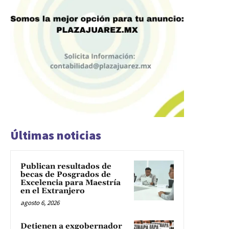
Últimas noticias
Publican resultados de
becas de Posgrados de
Excelencia para Maestría
en el Extranjero
agosto 6, 2026
Detienen a exgobernador