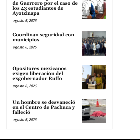
de Guerrero por el caso de
los 43 estudiantes de
Ayotzinapa
agosto 6, 2026
Coordinan seguridad con
municipios
agosto 6, 2026
Opositores mexicanos
exigen liberación del
exgobernador Ruffo
agosto 6, 2026
Un hombre se desvaneció
en el Centro de Pachuca y
falleció
agosto 6, 2026