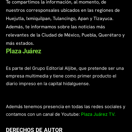
Te compartimos la información, al momento, de
nuestros corresponsales ubicados en las regiones de
Huejutla, Ixmiquilpan, Tulancingo, Apan y Tizayuca.
Además, te informamos sobre las noticias más
relevantes de la Ciudad de México, Puebla, Querétaro y
más estados.
Plaza Juárez
Es parte del Grupo Editorial Aljibe, que pretende ser una
empresa multimedia y tiene como primer producto el
diario impreso en la capital hidalguense.
Además tenemos presencia en todas las redes sociales y
contamos con un canal de Youtube:
Plaza Juárez TV.
DERECHOS DE AUTOR