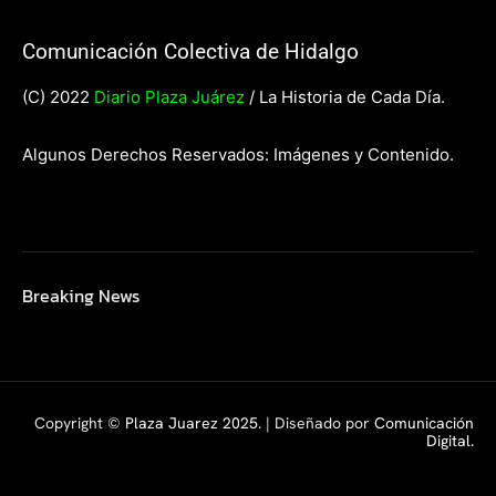
Comunicación Colectiva de Hidalgo
(C) 2022
Diario Plaza Juárez
/ La Historia de Cada Día.
Algunos Derechos Reservados: Imágenes y Contenido.
Breaking News
Copyright ©
Plaza Juarez 2025
. | Diseñado por
Comunicación
Digital.