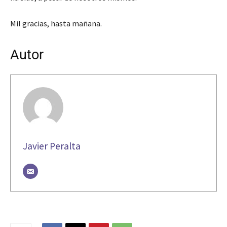
Mil gracias, hasta mañana.
Autor
Javier Peralta