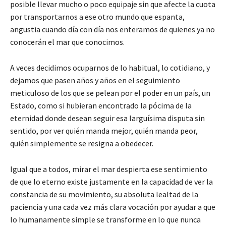
posible llevar mucho o poco equipaje sin que afecte la cuota
por transportarnos a ese otro mundo que espanta,
angustia cuando día con día nos enteramos de quienes ya no
conocerán el mar que conocimos.
A veces decidimos ocuparnos de lo habitual, lo cotidiano, y
dejamos que pasen años y años en el seguimiento
meticuloso de los que se pelean por el poder en un país, un
Estado, como si hubieran encontrado la pócima de la
eternidad donde desean seguir esa larguísima disputa sin
sentido, por ver quién manda mejor, quién manda peor,
quién simplemente se resigna a obedecer.
Igual que a todos, mirar el mar despierta ese sentimiento
de que lo eterno existe justamente en la capacidad de ver la
constancia de su movimiento, su absoluta lealtad de la
paciencia y una cada vez más clara vocación por ayudar a que
lo humanamente simple se transforme en lo que nunca