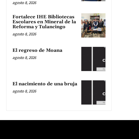
agosto 8, 2026
Fortalece IHE Bibliotecas
Escolares en Mineral de la
Reforma y Tulancingo
agosto 8, 2026
El regreso de Moana
agosto 8, 2026
El nacimiento de una bruja
agosto 8, 2026