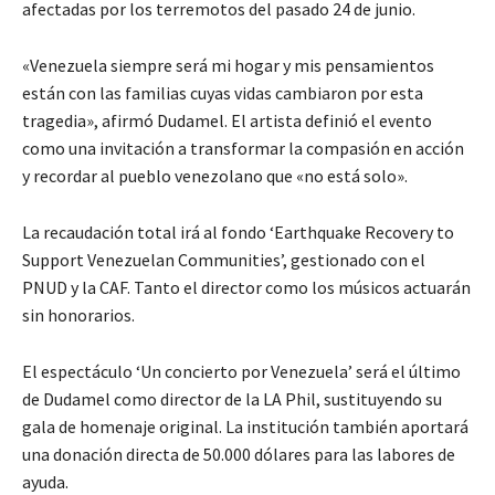
afectadas por los terremotos del pasado 24 de junio.
«Venezuela siempre será mi hogar y mis pensamientos
están con las familias cuyas vidas cambiaron por esta
tragedia», afirmó Dudamel. El artista definió el evento
como una invitación a transformar la compasión en acción
y recordar al pueblo venezolano que «no está solo».
La recaudación total irá al fondo ‘Earthquake Recovery to
Support Venezuelan Communities’, gestionado con el
PNUD y la CAF. Tanto el director como los músicos actuarán
sin honorarios.
El espectáculo ‘Un concierto por Venezuela’ será el último
de Dudamel como director de la LA Phil, sustituyendo su
gala de homenaje original. La institución también aportará
una donación directa de 50.000 dólares para las labores de
ayuda.