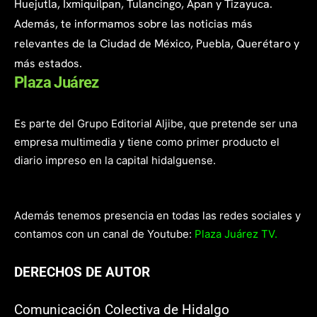
Huejutla, Ixmiquilpan, Tulancingo, Apan y Tizayuca.
Además, te informamos sobre las noticias más
relevantes de la Ciudad de México, Puebla, Querétaro y
más estados.
Plaza Juárez
Es parte del Grupo Editorial Aljibe, que pretende ser una
empresa multimedia y tiene como primer producto el
diario impreso en la capital hidalguense.
Además tenemos presencia en todas las redes sociales y
contamos con un canal de Youtube:
Plaza Juárez TV.
DERECHOS DE AUTOR
Comunicación Colectiva de Hidalgo