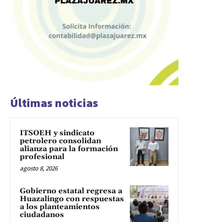
Últimas noticias
ITSOEH y sindicato
petrolero consolidan
alianza para la formación
profesional
agosto 8, 2026
Gobierno estatal regresa a
Huazalingo con respuestas
a los planteamientos
ciudadanos