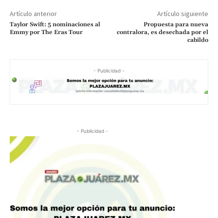
Artículo anterior
Artículo siguiente
Taylor Swift: 5 nominaciones al
Propuesta para nueva
Emmy por The Eras Tour
contralora, es desechada por el
cabildo
- Publicidad -
- Publicidad -