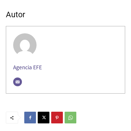
Autor
Agencia EFE