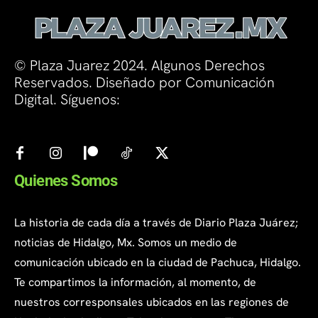
© Plaza Juarez 2024. Algunos Derechos
Reservados. Diseñado por Comunicación
Digital. Síguenos:
Quienes Somos
La historia de cada día a través de Diario Plaza Juárez;
noticias de Hidalgo, Mx. Somos un medio de
comunicación ubicado en la ciudad de Pachuca, Hidalgo.
Te compartimos la información, al momento, de
nuestros corresponsales ubicados en las regiones de