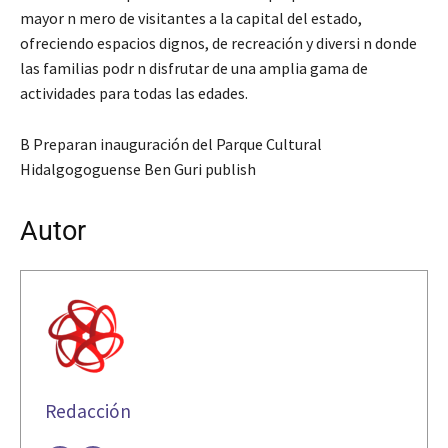
mayor n mero de visitantes a la capital del estado,
ofreciendo espacios dignos, de recreación y diversi n donde
las familias podr n disfrutar de una amplia gama de
actividades para todas las edades.
B Preparan inauguración del Parque Cultural
Hidalgogoguense Ben Guri publish
Autor
Redacción