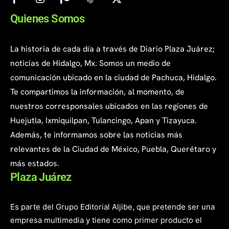
Quienes Somos
La historia de cada día a través de Diario Plaza Juárez;
noticias de Hidalgo, Mx. Somos un medio de
comunicación ubicado en la ciudad de Pachuca, Hidalgo.
Te compartimos la información, al momento, de
nuestros corresponsales ubicados en las regiones de
Huejutla, Ixmiquilpan, Tulancingo, Apan y Tizayuca.
Además, te informamos sobre las noticias más
relevantes de la Ciudad de México, Puebla, Querétaro y
más estados.
Plaza Juárez
Es parte del Grupo Editorial Aljibe, que pretende ser una
empresa multimedia y tiene como primer producto el