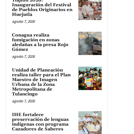
Tlajtoli 2026:
Inauguración del Festival
de Pueblos Originarios en
Huejutla
agosto 7, 2026
Conagua realiza
fumigación en zonas
aledañas a la presa Rojo
Gómez
agosto 7, 2026
Unidad de Planeación
realiza taller para el Plan
Maestro de Imagen
Urbana de la Zona
Metropolitana de
Tulancingo
agosto 7, 2026
IHE fortalece
preservación de lenguas
indígenas con programa
Cazadores de Saberes