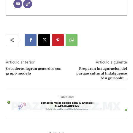
Artículo anterior
Artículo siguiente
Cebaderos logran acuerdos con
Preparan inauguracion del
grupo modelo
parque cultural hidalguense
ben gurionht…
- Publicidad -