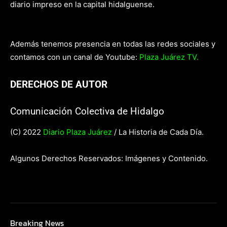
diario impreso en la capital hidalguense.
Además tenemos presencia en todas las redes sociales y
contamos con un canal de Youtube:
Plaza Juárez TV.
DERECHOS DE AUTOR
Comunicación Colectiva de Hidalgo
(C) 2022
Diario Plaza Juárez
/ La Historia de Cada Día.
Algunos Derechos Reservados: Imágenes y Contenido.
Breaking News