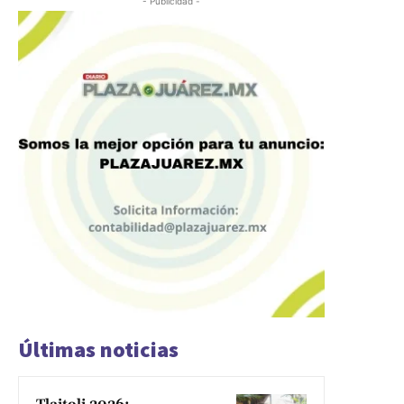
- Publicidad -
Últimas noticias