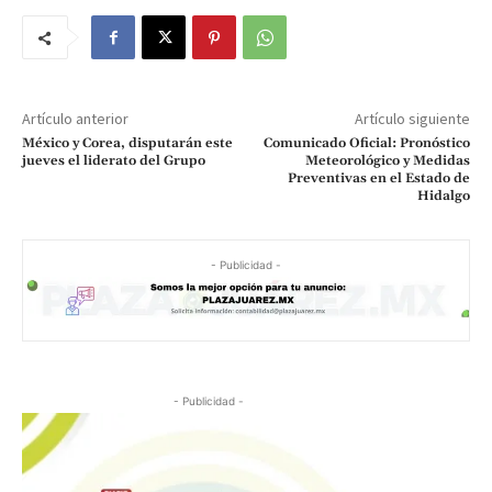
Artículo anterior
Artículo siguiente
México y Corea, disputarán este
Comunicado Oficial: Pronóstico
jueves el liderato del Grupo
Meteorológico y Medidas
Preventivas en el Estado de
Hidalgo
- Publicidad -
- Publicidad -