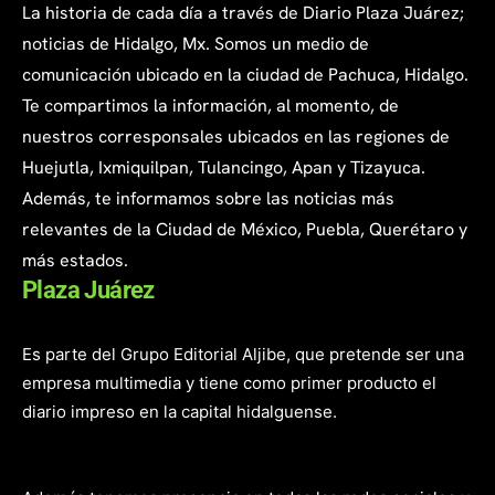
La historia de cada día a través de Diario Plaza Juárez;
noticias de Hidalgo, Mx. Somos un medio de
comunicación ubicado en la ciudad de Pachuca, Hidalgo.
Te compartimos la información, al momento, de
nuestros corresponsales ubicados en las regiones de
Huejutla, Ixmiquilpan, Tulancingo, Apan y Tizayuca.
Además, te informamos sobre las noticias más
relevantes de la Ciudad de México, Puebla, Querétaro y
más estados.
Plaza Juárez
Es parte del Grupo Editorial Aljibe, que pretende ser una
empresa multimedia y tiene como primer producto el
diario impreso en la capital hidalguense.