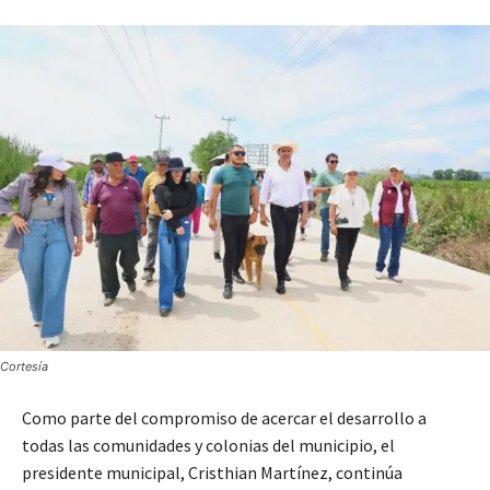
Cortesía
Como parte del compromiso de acercar el desarrollo a
todas las comunidades y colonias del municipio, el
presidente municipal, Cristhian Martínez, continúa