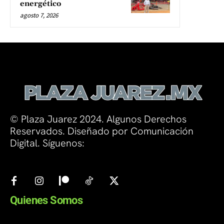
energético
agosto 7, 2026
© Plaza Juarez 2024. Algunos Derechos
Reservados. Diseñado por Comunicación
Digital. Síguenos:
Quienes Somos