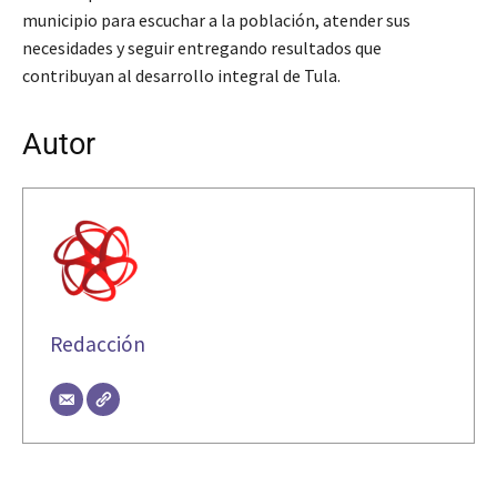
municipio para escuchar a la población, atender sus
necesidades y seguir entregando resultados que
contribuyan al desarrollo integral de Tula.
Autor
Redacción