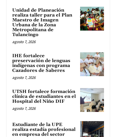
Unidad de Planeación
realiza taller para el Plan
Maestro de Imagen
Urbana de la Zona
Metropolitana de
Tulancingo
agosto 7, 2026
IHE fortalece
preservación de lenguas
indígenas con programa
Cazadores de Saberes
agosto 7, 2026
UTSH fortalece formación
clínica de estudiantes en el
Hospital del Niño DIF
agosto 7, 2026
Estudiante de la UPE
realiza estadía profesional
en empresa del sector