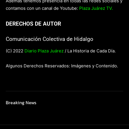
Además tenemos presencia en todas las redes sociales y
contamos con un canal de Youtube:
Plaza Juárez TV.
DERECHOS DE AUTOR
Comunicación Colectiva de Hidalgo
(C) 2022
Diario Plaza Juárez
/ La Historia de Cada Día.
Algunos Derechos Reservados: Imágenes y Contenido.
Breaking News