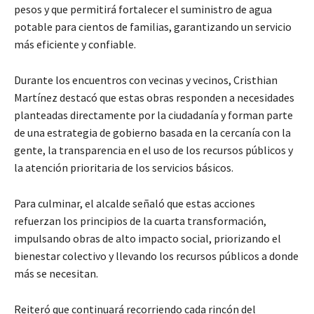
pesos y que permitirá fortalecer el suministro de agua
potable para cientos de familias, garantizando un servicio
más eficiente y confiable.
Durante los encuentros con vecinas y vecinos, Cristhian
Martínez destacó que estas obras responden a necesidades
planteadas directamente por la ciudadanía y forman parte
de una estrategia de gobierno basada en la cercanía con la
gente, la transparencia en el uso de los recursos públicos y
la atención prioritaria de los servicios básicos.
Para culminar, el alcalde señaló que estas acciones
refuerzan los principios de la cuarta transformación,
impulsando obras de alto impacto social, priorizando el
bienestar colectivo y llevando los recursos públicos a donde
más se necesitan.
Reiteró que continuará recorriendo cada rincón del