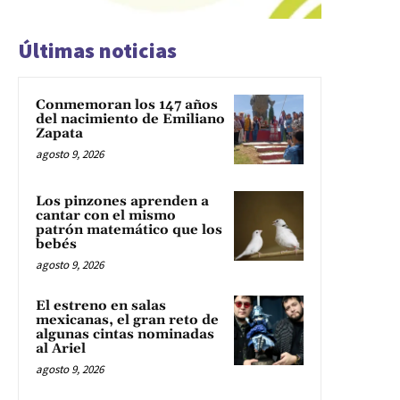
Últimas noticias
Conmemoran los 147 años
del nacimiento de Emiliano
Zapata
agosto 9, 2026
Los pinzones aprenden a
cantar con el mismo
patrón matemático que los
bebés
agosto 9, 2026
El estreno en salas
mexicanas, el gran reto de
algunas cintas nominadas
al Ariel
agosto 9, 2026