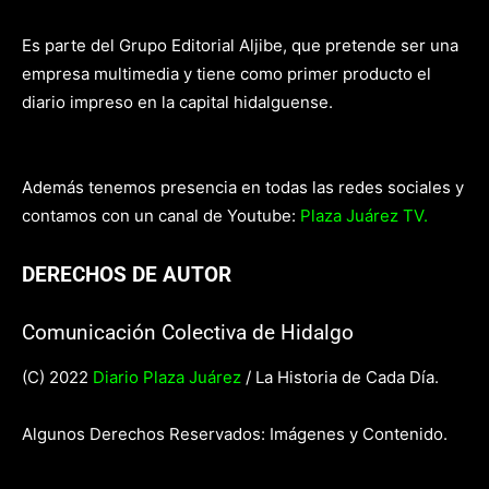
Es parte del Grupo Editorial Aljibe, que pretende ser una
empresa multimedia y tiene como primer producto el
diario impreso en la capital hidalguense.
Además tenemos presencia en todas las redes sociales y
contamos con un canal de Youtube:
Plaza Juárez TV.
DERECHOS DE AUTOR
Comunicación Colectiva de Hidalgo
(C) 2022
Diario Plaza Juárez
/ La Historia de Cada Día.
Algunos Derechos Reservados: Imágenes y Contenido.