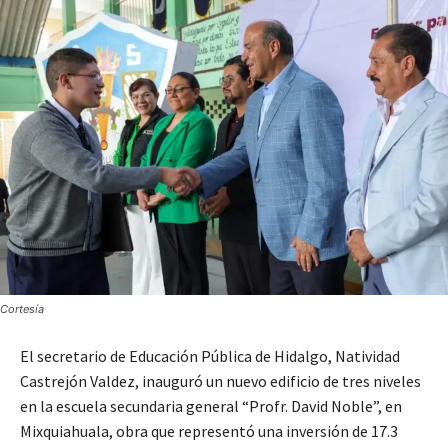
Cortesía
El secretario de Educación Pública de Hidalgo, Natividad
Castrejón Valdez, inauguró un nuevo edificio de tres niveles
en la escuela secundaria general “Profr. David Noble”, en
Mixquiahuala, obra que representó una inversión de 17.3