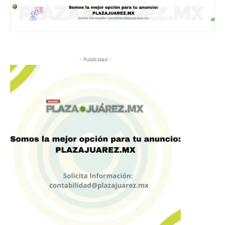
- Publicidad -