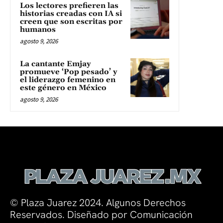
Los lectores prefieren las
historias creadas con IA si
creen que son escritas por
humanos
agosto 9, 2026
La cantante Emjay
promueve ‘Pop pesado’ y
el liderazgo femenino en
este género en México
agosto 9, 2026
© Plaza Juarez 2024. Algunos Derechos
Reservados. Diseñado por Comunicación