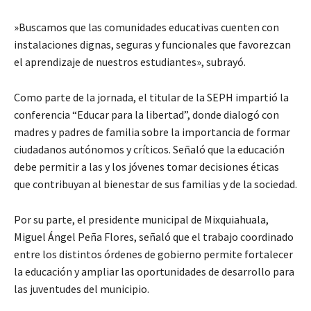
​»Buscamos que las comunidades educativas cuenten con
instalaciones dignas, seguras y funcionales que favorezcan
el aprendizaje de nuestros estudiantes», subrayó.
Como parte de la jornada, el titular de la SEPH impartió la
conferencia “Educar para la libertad”, donde dialogó con
madres y padres de familia sobre la importancia de formar
ciudadanos autónomos y críticos. Señaló que la educación
debe permitir a las y los jóvenes tomar decisiones éticas
que contribuyan al bienestar de sus familias y de la sociedad.
Por su parte, el presidente municipal de Mixquiahuala,
Miguel Ángel Peña Flores, señaló que el trabajo coordinado
entre los distintos órdenes de gobierno permite fortalecer
la educación y ampliar las oportunidades de desarrollo para
las juventudes del municipio.