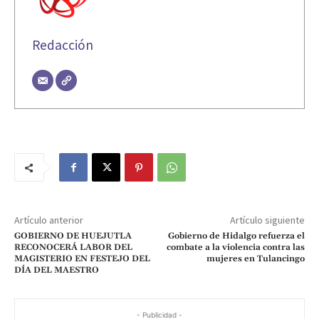
Redacción
Artículo anterior
Artículo siguiente
GOBIERNO DE HUEJUTLA
Gobierno de Hidalgo refuerza el
RECONOCERÁ LABOR DEL
combate a la violencia contra las
MAGISTERIO EN FESTEJO DEL
mujeres en Tulancingo
DÍA DEL MAESTRO
- Publicidad -