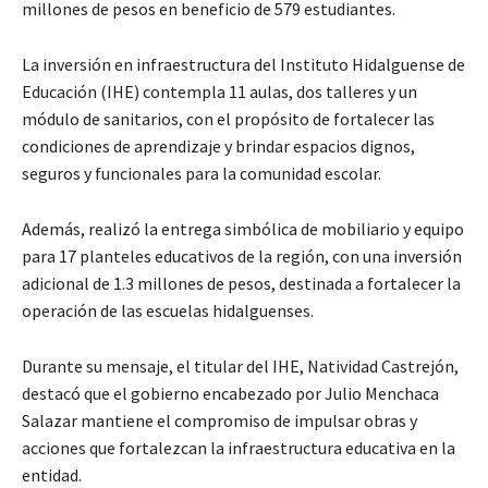
millones de pesos en beneficio de 579 estudiantes.
La inversión en infraestructura del Instituto Hidalguense de
Educación (IHE) contempla 11 aulas, dos talleres y un
módulo de sanitarios, con el propósito de fortalecer las
condiciones de aprendizaje y brindar espacios dignos,
seguros y funcionales para la comunidad escolar.
Además, realizó la entrega simbólica de mobiliario y equipo
para 17 planteles educativos de la región, con una inversión
adicional de 1.3 millones de pesos, destinada a fortalecer la
operación de las escuelas hidalguenses.
Durante su mensaje, el titular del IHE, Natividad Castrejón,
destacó que el gobierno encabezado por Julio Menchaca
Salazar mantiene el compromiso de impulsar obras y
acciones que fortalezcan la infraestructura educativa en la
entidad.