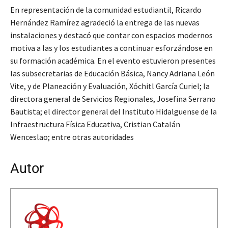
En representación de la comunidad estudiantil, Ricardo
Hernández Ramírez agradeció la entrega de las nuevas
instalaciones y destacó que contar con espacios modernos
motiva a las y los estudiantes a continuar esforzándose en
su formación académica. En el evento estuvieron presentes
las subsecretarias de Educación Básica, Nancy Adriana León
Vite, y de Planeación y Evaluación, Xóchitl García Curiel; la
directora general de Servicios Regionales, Josefina Serrano
Bautista; el director general del Instituto Hidalguense de la
Infraestructura Física Educativa, Cristian Catalán
Wenceslao; entre otras autoridades
Autor