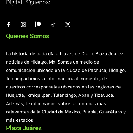
Digital. Síguenos:
Quienes Somos
La historia de cada día a través de Diario Plaza Juárez;
noticias de Hidalgo, Mx. Somos un medio de
comunicación ubicado en la ciudad de Pachuca, Hidalgo.
Te compartimos la información, al momento, de
nuestros corresponsales ubicados en las regiones de
Huejutla, Ixmiquilpan, Tulancingo, Apan y Tizayuca.
Además, te informamos sobre las noticias más
relevantes de la Ciudad de México, Puebla, Querétaro y
más estados.
Plaza Juárez