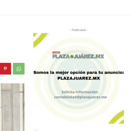
- Publicidad -