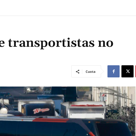
 transportistas no
Cuota