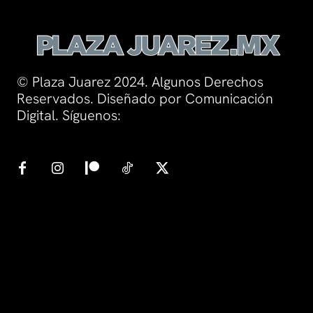
© Plaza Juarez 2024. Algunos Derechos
Reservados. Diseñado por Comunicación
Digital. Síguenos: