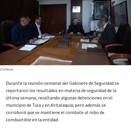
Cortesía
Durante la reunión semanal del Gabinete de Seguridad se
reportaron los resultados en materia de seguridad de la
última semana, resaltando algunas detenciones en el
municipio de Tula y en Atitalaquia; pero además se
corroboró que se mantiene el combate al robo de
combustible en la entidad.