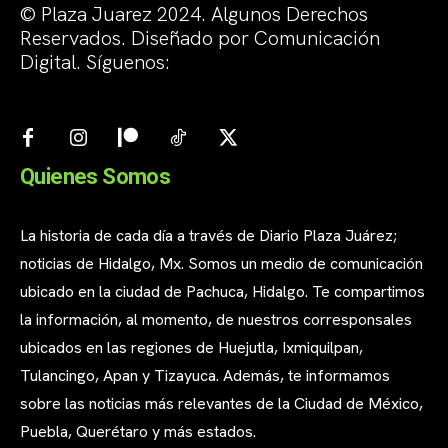
© Plaza Juarez 2024. Algunos Derechos
Reservados. Diseñado por Comunicación
Digital. Síguenos:
Quienes Somos
La historia de cada día a través de Diario Plaza Juárez;
noticias de Hidalgo, Mx. Somos un medio de comunicación
ubicado en la ciudad de Pachuca, Hidalgo. Te compartimos
la información, al momento, de nuestros corresponsales
ubicados en las regiones de Huejutla, Ixmiquilpan,
Tulancingo, Apan y Tizayuca. Además, te informamos
sobre las noticias más relevantes de la Ciudad de México,
Puebla, Querétaro y más estados.