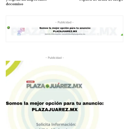
decomiso
- Publicidad -
- Publicidad -