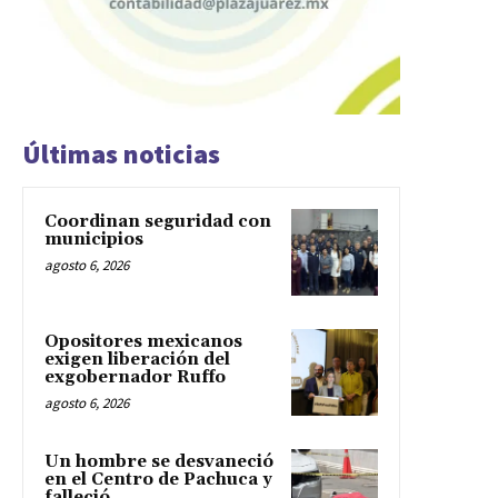
Últimas noticias
Coordinan seguridad con
municipios
agosto 6, 2026
Opositores mexicanos
exigen liberación del
exgobernador Ruffo
agosto 6, 2026
Un hombre se desvaneció
en el Centro de Pachuca y
falleció