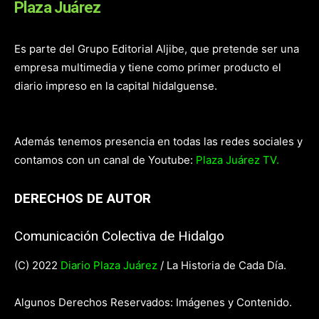
Plaza Juárez
Es parte del Grupo Editorial Aljibe, que pretende ser una
empresa multimedia y tiene como primer producto el
diario impreso en la capital hidalguense.
Además tenemos presencia en todas las redes sociales y
contamos con un canal de Youtube:
Plaza Juárez TV.
DERECHOS DE AUTOR
Comunicación Colectiva de Hidalgo
(C) 2022
Diario Plaza Juárez
/ La Historia de Cada Día.
Algunos Derechos Reservados: Imágenes y Contenido.