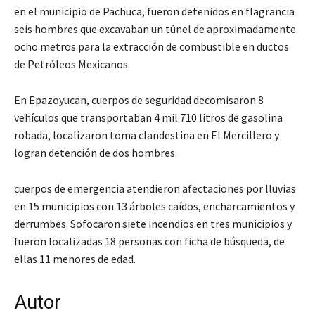
en el municipio de Pachuca, fueron detenidos en flagrancia
seis hombres que excavaban un túnel de aproximadamente
ocho metros para la extracción de combustible en ductos
de Petróleos Mexicanos.
En Epazoyucan, cuerpos de seguridad decomisaron 8
vehículos que transportaban 4 mil 710 litros de gasolina
robada, localizaron toma clandestina en El Mercillero y
logran detención de dos hombres.
cuerpos de emergencia atendieron afectaciones por lluvias
en 15 municipios con 13 árboles caídos, encharcamientos y
derrumbes. Sofocaron siete incendios en tres municipios y
fueron localizadas 18 personas con ficha de búsqueda, de
ellas 11 menores de edad.
Autor