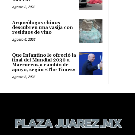
agosto 6, 2026
Arqueólogos chinos
descubren una vasija con
residuos de vino
agosto 6, 2026
Que Infantino le ofreció la
final del Mundial 2030 a
Marruecos a cambio de
apoyo, según «The Times»
agosto 6, 2026