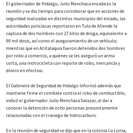
El gobernador de Hidalgo, Julio Menchaca encabezo la
reunión y se dio tiempo para corroborar que en acciones de
seguridad realizadas en distintos municipios del estado, las
autoridades policíacas reportaron en Tula de Allende la
captura de dos hombres con 27 kilos de droga, equivalente a
90 mil dosis, así como el aseguramiento de un vehículo;
mientras que en Atitalaquia fueron detenidos dos hombres
por robo a comercio, a quienes se les aseguró un arma
corta, una motocicleta con reporte de robo, mercancía y
dinero en efectivo.
El Gabinete de Seguridad de Hidalgo informó además que
mantiene firme el combate contra el robo de combustible,
indicó el gobernador Julio Menchaca Salazar, al dar a
conocer la detención de ocho personas presuntamente
relacionadas con el trasiego de hidrocarburo.
En la reunión de seguridad se dijo que en la colonia La Loma,