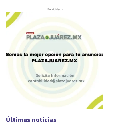
- Publicidad -
Últimas noticias