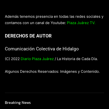
Además tenemos presencia en todas las redes sociales y
contamos con un canal de Youtube:
Plaza Juárez TV.
DERECHOS DE AUTOR
Comunicación Colectiva de Hidalgo
(C) 2022
Diario Plaza Juárez
/ La Historia de Cada Día.
Algunos Derechos Reservados: Imágenes y Contenido.
Breaking News