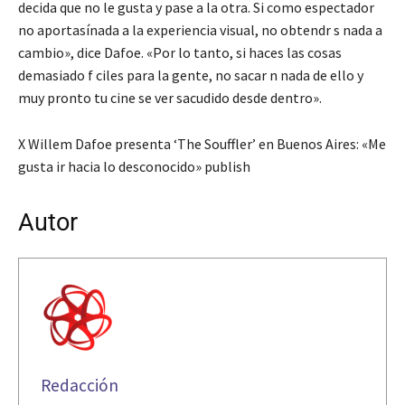
decida que no le gusta y pase a la otra. Si como espectador
no aportasínada a la experiencia visual, no obtendr s nada a
cambio», dice Dafoe. «Por lo tanto, si haces las cosas
demasiado f ciles para la gente, no sacar n nada de ello y
muy pronto tu cine se ver sacudido desde dentro».
X Willem Dafoe presenta ‘The Souffler’ en Buenos Aires: «Me
gusta ir hacia lo desconocido» publish
Autor
Redacción