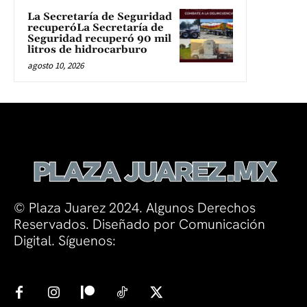
La Secretaría de Seguridad
recuperóLa Secretaría de
Seguridad recuperó 90 mil
litros de hidrocarburo
agosto 10, 2026
© Plaza Juarez 2024. Algunos Derechos
Reservados. Diseñado por Comunicación
Digital. Síguenos: