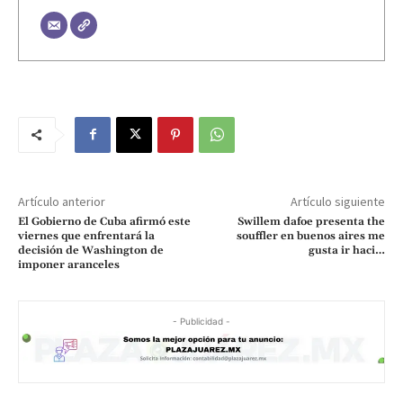
Artículo anterior
Artículo siguiente
El Gobierno de Cuba afirmó este
Swillem dafoe presenta the
viernes que enfrentará la
souffler en buenos aires me
decisión de Washington de
gusta ir haci…
imponer aranceles
- Publicidad -