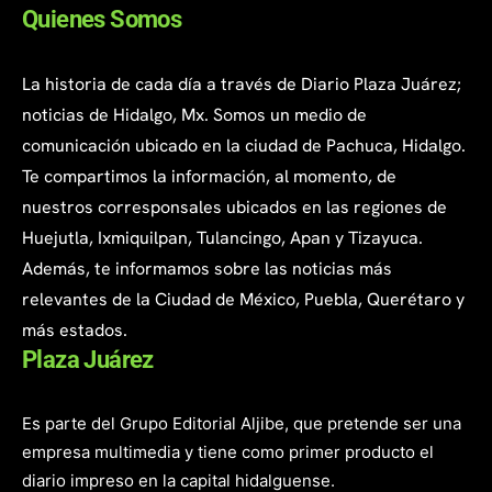
Quienes Somos
La historia de cada día a través de Diario Plaza Juárez;
noticias de Hidalgo, Mx. Somos un medio de
comunicación ubicado en la ciudad de Pachuca, Hidalgo.
Te compartimos la información, al momento, de
nuestros corresponsales ubicados en las regiones de
Huejutla, Ixmiquilpan, Tulancingo, Apan y Tizayuca.
Además, te informamos sobre las noticias más
relevantes de la Ciudad de México, Puebla, Querétaro y
más estados.
Plaza Juárez
Es parte del Grupo Editorial Aljibe, que pretende ser una
empresa multimedia y tiene como primer producto el
diario impreso en la capital hidalguense.