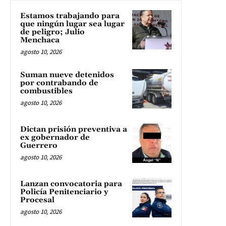
Estamos trabajando para
que ningún lugar sea lugar
de peligro; Julio
Menchaca
agosto 10, 2026
Suman nueve detenidos
por contrabando de
combustibles
agosto 10, 2026
Dictan prisión preventiva a
ex gobernador de
Guerrero
agosto 10, 2026
Lanzan convocatoria para
Policía Penitenciario y
Procesal
agosto 10, 2026