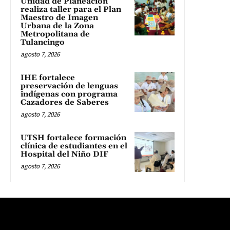
Unidad de Planeación
realiza taller para el Plan
Maestro de Imagen
Urbana de la Zona
Metropolitana de
Tulancingo
agosto 7, 2026
IHE fortalece
preservación de lenguas
indígenas con programa
Cazadores de Saberes
agosto 7, 2026
UTSH fortalece formación
clínica de estudiantes en el
Hospital del Niño DIF
agosto 7, 2026