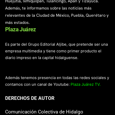
Huejutla, Ixmiquilpan, Tulancingo, Apan y Tizayuca.
Además, te informamos sobre las noticias más
relevantes de la Ciudad de México, Puebla, Querétaro y
más estados.
Plaza Juárez
Es parte del Grupo Editorial Aljibe, que pretende ser una
empresa multimedia y tiene como primer producto el
diario impreso en la capital hidalguense.
Además tenemos presencia en todas las redes sociales y
contamos con un canal de Youtube:
Plaza Juárez TV.
DERECHOS DE AUTOR
Comunicación Colectiva de Hidalgo