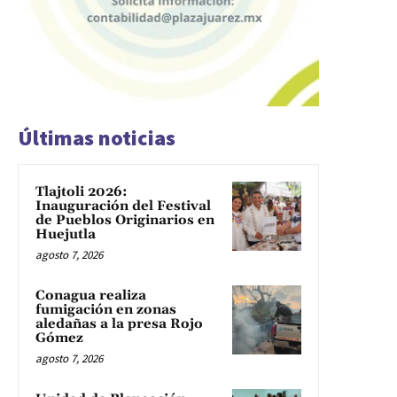
Últimas noticias
Tlajtoli 2026:
Inauguración del Festival
de Pueblos Originarios en
Huejutla
agosto 7, 2026
Conagua realiza
fumigación en zonas
aledañas a la presa Rojo
Gómez
agosto 7, 2026