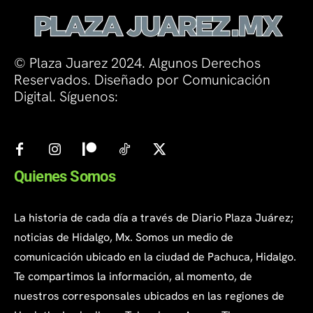
© Plaza Juarez 2024. Algunos Derechos
Reservados. Diseñado por Comunicación
Digital. Síguenos:
Quienes Somos
La historia de cada día a través de Diario Plaza Juárez;
noticias de Hidalgo, Mx. Somos un medio de
comunicación ubicado en la ciudad de Pachuca, Hidalgo.
Te compartimos la información, al momento, de
nuestros corresponsales ubicados en las regiones de