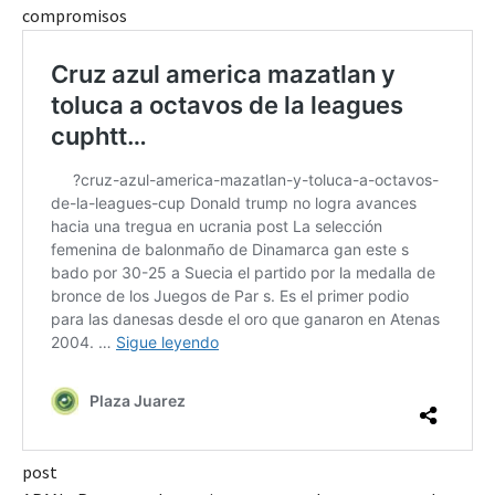
compromisos
post