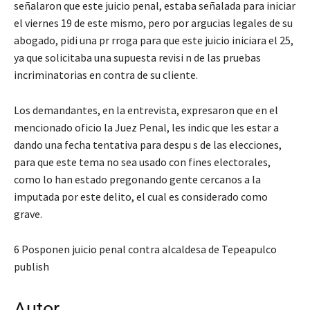
señalaron que este juicio penal, estaba señalada para iniciar
el viernes 19 de este mismo, pero por argucias legales de su
abogado, pidi una pr rroga para que este juicio iniciara el 25,
ya que solicitaba una supuesta revisi n de las pruebas
incriminatorias en contra de su cliente.
Los demandantes, en la entrevista, expresaron que en el
mencionado oficio la Juez Penal, les indic que les estar a
dando una fecha tentativa para despu s de las elecciones,
para que este tema no sea usado con fines electorales,
como lo han estado pregonando gente cercanos a la
imputada por este delito, el cual es considerado como
grave.
6 Posponen juicio penal contra alcaldesa de Tepeapulco
publish
Autor