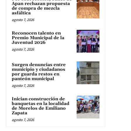
Apan rechazan propuesta
de compra de mezcla
asfáltica
agosto 7, 2026
Reconocen talento en
Premio Municipal de la
Juventud 2026
agosto 7, 2026
Surgen denuncias entre
municipio y ciudadanos
por guarda restos en
panteón municipal
agosto 7, 2026
Inician construcción de
banquetas en la localidad
de Morelos de Emiliano
Zapata
agosto 7, 2026