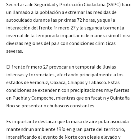
Secretar a de Seguridad y Protección Ciudadaña (SSPC) hace
un llamado a la población a extremar las medidas de
autocuidado durante las pr ximas 72 horas, ya que la
interacción del frente fr mero 27 y la segunda tormenta
invernal de la temporada impactar n de manera simult nea
diversas regiones del pa s con condiciones clim ticas
severas.
El frente fr mero 27 provocar un temporal de lluvias
intensas y torrenciales, afectando principalmente a los
estados de Veracruz, Oaxaca, Chiapas y Tabasco. Estas
condiciones se extender n con precipitaciones muy fuertes
en Puebla y Campeche, mientras que en Yucat n y Quintaña
Roo se presentar n chubascos constantes.
Es importante destacar que la masa de aire polar asociada
mantendr un ambiente fRío en gran parte del territorio,
intensificando el evento de Norte con oleaje elevado y