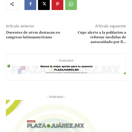
Artículo anterior
Artículo siguiente
Docentes de utvm destacan en
Cnpc alerta a la poblacion a
congreso latinoamericano
reforzar medidas de
autocuidado por ll…
- Publicidad -
- Publicidad -