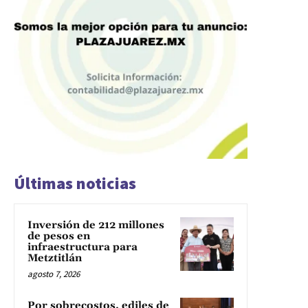
Últimas noticias
Inversión de 212 millones
de pesos en
infraestructura para
Metztitlán
agosto 7, 2026
Por sobrecostos, ediles de