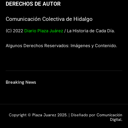
DERECHOS DE AUTOR
Comunicación Colectiva de Hidalgo
(C) 2022
Diario Plaza Juárez
/ La Historia de Cada Día.
Algunos Derechos Reservados: Imágenes y Contenido.
Breaking News
Copyright ©
Plaza Juarez 2025
. | Diseñado por
Comunicación
Digital.