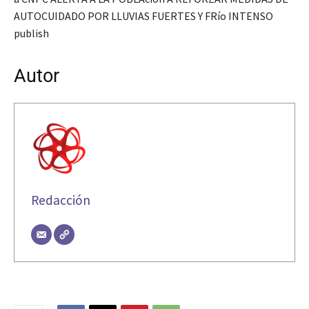
AUTOCUIDADO POR LLUVIAS FUERTES Y FRío INTENSO
publish
Autor
Redacción