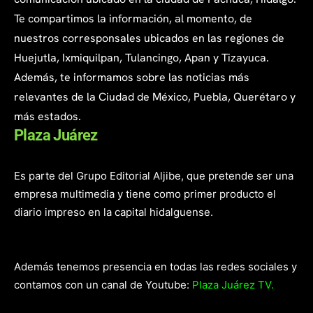
Te compartimos la información, al momento, de
nuestros corresponsales ubicados en las regiones de
Huejutla, Ixmiquilpan, Tulancingo, Apan y Tizayuca.
Además, te informamos sobre las noticias más
relevantes de la Ciudad de México, Puebla, Querétaro y
más estados.
Plaza Juárez
Es parte del Grupo Editorial Aljibe, que pretende ser una
empresa multimedia y tiene como primer producto el
diario impreso en la capital hidalguense.
Además tenemos presencia en todas las redes sociales y
contamos con un canal de Youtube:
Plaza Juárez TV.