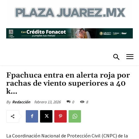
Fpachuca entra en alerta roja por
rachas de viento superiores a 40
k…
febrero 13, 2026
0
8
By
Redacción
La Coordinación Nacional de Protección Civil (CNPC) de la