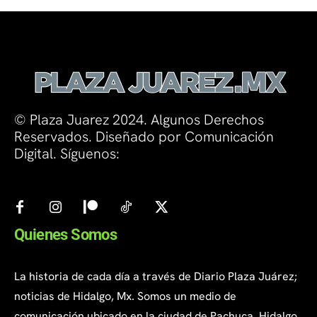
© Plaza Juarez 2024. Algunos Derechos
Reservados. Diseñado por Comunicación
Digital. Síguenos:
Quienes Somos
La historia de cada día a través de Diario Plaza Juárez;
noticias de Hidalgo, Mx. Somos un medio de
comunicación ubicado en la ciudad de Pachuca, Hidalgo.