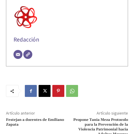
Redacción
Artículo anterior
Artículo siguiente
Festejan a docentes de Emiliano
Propone Tania Meza Protocolo
Zapata
para la Prevención de la
Violencia Patrimonial hacia