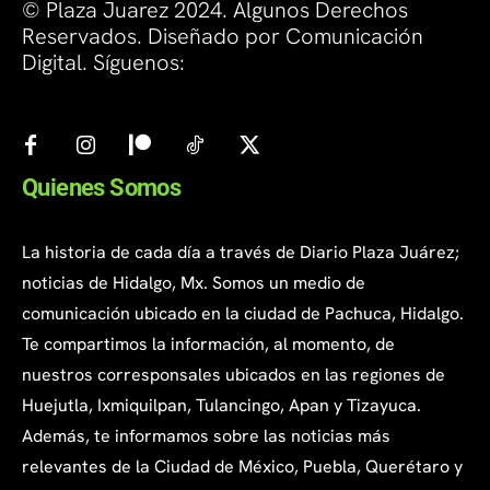
© Plaza Juarez 2024. Algunos Derechos
Reservados. Diseñado por Comunicación
Digital. Síguenos:
Quienes Somos
La historia de cada día a través de Diario Plaza Juárez;
noticias de Hidalgo, Mx. Somos un medio de
comunicación ubicado en la ciudad de Pachuca, Hidalgo.
Te compartimos la información, al momento, de
nuestros corresponsales ubicados en las regiones de
Huejutla, Ixmiquilpan, Tulancingo, Apan y Tizayuca.
Además, te informamos sobre las noticias más
relevantes de la Ciudad de México, Puebla, Querétaro y