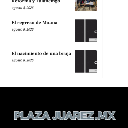
Reforma y Tulancingo
agosto 8, 2026
El regreso de Moana
agosto 8, 2026
El nacimiento de una bruja
agosto 8, 2026