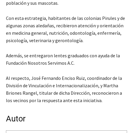
población y sus mascotas.
Con esta estrategia, habitantes de las colonias Pirules y de
algunas zonas aledañas, recibieron atención y orientación
en medicina general, nutrición, odontología, enfermería,
psicología, veterinaria y gerontología.
Además, se entregaron lentes graduados con ayuda de la
Fundación Nosotros Servimos A.C.
Al respecto, José Fernando Enciso Ruiz, coordinador de la
División de Vinculación e Internacionalización, y Martha
Briones Rangel, titular de dicha Dirección, reconocieron a
los vecinos por la respuesta ante esta iniciativa.
Autor