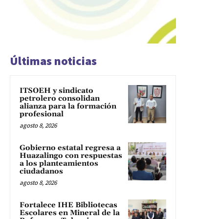
Últimas noticias
ITSOEH y sindicato
petrolero consolidan
alianza para la formación
profesional
agosto 8, 2026
Gobierno estatal regresa a
Huazalingo con respuestas
a los planteamientos
ciudadanos
agosto 8, 2026
Fortalece IHE Bibliotecas
Escolares en Mineral de la