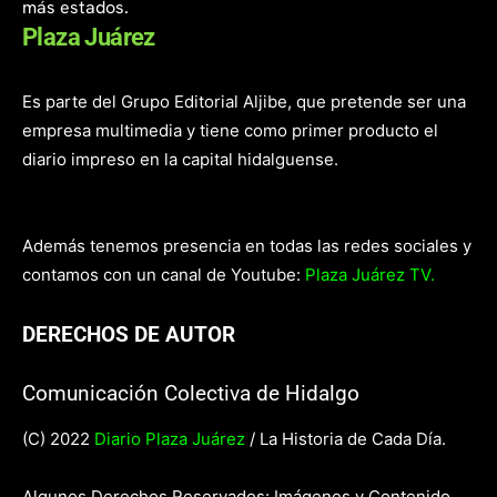
más estados.
Plaza Juárez
Es parte del Grupo Editorial Aljibe, que pretende ser una
empresa multimedia y tiene como primer producto el
diario impreso en la capital hidalguense.
Además tenemos presencia en todas las redes sociales y
contamos con un canal de Youtube:
Plaza Juárez TV.
DERECHOS DE AUTOR
Comunicación Colectiva de Hidalgo
(C) 2022
Diario Plaza Juárez
/ La Historia de Cada Día.
Algunos Derechos Reservados: Imágenes y Contenido.