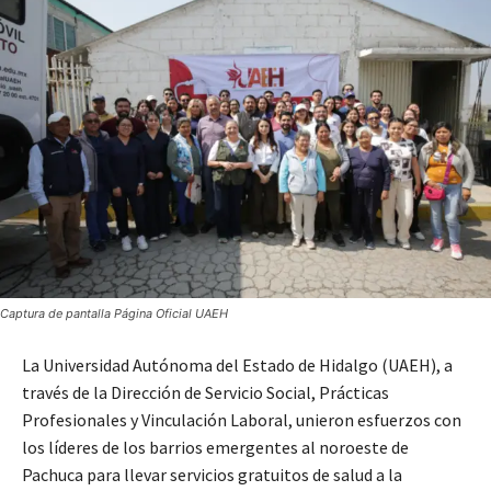
Captura de pantalla Página Oficial UAEH
La Universidad Autónoma del Estado de Hidalgo (UAEH), a
través de la Dirección de Servicio Social, Prácticas
Profesionales y Vinculación Laboral, unieron esfuerzos con
los líderes de los barrios emergentes al noroeste de
Pachuca para llevar servicios gratuitos de salud a la