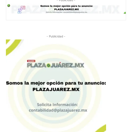
- Publicidad -