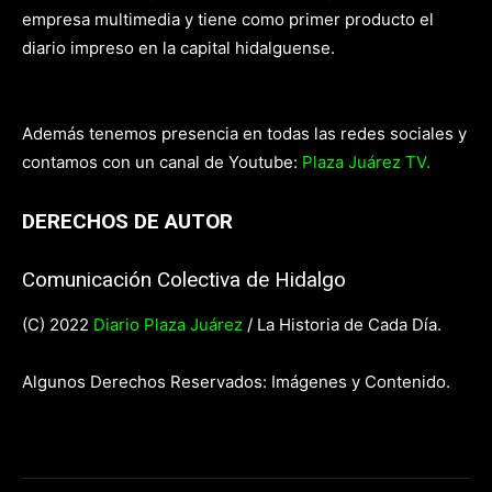
empresa multimedia y tiene como primer producto el
diario impreso en la capital hidalguense.
Además tenemos presencia en todas las redes sociales y
contamos con un canal de Youtube:
Plaza Juárez TV.
DERECHOS DE AUTOR
Comunicación Colectiva de Hidalgo
(C) 2022
Diario Plaza Juárez
/ La Historia de Cada Día.
Algunos Derechos Reservados: Imágenes y Contenido.