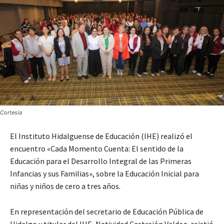
Cortesía
El Instituto Hidalguense de Educación (IHE) realizó el
encuentro «Cada Momento Cuenta: El sentido de la
Educación para el Desarrollo Integral de las Primeras
Infancias y sus Familias», sobre la Educación Inicial para
niñas y niños de cero a tres años.
En representación del secretario de Educación Pública de
Hidalgo y titular del IHE, Natividad Castrejón Valdez, asistió