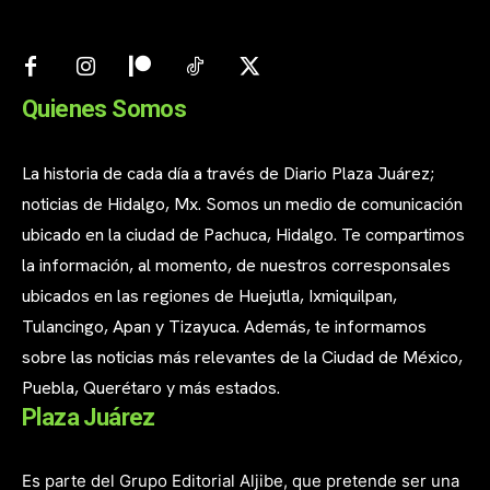
Quienes Somos
La historia de cada día a través de Diario Plaza Juárez;
noticias de Hidalgo, Mx. Somos un medio de comunicación
ubicado en la ciudad de Pachuca, Hidalgo. Te compartimos
la información, al momento, de nuestros corresponsales
ubicados en las regiones de Huejutla, Ixmiquilpan,
Tulancingo, Apan y Tizayuca. Además, te informamos
sobre las noticias más relevantes de la Ciudad de México,
Puebla, Querétaro y más estados.
Plaza Juárez
Es parte del Grupo Editorial Aljibe, que pretende ser una