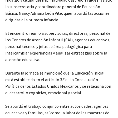
la subsecretaria y coordinadora general de Educación
Básica, Nancy Adriana León Vite, quien abordó las acciones
dirigidas a la primera infancia.
El encuentro reunió a supervisoras, directoras, personal de
los Centros de Atención Infantil (CAI), agentes educativos,
personal técnico y jefas de área pedagógica para
intercambiar experiencias y analizar estrategias sobre la
atención educativa.
Durante la jornada se mencionó que la Educación Inicial
está establecida en el artículo 3.º de la Constitución
Política de los Estados Unidos Mexicanos y se relaciona con
el desarrollo cognitivo, emocional y social.
Se abordó el trabajo conjunto entre autoridades, agentes
educativos y familias, así como la labor de las maestras de