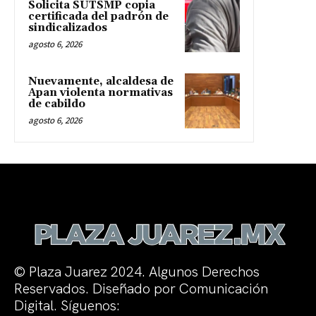
Solicita SUTSMP copia
certificada del padrón de
sindicalizados
agosto 6, 2026
Nuevamente, alcaldesa de
Apan violenta normativas
de cabildo
agosto 6, 2026
© Plaza Juarez 2024. Algunos Derechos
Reservados. Diseñado por Comunicación
Digital. Síguenos: