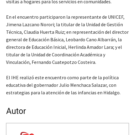
visitas a hogares para los servicios en comunidades.
En el encuentro participaron la representante de UNICEF,
Jimena Lazcano Norori; la titular de la Unidad de Gestión
Técnica, Claudia Huerta Ruiz; en representación del director
general de Educación Básica, Leobardo Cano Albarrán, la
directora de Educación Inicial, Herlinda Amador Lara; y el
titular de la Unidad de Coordinación Académica y
Vinculación, Fernando Cuatepotzo Costeira.
El IHE realizó este encuentro como parte de la política
educativa del gobernador Julio Menchaca Salazar, con
estrategias para la atención de las infancias en Hidalgo.
Autor