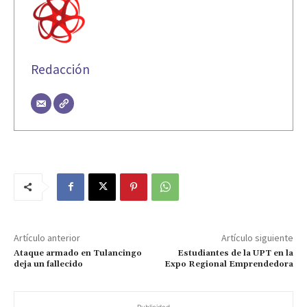
Redacción
Artículo anterior
Artículo siguiente
Ataque armado en Tulancingo
Estudiantes de la UPT en la
deja un fallecido
Expo Regional Emprendedora
- Publicidad -