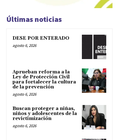
Últimas noticias
DESE POR ENTERADO
agosto 6, 2026
Aprueban reforma a la
Ley de Protección Civil
para fortalecer la cultura
de la prevención
agosto 6, 2026
Buscan proteger a niñas,
niños y adolescentes de la
revictimización
agosto 6, 2026